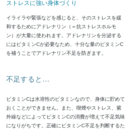
ストレスに強い身体づくり
イライラや緊張などを感じると、そのストレスを緩
和するためにアドレナリン（＝抗ストレスホルモ
ン）が大量に使われます。アドレナリンを分泌する
にはビタミンCが必要なため、十分な量のビタミンC
を補うことでアドレナリン不足を防ぎます。
不足すると…
ビタミンCは水溶性のビタミンなので、身体に貯めて
おくことができません。また、喫煙やストレス、紫
外線などによってビタミンCの消費が増えて不足気味
になりがちです。正確にビタミンC不足を判断するた