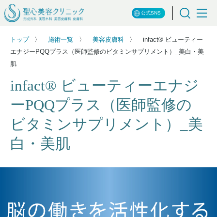
公式SNS
トップ
施術一覧
美容皮膚科
infact® ビューティー
エナジーPQQプラス（医師監修のビタミンサプリメント）_美白・美
肌
infact® ビューティーエナジ
ーPQQプラス（医師監修の
ビタミンサプリメント）_美
白・美肌