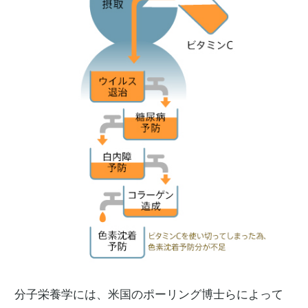
分子栄養学には、米国のポーリング博士らによって