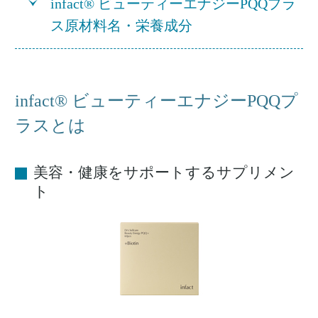
infact® ビューティーエナジーPQQプラ
ス原材料名・栄養成分
infact® ビューティーエナジーPQQプ
ラスとは
美容・健康をサポートするサプリメン
ト