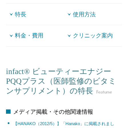
特長
使用方法
料金・費用
クリニック案内
infact® ビューティーエナジー
PQQプラス（医師監修のビタミ
ンサプリメント）の特長
Featurse
メディア掲載・その他関連情報
【HANAKO（2012/5）】「Hanako」に掲載されまし