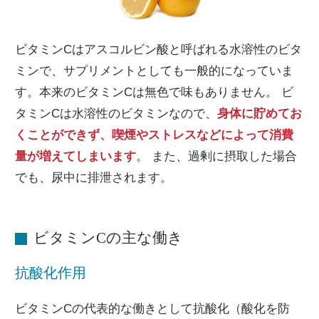
ビタミンCはアスコルビン酸と呼ばれる水溶性のビタ
ミンで、サプリメントとしても一般的になっていま
す。本来のビタミンCは無色で味もありません。 ビ
タミンCは水溶性のビタミンなので、
身体に貯めてお
くことができず、喫煙やストレスなどによって消費
量が増えてしまいます
。 また、過剰に摂取した場合
でも、尿中に排泄されます。
ビタミンCの主な働き
抗酸化作用
ビタミンCの代表的な働きとして抗酸化（酸化を防