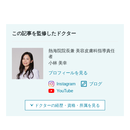
この記事を監修したドクター
熱海院院長兼 美容皮膚科指導責任
者
小林 美幸
プロフィールを見る
Instagram
ブログ
YouTube
ドクターの経歴・資格・所属を見る