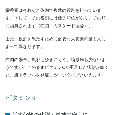
栄養素はそれぞれ体内で複数の役割を担っていま
す。そして、その役割には優先順位があり、その順
に消費されます（右図：カスケード理論）。
また、役割を果たすために必要な栄養素の量も人に
よって異なります。
右図の場合、風邪もひきにくく、糖尿病も少ないよ
うですが、このままビタミンCが不足した状態が続く
と、肌トラブルを発症しやすいタイプといえます。
ビタミンB
炭水化物の代謝・精神の安定に