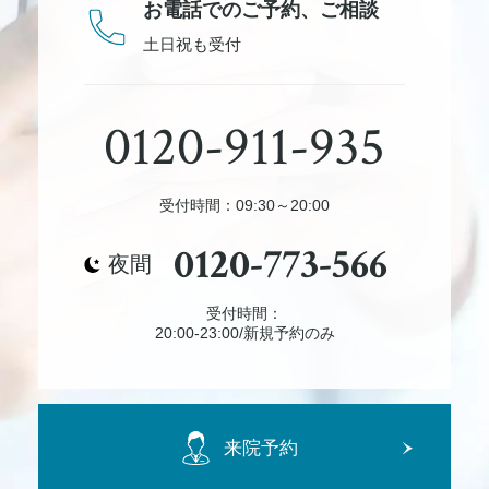
お電話でのご予約、
ご相談
土日祝も受付
0120-911-935
受付時間：09:30～20:00
0120-773-566
夜間
受付時間：
20:00-23:00/新規予約のみ
来院予約