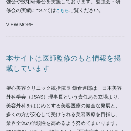
強会や技術研修会を実施しております。勉強会・研
修会の実績については
ご覧ください。
こちら
VIEW MORE
本サイトは医師監修のもと情報を掲
載しています
聖心美容クリニック統括院長 鎌倉達郎は、日本美容
外科学会（JSAS）理事長という責任ある立場より、
美容外科をはじめとする美容医療の健全な発展と、
多くの方が安心して受けられる美容医療を目指し、
業界全体の信頼性を高めるよう努めてまいります。