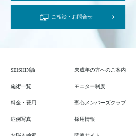
ご相談・お問合せ
SEISHIN論
未成年の方へのご案内
施術一覧
モニター制度
料金・費用
聖心メンバーズクラブ
症例写真
採用情報
お悩み検索
関連サイト