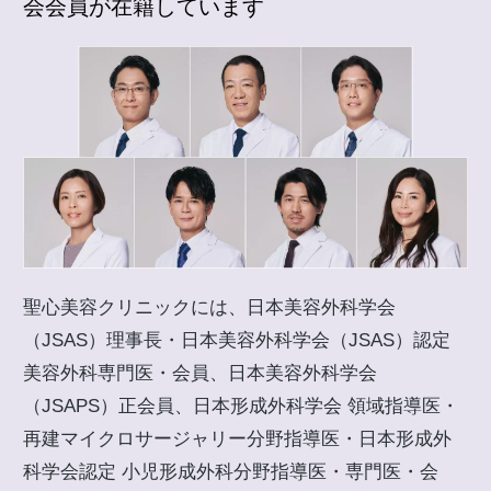
会会員が在籍しています
聖心美容クリニックには、日本美容外科学会
（JSAS）理事長・日本美容外科学会（JSAS）認定
美容外科専門医・会員、日本美容外科学会
（JSAPS）正会員、日本形成外科学会 領域指導医・
再建マイクロサージャリー分野指導医・日本形成外
科学会認定 小児形成外科分野指導医・専門医・会