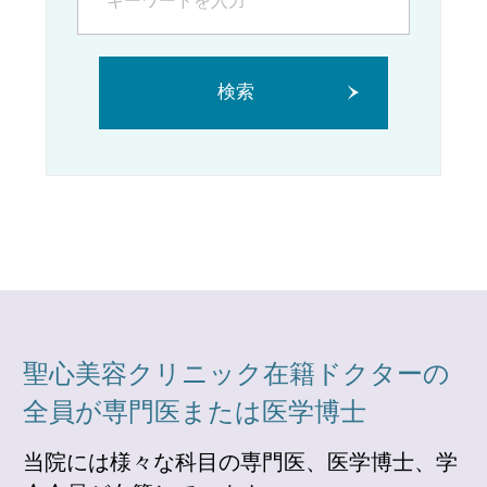
検索
聖心美容クリニック在籍ドクターの
全員が専門医または医学博士
当院には様々な科目の専門医、医学博士、学