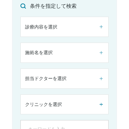
条件を指定して検索
診療内容を選択
施術名を選択
担当ドクターを選択
クリニックを選択