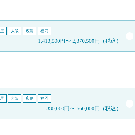
屋
大阪
広島
福岡
1,413,500円
〜
2,370,500円
（税込）
屋
大阪
広島
福岡
330,000円
〜
660,000円
（税込）