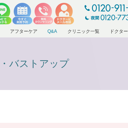
アフターケア
Q&A
クリニック一覧
ドクタ
術・バストアップ