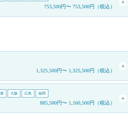
753,500円
〜
753,500円
（税込）
1,325,500円
〜
1,325,500円
（税込）
屋
大阪
広島
福岡
885,500円
〜
1,160,500円
（税込）