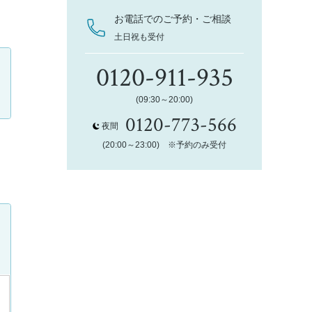
お電話でのご予約・ご相談
土日祝も受付
0120-911-935
(09:30～20:00)
0120-773-566
夜間
(20:00～23:00) ※予約のみ受付