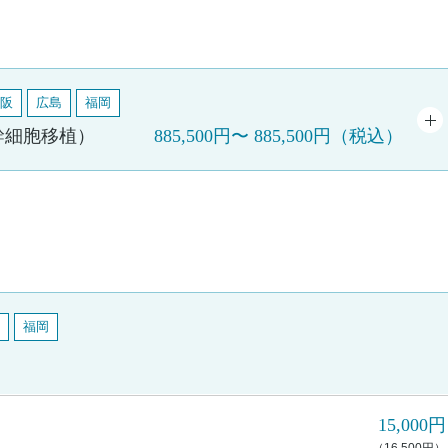
阪
広島
福岡
幹細胞移植）
885,500円
〜
885,500円
（税込）
福岡
15,000円