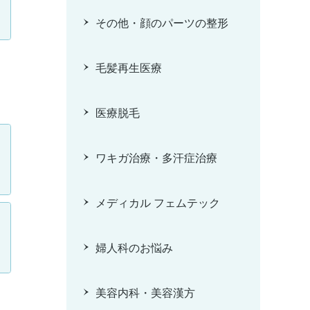
その他・顔のパーツの整形
毛髪再生医療
医療脱毛
ワキガ治療・多汗症治療
メディカル フェムテック
婦人科のお悩み
美容内科・美容漢方