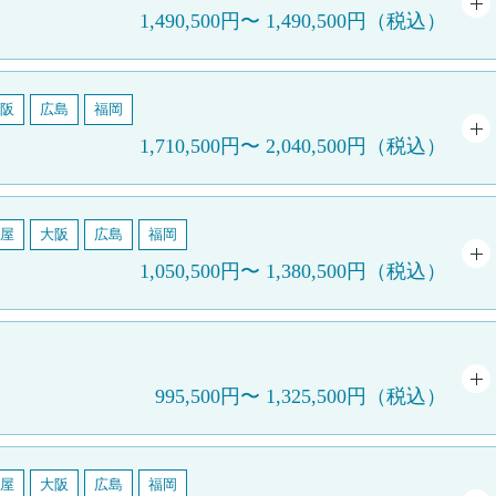
1,490,500円
〜
1,490,500円
（税込）
阪
広島
福岡
）
1,710,500円
〜
2,040,500円
（税込）
屋
大阪
広島
福岡
1,050,500円
〜
1,380,500円
（税込）
995,500円
〜
1,325,500円
（税込）
屋
大阪
広島
福岡