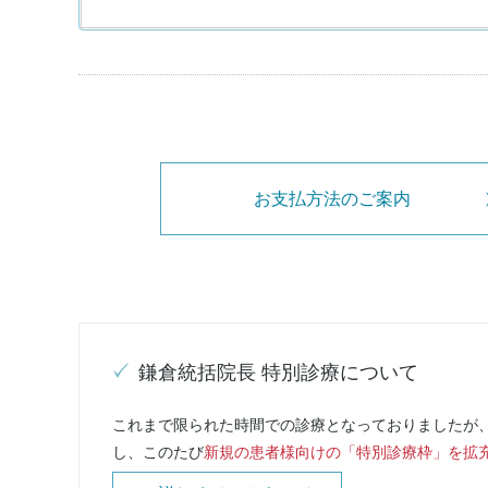
お支払方法のご案内
鎌倉統括院長 特別診療について
これまで限られた時間での診療となっておりましたが
し、このたび
新規の患者様向けの「特別診療枠」を拡