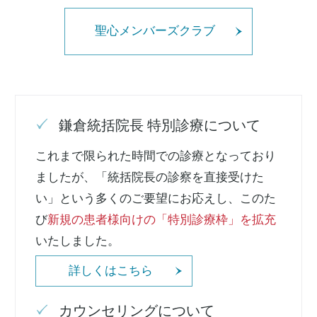
聖心メンバーズクラブ
鎌倉統括院長 特別診療について
これまで限られた時間での診療となっており
ましたが、「統括院長の診察を直接受けた
い」という多くのご要望にお応えし、このた
び
新規の患者様向けの「特別診療枠」を拡充
いたしました。
詳しくはこちら
カウンセリングについて