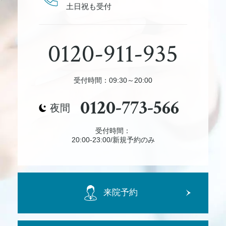
土日祝も受付
0120-911-935
受付時間：09:30～20:00
0120-773-566
夜間
受付時間：
20:00-23:00/新規予約のみ
来院予約