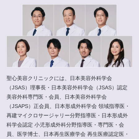
聖心美容クリニックには、日本美容外科学会
（JSAS）理事長・日本美容外科学会（JSAS）認定
美容外科専門医・会員、日本美容外科学会
（JSAPS）正会員、日本形成外科学会 領域指導医・
再建マイクロサージャリー分野指導医・日本形成外
科学会認定 小児形成外科分野指導医・専門医・会
員、医学博士、日本再生医療学会 再生医療認定医・