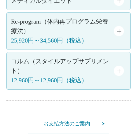
メディカルダイエット
Re‐program（体内再プログラム栄養
療法）
25,920円～34,560円（税込）
コルム（スタイルアップサプリメン
ト）
12,960円～12,960円（税込）
お支払方法のご案内