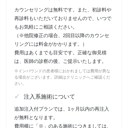
カウンセリングは無料です。また、初診料や
再診料もいただいておりませんので、いつで
もお気軽にご相談ください。
（※他院修正の場合、2回目以降のカウンセ
リングには料金がかかります。）
費用はあくまでも目安です。正確な御見積
は、医師の診察の後、ご提示いたします。
※インバウンドの患者様におかれましては費用が異な
る場合がございます。詳細はクリニックへご確認くだ
さい。
注入系施術について
追加注入付プランでは、1ヶ月以内の再注入
が無料となります。
費用横に「※」のある施術につきましては、