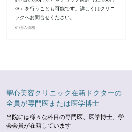
※）を行うことも可能です。詳しくはクリニ
ックへお問合せください。
※税込価格
聖心美容クリニック在籍ドクターの
全員が専門医または医学博士
当院には様々な科目の専門医、医学博士、学
会会員が在籍しています