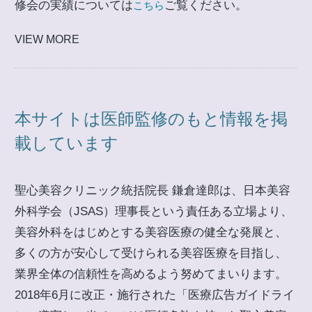
修会の実績については
ご覧ください。
こちら
VIEW MORE
本サイトは医師監修のもと情報を掲
載しています
聖心美容クリニック統括院長 鎌倉達郎は、日本美容
外科学会（JSAS）理事長という責任ある立場より、
美容外科をはじめとする美容医療の健全な発展と、
多くの方が安心して受けられる美容医療を目指し、
業界全体の信頼性を高めるよう努めてまいります。
2018年6月に改正・施行された「医療広告ガイドライ