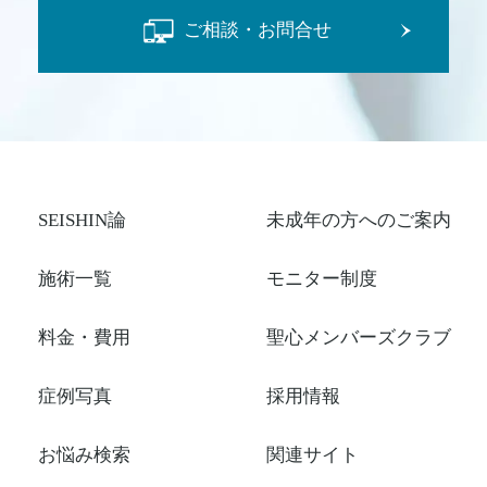
ご相談・お問合せ
SEISHIN論
未成年の方へのご案内
施術一覧
モニター制度
料金・費用
聖心メンバーズクラブ
症例写真
採用情報
お悩み検索
関連サイト