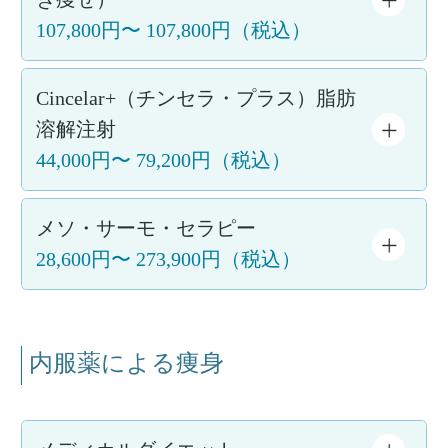
107,800円
〜
107,800円
（税込）
Cincelar+（チンセラ・プラス）脂肪
溶解注射
44,000円
〜
79,200円
（税込）
メソ・サーモ・セラピー
28,600円
〜
273,900円
（税込）
内服薬による痩身