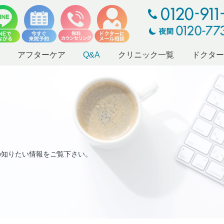
アフターケア
Q&A
クリニック一覧
ドクタ
の知りたい情報をご覧下さい。