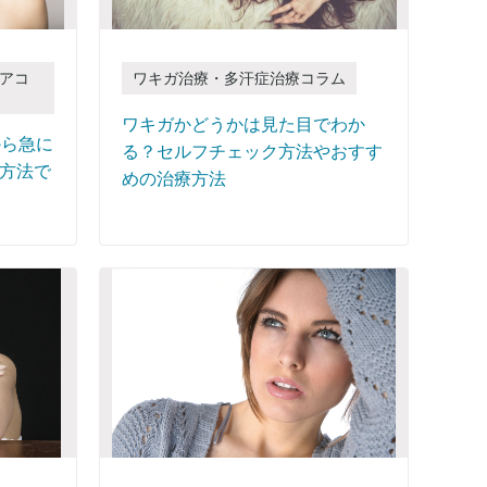
アコ
ワキガ治療・多汗症治療コラム
ワキガかどうかは見た目でわか
から急に
る？セルフチェック方法やおすす
方法で
めの治療方法