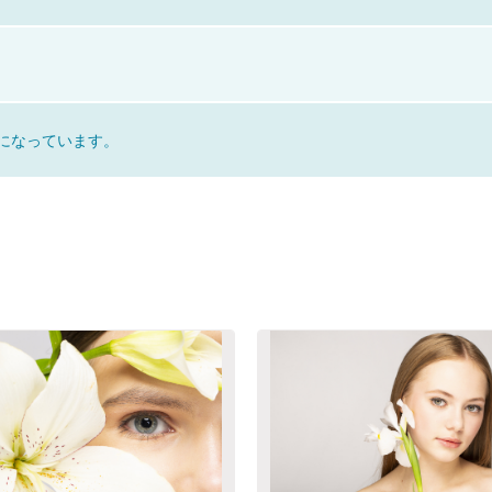
になっています。