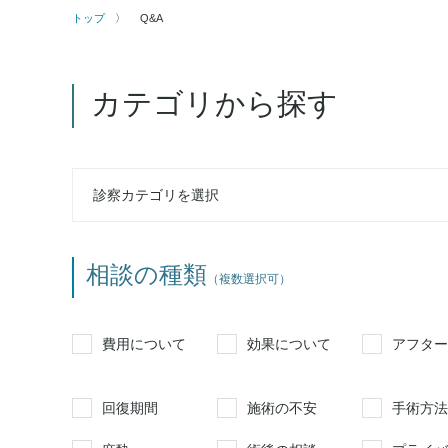
トップ
Q&A
カテゴリから探す
相談の種類
（複数選択可）
費用について
効果について
アフター
回復期間
施術の不安
手術方法