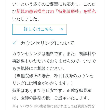
い」という多くのご要望にお応えし、このた
び
新規の患者様向けの「特別診療枠」を拡充
いたしました。
詳しくはこちら
カウンセリングについて
カウンセリングは無料です。また、初診料や
再診料もいただいておりませんので、いつで
もお気軽にご相談ください。
（※他院修正の場合、2回目以降のカウンセ
リングには料金がかかります。）
費用はあくまでも目安です。正確な御見積
は、医師の診察の後、ご提示いたします。
※インバウンドの患者様におかれましては費用が異な