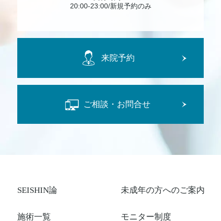
20:00-23:00/新規予約のみ
来院予約
ご相談・お問合せ
SEISHIN論
未成年の方へのご案内
施術一覧
モニター制度