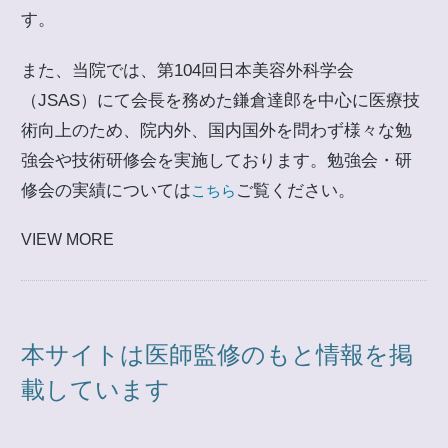
す。
また、当院では、第104回日本美容外科学会
（JSAS）にて会長を務めた鎌倉達郎を中心に医療技
術向上のため、院内外、国内国外を問わず様々な勉
強会や技術研修会を実施しております。勉強会・研
修会の実績については
ご覧ください。
こちら
VIEW MORE
本サイトは医師監修のもと情報を掲
載しています