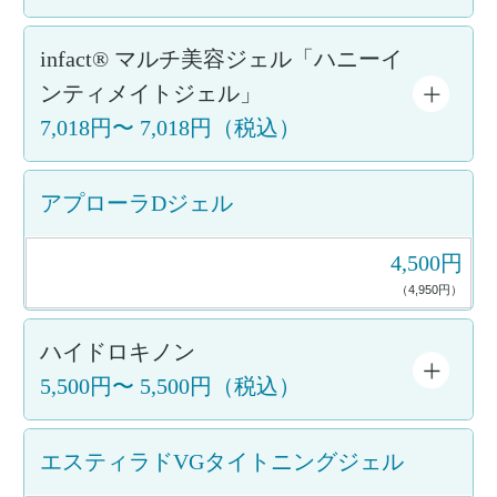
infact® マルチ美容ジェル「ハニーイ
ンティメイトジェル」
7,018円
〜
7,018円
（税込）
アプローラDジェル
4,500円
（4,950円）
ハイドロキノン
5,500円
〜
5,500円
（税込）
エスティラドVGタイトニングジェル