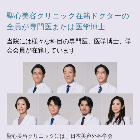
聖心美容クリニック在籍ドクターの
全員が専門医または医学博士
当院には様々な科目の専門医、医学博士、学
会会員が在籍しています
聖心美容クリニックには、日本美容外科学会