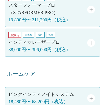
スターフォーマープロ
（STARFORMER PRO）
19,800円
〜
211,200円
（税込）
院限定
六本木
横浜
福岡
インティマレーザープロ
88,000円
〜
396,000円
（税込）
ホームケア
ピンクインティメイトシステム
18,480円
〜
68,200円
（税込）