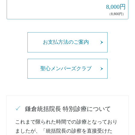
8,000円
（8,800円）
お支払方法のご案内
聖心メンバーズクラブ
鎌倉統括院長 特別診療について
これまで限られた時間での診療となっており
ましたが、「統括院長の診察を直接受けた