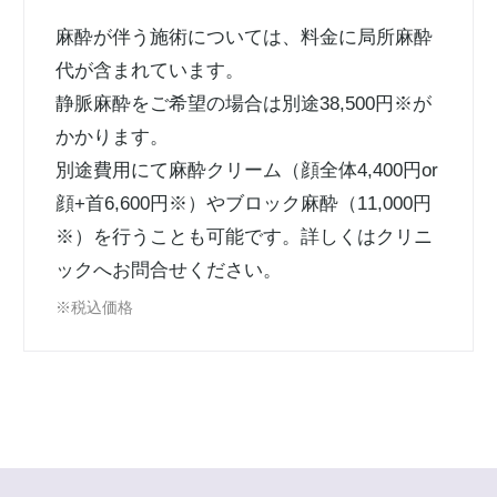
麻酔が伴う施術については、料金に局所麻酔
代が含まれています。
静脈麻酔をご希望の場合は別途38,500円※が
かかります。
別途費用にて麻酔クリーム（顔全体4,400円or
顔+首6,600円※）やブロック麻酔（11,000円
※）を行うことも可能です。詳しくはクリニ
ックへお問合せください。
※税込価格