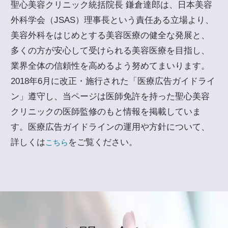
聖心美容クリニック統括院長 鎌倉達郎は、日本美容
外科学会（JSAS）理事長という責任ある立場より、
美容外科をはじめとする美容医療の健全な発展と、
多くの方が安心して受けられる美容医療を目指し、
業界全体の信頼性を高めるよう努めてまいります。
2018年6月に改正・施行された「医療広告ガイドライ
ン」遵守し、当ページは医師免許を持った聖心美容
クリニックの医師監修のもと情報を掲載していま
す。医療広告ガイドラインの運用や方針について、
詳しくは
をご覧ください。
こちら