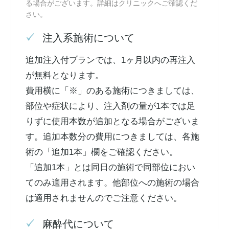
る場合がございます。詳細はクリニックへご確認くだ
さい。
注入系施術について
追加注入付プランでは、1ヶ月以内の再注入
が無料となります。
費用横に「※」のある施術につきましては、
部位や症状により、注入剤の量が1本では足
りずに使用本数が追加となる場合がございま
す。追加本数分の費用につきましては、各施
術の「追加1本」欄をご確認ください。
「追加1本」とは同日の施術で同部位におい
てのみ適用されます。他部位への施術の場合
は適用されませんのでご注意ください。
麻酔代について