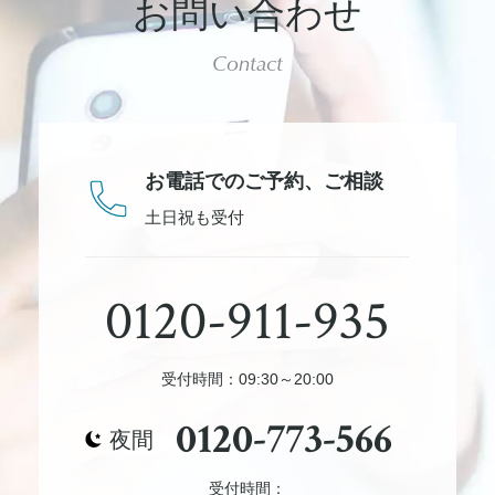
お問い合わせ
Contact
お電話でのご予約、
ご相談
土日祝も受付
0120-911-935
受付時間：09:30～20:00
0120-773-566
夜間
受付時間：