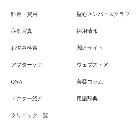
料金・費用
聖心メンバーズクラブ
症例写真
採用情報
お悩み検索
関連サイト
アフターケア
ウェブストア
Q&A
美容コラム
ドクター紹介
用語辞典
クリニック一覧