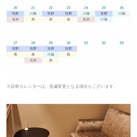
※診療カレンダーは、急遽変更となる場合もございます。