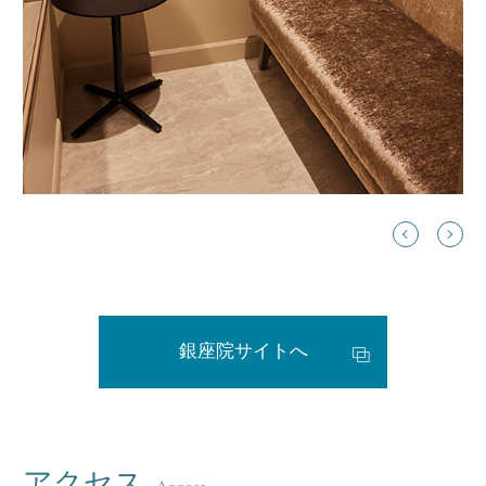
銀座院サイトへ
アクセス
Access