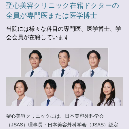
聖心美容クリニック在籍ドクターの
全員が専門医または医学博士
当院には様々な科目の専門医、医学博士、学
会会員が在籍しています
聖心美容クリニックには、日本美容外科学会
（JSAS）理事長・日本美容外科学会（JSAS）認定