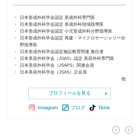
日本形成外科学会認定 形成外科専門医
日本形成外科学会認定 形成外科領域指導医
日本形成外科学会認定 小児形成外科分野指導医
日本形成外科学会認定 再建・マイクロサージャリー分
野指導医
日本形成外科学会認定施設教育関連 責任者
日本美容外科学会（JSAS）認定 美容外科専門医
日本美容外科学会（JSAPS）関連会員
日本美容外科学会（JSAS）正会員
他
プロフィールを見る
Instagram
ブログ
Tiktok