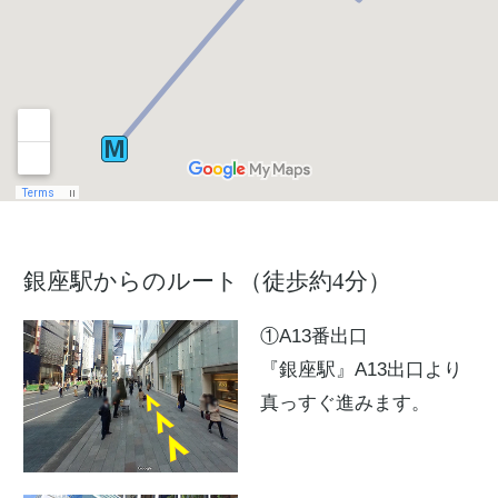
銀座駅からのルート（徒歩約4分）
①A13番出口
『銀座駅』A13出口より
真っすぐ進みます。