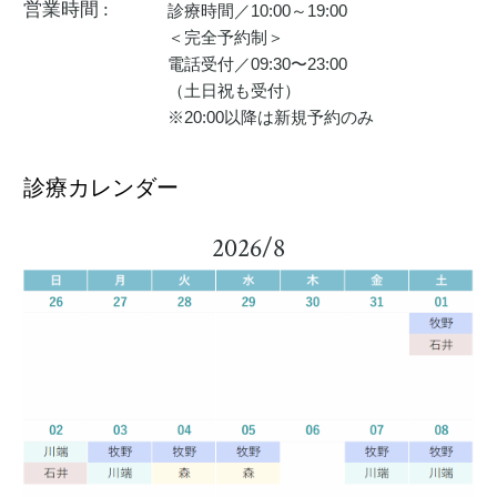
営業時間 :
診療時間／10:00～19:00
＜完全予約制＞
電話受付／09:30〜23:00
（土日祝も受付）
※20:00以降は新規予約のみ
診療カレンダー
2026/8