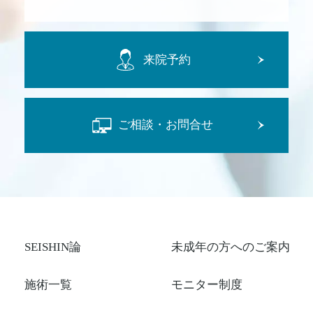
来院予約
ご相談・お問合せ
SEISHIN論
未成年の方へのご案内
施術一覧
モニター制度