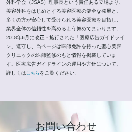
外科学会（JSAS）理事長という責任ある立場より、
美容外科をはじめとする美容医療の健全な発展と、
多くの方が安心して受けられる美容医療を目指し、
業界全体の信頼性を高めるよう努めてまいります。
2018年6月に改正・施行された「医療広告ガイドライ
ン」遵守し、当ページは医師免許を持った聖心美容
クリニックの医師監修のもと情報を掲載していま
す。医療広告ガイドラインの運用や方針について、
詳しくは
をご覧ください。
こちら
お問い合わせ