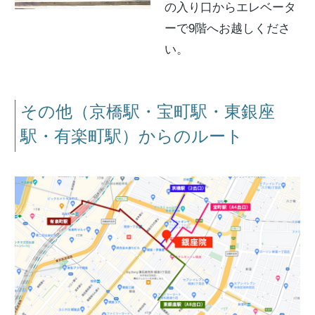
の入り口からエレベータ
ーで9階へお越しくださ
い。
その他（京橋駅・宝町駅・東銀座
駅・有楽町駅）からのルート