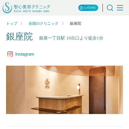
公式SNS
トップ
全国のクリニック
銀座院
銀座院
銀座一丁目駅 10出口より徒歩1分
Instagram