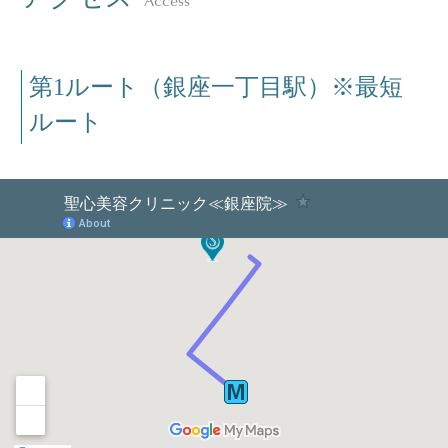
第1ルート（銀座一丁目駅）※最短
ルート