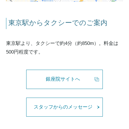
東京駅からタクシーでのご案内
東京駅より、タクシーで約4分（約850m）。料金は
500円程度です。
銀座院サイトへ
スタッフからのメッセージ