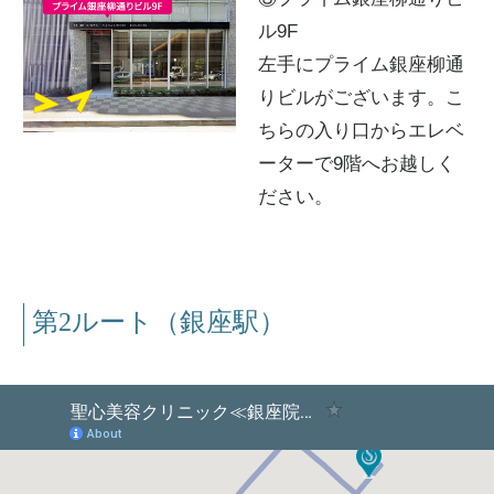
ル9F
左手にプライム銀座柳通
りビルがございます。
こ
ちらの入り口からエレベ
ーターで9階へお越しく
ださい。
第2ルート（銀座駅）