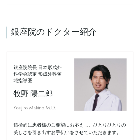
銀座院のドクター紹介
銀座院院長 日本形成外
科学会認定 形成外科領
域指導医
牧野 陽二郎
Youjiro Makino M.D.
積極的に患者様のご要望にお応えし、ひとりひとりの
美しさを引き出すお手伝いをさせていただきます。