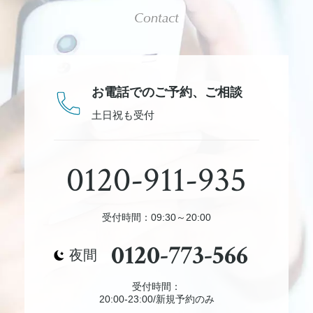
Contact
お電話でのご予約、
ご相談
土日祝も受付
0120-911-935
受付時間：09:30～20:00
0120-773-566
夜間
受付時間：
20:00-23:00/新規予約のみ