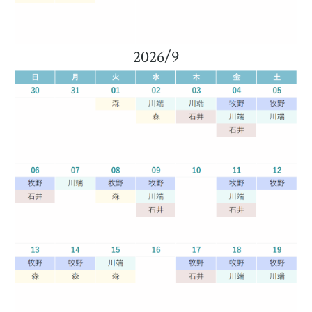
2026/9