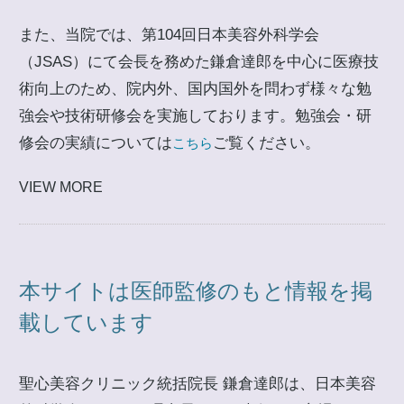
また、当院では、第104回日本美容外科学会
（JSAS）にて会長を務めた鎌倉達郎を中心に医療技
術向上のため、院内外、国内国外を問わず様々な勉
強会や技術研修会を実施しております。勉強会・研
修会の実績については
ご覧ください。
こちら
VIEW MORE
本サイトは医師監修のもと情報を掲
載しています
聖心美容クリニック統括院長 鎌倉達郎は、日本美容