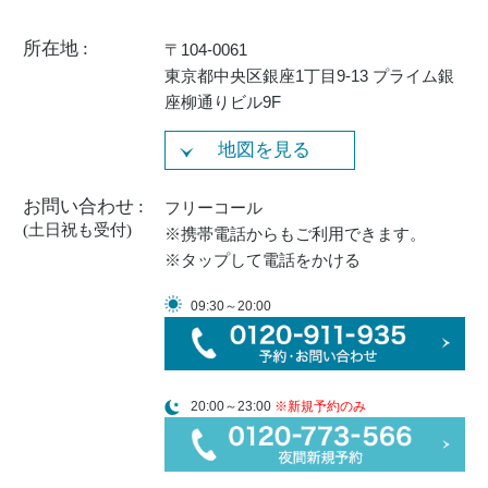
所在地 :
〒104-0061
東京都中央区銀座1丁目9-13 プライム銀
座柳通りビル9F
地図を見る
お問い合わせ :
フリーコール
(土日祝も受付)
※携帯電話からもご利用できます。
※タップして電話をかける
09:30～20:00
20:00～23:00
※新規予約のみ