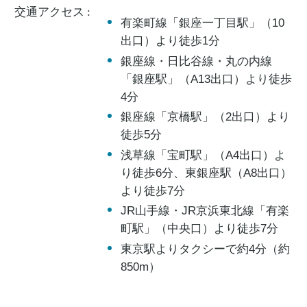
交通アクセス :
有楽町線「銀座一丁目駅」（10
出口）より徒歩1分
銀座線・日比谷線・丸の内線
「銀座駅」（A13出口）より徒歩
4分
銀座線「京橋駅」（2出口）より
徒歩5分
浅草線「宝町駅」（A4出口）よ
り徒歩6分、東銀座駅（A8出口）
より徒歩7分
JR山手線・JR京浜東北線「有楽
町駅」（中央口）より徒歩7分
東京駅よりタクシーで約4分（約
850m）