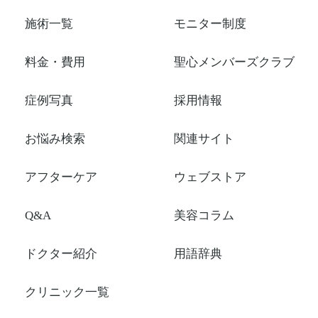
施術一覧
モニター制度
料金・費用
聖心メンバーズクラブ
症例写真
採用情報
お悩み検索
関連サイト
アフターケア
ウェブストア
Q&A
美容コラム
ドクター紹介
用語辞典
クリニック一覧