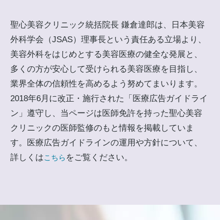
聖心美容クリニック統括院長 鎌倉達郎は、日本美容
外科学会（JSAS）理事長という責任ある立場より、
美容外科をはじめとする美容医療の健全な発展と、
多くの方が安心して受けられる美容医療を目指し、
業界全体の信頼性を高めるよう努めてまいります。
2018年6月に改正・施行された「医療広告ガイドライ
ン」遵守し、当ページは医師免許を持った聖心美容
クリニックの医師監修のもと情報を掲載していま
す。医療広告ガイドラインの運用や方針について、
詳しくは
をご覧ください。
こちら