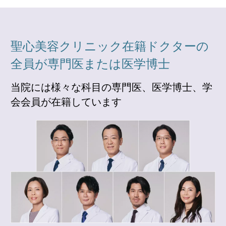
聖心美容クリニック在籍ドクターの
全員が専門医または医学博士
当院には様々な科目の専門医、医学博士、学
会会員が在籍しています