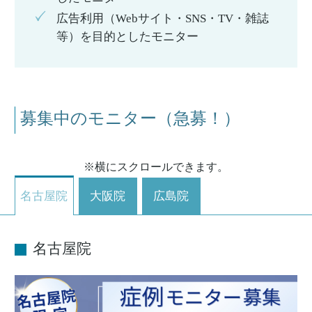
広告利用（Webサイト・SNS・TV・雑誌
等）を目的としたモニター
募集中のモニター（急募！）
※横にスクロールできます。
名古屋院
大阪院
広島院
名古屋院