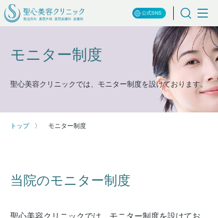
公式SNS
モニター制度
聖心美容クリニックでは、モニター制度を設けております。
トップ
モニター制度
当院のモニター制度
聖心美容クリニックでは、モニター制度を設けてお