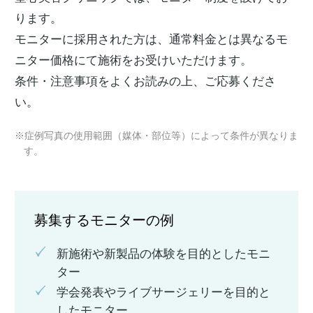
ります。
モニターに採用された方は、通常料金とは異なるモ
ニター価格にて施術をお受けいただけます。
条件・注意事項をよくお読みの上、ご応募くださ
い。
※症例写真の使用範囲（媒体・部位等）によって条件が異なりま
す。
募集するモニターの例
新施術や新製品の体験を目的としたモニ
ター
学会発表やライブサージェリーを目的と
したモニター