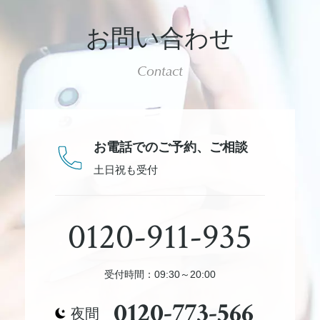
お問い合わせ
Contact
お電話でのご予約、
ご相談
土日祝も受付
0120-911-935
受付時間：09:30～20:00
0120-773-566
夜間