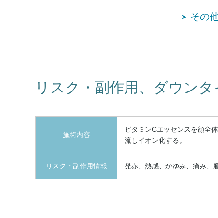
その
リスク・副作用、ダウンタ
ビタミンCエッセンスを顔全体
施術内容
流しイオン化する。
リスク・副作用情報
発赤、熱感、かゆみ、痛み、