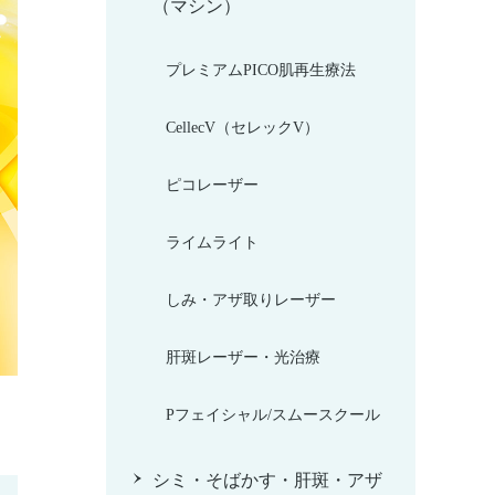
（マシン）
プレミアムPICO肌再生療法
CellecV（セレックV）
ピコレーザー
ライムライト
しみ・アザ取りレーザー
肝斑レーザー・光治療
Pフェイシャル/スムースクール
シミ・そばかす・肝斑・アザ