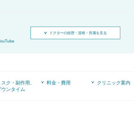
ドクターの経歴・資格・所属を見る
ouTube
リスク・副作用、
料金・費用
クリニック案内
ダウンタイム