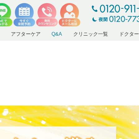
アフターケア
Q&A
クリニック一覧
ドクタ