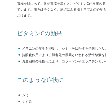
電極を肌にあて、微弱電流を流すと、ビタミンCが皮膚の奥
ています。痛みは全くなく、施術による肌トラブルの心配
だけます。
ビタミンCの効果
メラニンの産生を抑制し、シミ・そばかすを予防したり
抗酸化作用により、肌老化の原因といわれる活性酸素を
真皮細胞の活性化により、コラーゲンやエラスチンとい
このような症状に
シミ
くすみ