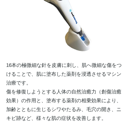
16本の極微細な針を皮膚に刺し、肌へ微細な傷をつ
けることで、肌に塗布した薬剤を浸透させるマシン
治療です。
傷を修復しようとする人体の自然治癒力（創傷治癒
効果）の作用と、塗布する薬剤の相乗効果により、
加齢とともに生じるシワやたるみ、毛穴の開き、ニ
キビ跡など、様々な肌の症状を改善します。