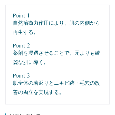
1
Point
自然治癒力作用により、肌の内側から
再生する。
2
Point
薬剤を浸透させることで、元よりも綺
麗な肌に導く。
3
Point
肌全体の若返りとニキビ跡・毛穴の改
善の両立を実現する。