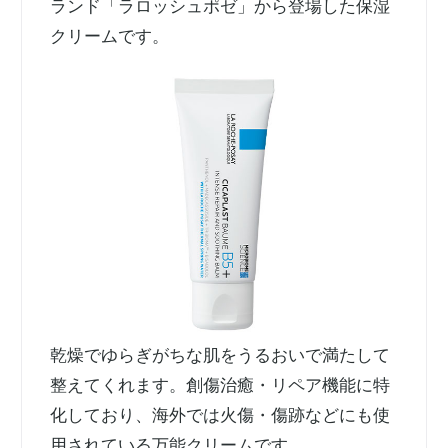
ランド「ラロッシュポゼ」から登場した保湿
クリームです。
乾燥でゆらぎがちな肌をうるおいで満たして
整えてくれます。創傷治癒・リペア機能に特
化しており、海外では火傷・傷跡などにも使
用されている万能クリームです。