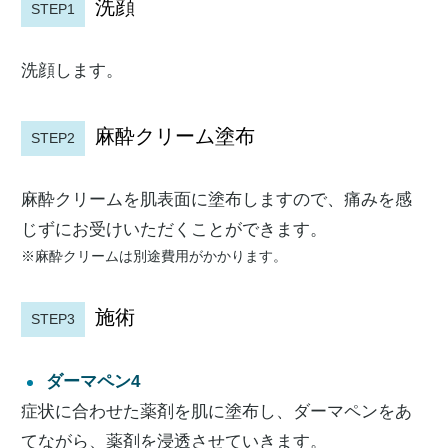
洗顔
STEP1
洗顔します。
麻酔クリーム塗布
STEP2
麻酔クリームを肌表面に塗布しますので、痛みを感
じずにお受けいただくことができます。
※麻酔クリームは別途費用がかかります。
施術
STEP3
ダーマペン4
症状に合わせた薬剤を肌に塗布し、ダーマペンをあ
てながら、薬剤を浸透させていきます。