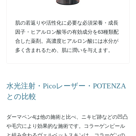
肌の若返りや活性化に必要な必須栄養・成長
因子・ヒアルロン酸等の有効成分を63種類配
合した薬剤。高濃度ヒアルロン酸には水分が
多く含まれるため、肌に潤いを与えます。
水光注射・Picoレーザー・POTENZA
との比較
ダーマペン4は他の施術と比べ、ニキビ跡などの凹凸
や毛穴により効果的な施術です。コラーゲンピール
と組み合わるヴェルベットスキンは、コラーゲンの