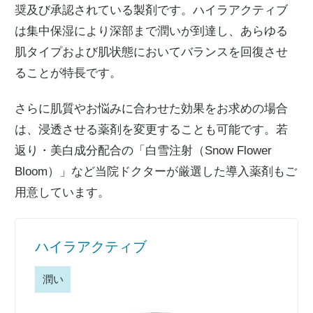
奨及び承認されている製剤です。ハイラアクティブ
は集中保湿により深部まで潤いが到達し、あらゆる
肌タイプおよび肌状態においてバランスを回復させ
ることが特長です。
さらに肌質やお悩みに合わせた効果をお求めの場合
は、浸透させる薬剤を変更することも可能です。若
返り・美白成分配合の「白雪注射（Snow Flower
Bloom）」など当院ドクターが厳選した導入薬剤もご
用意しています。
ハイラアクティブ
潤い