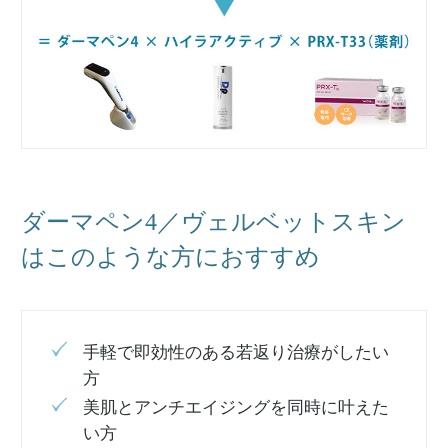
ダーマペン4／ヴェルベットスキン
はこのような方におすすめ
手軽で即効性のある若返り治療がしたい
方
美肌とアンチエイジングを同時に叶えた
い方