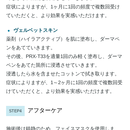
症状によりますが、1ヶ月に1回の頻度で複数回受け
ていただくと、より効果を実感いただけます。
ヴェルベットスキン
薬剤（ハイラアクティブ）を肌に塗布し、ダーマペ
ンをあてていきます。
その後、PRX-T33を適量1回のみ軽く塗布し、ダーマ
ペンをあてた箇所に浸透させていきます。
浸透したら水を含ませたコットンで拭き取ります。
症状によりますが、1～2ヶ月に1回の頻度で複数回受
けていただくと、より効果を実感いただけます。
アフターケア
STEP4
施術後は鎮静のため、フェイスマスクを使用しま