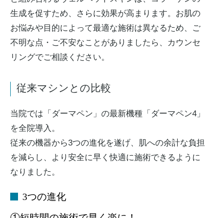
生成を促すため、さらに効果が高まります。お肌の
お悩みや目的によって最適な施術は異なるため、ご
不明な点・ご不安なことがありましたら、カウンセ
リングでご相談ください。
従来マシンとの比較
当院では「ダーマペン」の最新機種「ダーマペン4」
を全院導入。
従来の機器から3つの進化を遂げ、肌への余計な負担
を減らし、より安全に早く快適に施術できるように
なりました。
3つの進化
①短時間の施術で早く楽に！