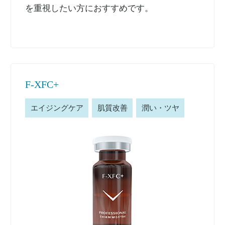
を重視したい方におすすめです。
F-XFC+
エイジングケア
肌質改善
潤い・ツヤ