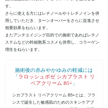
す。
さらに使える方にはレチノールやトレチノインを併
用していただき、ターンオーバーをさらに促進させ
相乗効果をねらいます。
またアンチエイジング目的での施術であればレチノ
ステムなどの幹細胞系コスメも併用し、コラーゲン
増生をねらいます。
施術後の赤みやかゆみの軽減には
「
ラロッシュポゼ シカプラスト リ
ペアクリーム B5+
」
シカプラスト リペアクリーム B5+とは、フラ
ンスで誕生した敏感肌のためのスキンケアブ