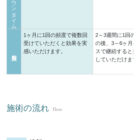
ダウンタイム
1ヶ月に1回の頻度で複数回
2～3週間に1回の
受けていただくと効果を実
の後、3～6ヶ月に
感いただけます。
スで継続すると美
していただけます
施術の流れ
Flow