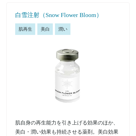
白雪注射（Snow Flower Bloom）
肌再生
美白
潤い
肌自身の再生能力を引き上げる効果のほか、
美白・潤い効果も持続させる薬剤。美白効果