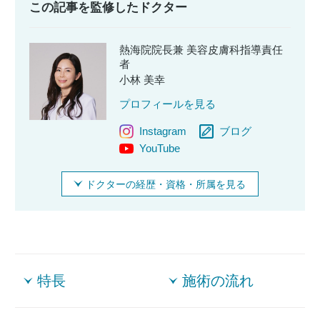
この記事を監修したドクター
熱海院院長兼 美容皮膚科指導責任
者
小林 美幸
プロフィールを見る
Instagram
ブログ
YouTube
ドクターの経歴・資格・所属を見る
特長
施術の流れ