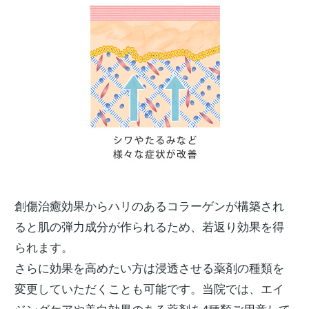
創傷治癒効果からハリのあるコラーゲンが構築され
ると肌の弾力成分が作られるため、若返り効果を得
られます。
さらに効果を高めたい方は浸透させる薬剤の種類を
変更していただくことも可能です。当院では、エイ