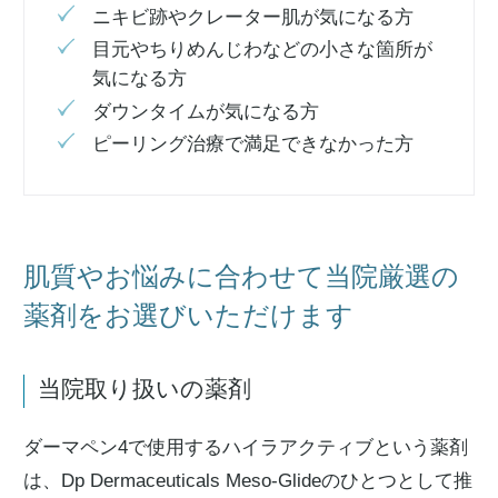
ニキビ跡やクレーター肌が気になる方
目元やちりめんじわなどの小さな箇所が
気になる方
ダウンタイムが気になる方
ピーリング治療で満足できなかった方
肌質やお悩みに合わせて当院厳選の
薬剤をお選びいただけます
当院取り扱いの薬剤
ダーマペン4で使用するハイラアクティブという薬剤
は、Dp Dermaceuticals Meso-Glideのひとつとして推