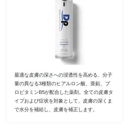
最適な皮膚の深さへの浸透性を高める、分子
量の異なる3種類のヒアルロン酸、亜鉛、プ
ロビタミンB5が配合した薬剤。全ての皮膚タ
イプおよび症状を対象として、皮膚の深くま
で水分を補給し、皮膚を補正します。