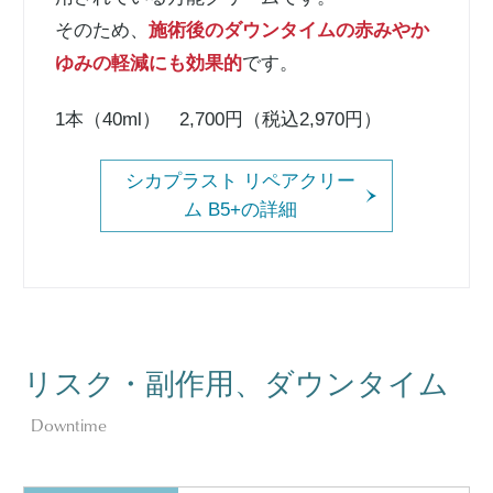
そのため、
施術後のダウンタイムの赤みやか
ゆみの軽減にも効果的
です。
1本（40ml） 2,700円（税込2,970円）
シカプラスト リペアクリー
ム B5+の詳細
リスク・副作用、ダウンタイム
Downtime