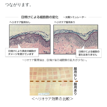
つながります。