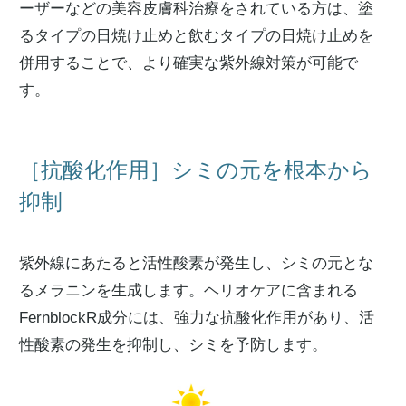
ーザーなどの美容皮膚科治療をされている方は、塗
るタイプの日焼け止めと飲むタイプの日焼け止めを
併用することで、より確実な紫外線対策が可能で
す。
［抗酸化作用］シミの元を根本から
抑制
紫外線にあたると活性酸素が発生し、シミの元とな
るメラニンを生成します。ヘリオケアに含まれる
FernblockR成分には、強力な抗酸化作用があり、活
性酸素の発生を抑制し、シミを予防します。