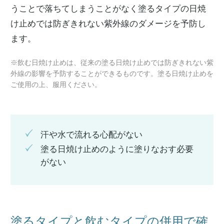
うことで落ちてしまうことがなく塗るタイプの日焼
け止めでは防ぎきれない紫外線のダメージを予防し
ます。
※飲む日焼け止めは、従来の塗る日焼け止めでは防ぎきれない紫
外線の影響を予防することができるものです。塗る日焼け止めを
ご使用の上、服用ください。
汗や水で流れる心配がない
塗る日焼け止めのように塗りなおす必要
がない
塗るタイプと飲むタイプの併用で確