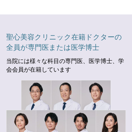
聖心美容クリニック在籍ドクターの
全員が専門医または医学博士
当院には様々な科目の専門医、医学博士、学
会会員が在籍しています