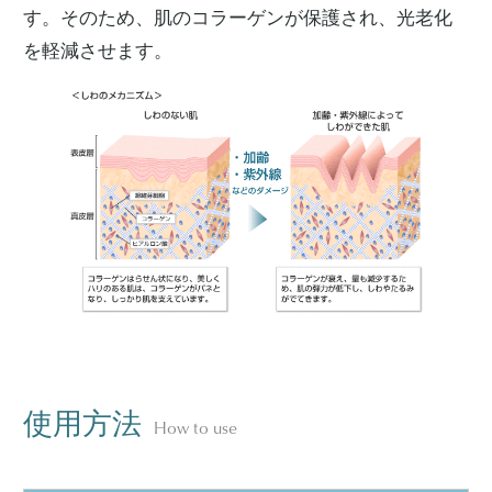
す。そのため、肌のコラーゲンが保護され、光老化
を軽減させます。
使用方法
How to use