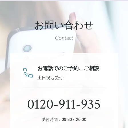
お問い合わせ
Contact
お電話でのご予約、
ご相談
土日祝も受付
0120-911-935
受付時間：09:30～20:00