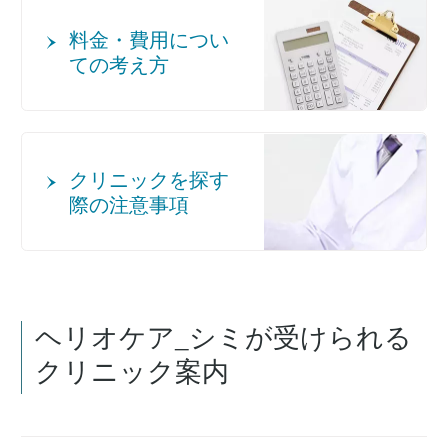
料金・費用につい
ての考え方
クリニックを探す
際の注意事項
ヘリオケア_シミが受けられる
クリニック案内