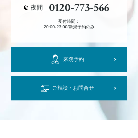
0120-773-566
夜間
受付時間：
20:00-23:00/新規予約のみ
来院予約
ご相談・お問合せ