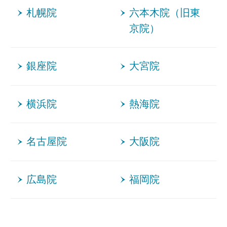
札幌院
六本木院（旧東
京院）
銀座院
大宮院
横浜院
熱海院
名古屋院
大阪院
広島院
福岡院