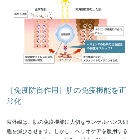
［免疫防御作用］肌の免疫機能を正
常化
紫外線は、肌の免疫機能に大切なランゲルハンス細
胞を減少させます。しかし、ヘリオケアを服用する