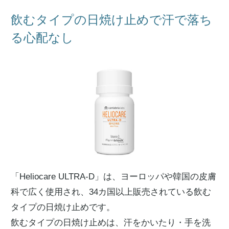
飲むタイプの日焼け止めで汗で落ち
る心配なし
「Heliocare ULTRA-D」は、ヨーロッパや韓国の皮膚
科で広く使用され、34カ国以上販売されている飲む
タイプの日焼け止めです。
飲むタイプの日焼け止めは、汗をかいたり・手を洗