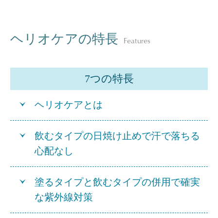
ヘリオケアの特長
Features
7つの特長
ヘリオケアとは
飲むタイプの日焼け止めで汗で落ちる
心配なし
塗るタイプと飲むタイプの併用で確実
な紫外線対策