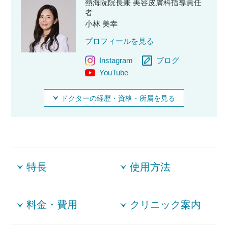
熱海院院長兼 美容皮膚科指導責任
者
小林 美幸
プロフィールを見る
Instagram
ブログ
YouTube
ドクターの経歴・資格・所属を見る
特長
使用方法
料金・費用
クリニック案内