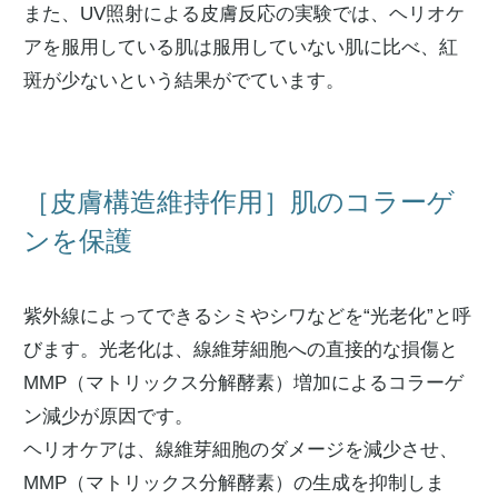
また、UV照射による皮膚反応の実験では、ヘリオケ
アを服用している肌は服用していない肌に比べ、紅
斑が少ないという結果がでています。
［皮膚構造維持作用］肌のコラーゲ
ンを保護
紫外線によってできるシミやシワなどを“光老化”と呼
びます。光老化は、線維芽細胞への直接的な損傷と
MMP（マトリックス分解酵素）増加によるコラーゲ
ン減少が原因です。
ヘリオケアは、線維芽細胞のダメージを減少させ、
MMP（マトリックス分解酵素）の生成を抑制しま