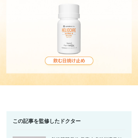
この記事を監修したドクター