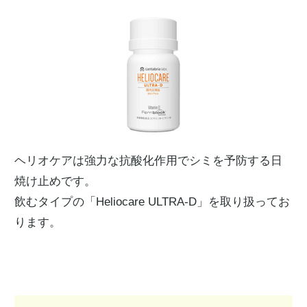
ヘリオケアは強力な抗酸化作用でシミを予防する日
焼け止めです。
飲むタイプの「Heliocare ULTRA-D」を取り扱ってお
ります。