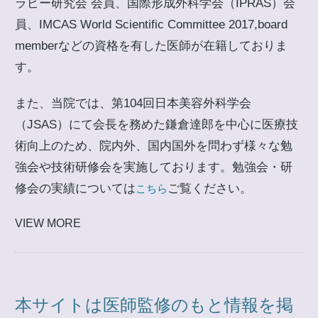
ラピー研究会 会員、国際形成外科学会（IPRAS）会
員、IMCAS World Scientific Committee 2017,board
memberなどの資格を有した医師が在籍しておりま
す。
また、当院では、第104回日本美容外科学会
（JSAS）にて会長を務めた鎌倉達郎を中心に医療技
術向上のため、院内外、国内国外を問わず様々な勉
強会や技術研修会を実施しております。勉強会・研
修会の実績については
ご覧ください。
こちら
VIEW MORE
本サイトは医師監修のもと情報を掲