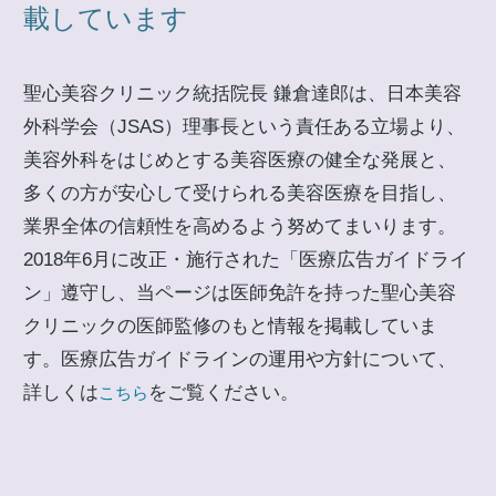
載しています
聖心美容クリニック統括院長 鎌倉達郎は、日本美容
外科学会（JSAS）理事長という責任ある立場より、
美容外科をはじめとする美容医療の健全な発展と、
多くの方が安心して受けられる美容医療を目指し、
業界全体の信頼性を高めるよう努めてまいります。
2018年6月に改正・施行された「医療広告ガイドライ
ン」遵守し、当ページは医師免許を持った聖心美容
クリニックの医師監修のもと情報を掲載していま
す。医療広告ガイドラインの運用や方針について、
詳しくは
をご覧ください。
こちら