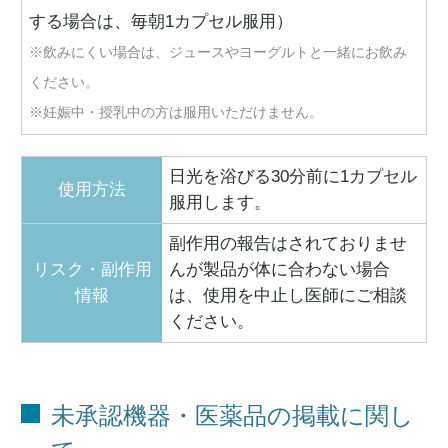
する場合は、毎朝1カプセル服用）
※飲みにくい場合は、ジュースやヨーグルトと一緒にお飲み
ください。
※妊娠中・授乳中の方は服用いただけません。
日光を浴びる30分前に1カプセル
使用方法
服用します。
副作用の報告はされておりませ
リスク・副作用
んが製品が体に合わない場合
情報
は、使用を中止し医師にご相談
ください。
未承認機器・医薬品の掲載に関し