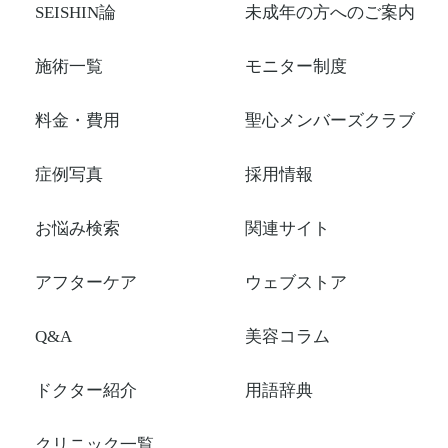
SEISHIN論
未成年の方へのご案内
施術一覧
モニター制度
料金・費用
聖心メンバーズクラブ
症例写真
採用情報
お悩み検索
関連サイト
アフターケア
ウェブストア
Q&A
美容コラム
ドクター紹介
用語辞典
クリニック一覧