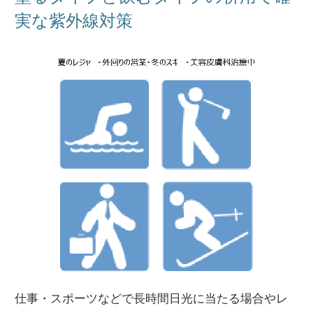
実な紫外線対策
仕事・スポーツなどで長時間日光に当たる場合やレ