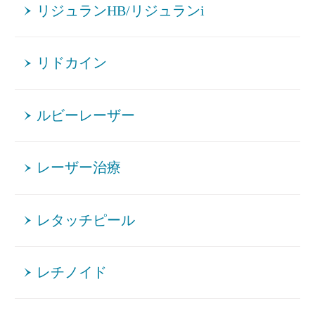
リジュランHB/リジュランi
リドカイン
ルビーレーザー
レーザー治療
レタッチピール
レチノイド