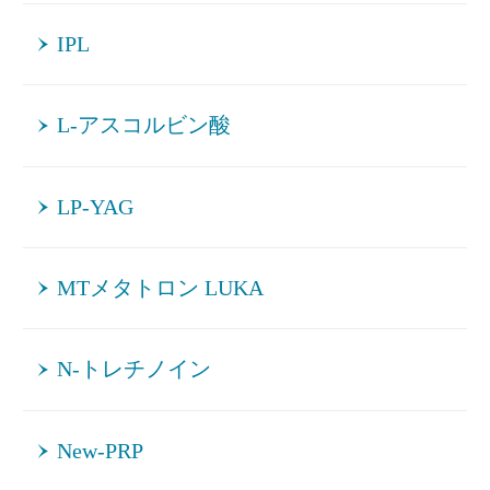
IPL
L-アスコルビン酸
LP-YAG
MTメタトロン LUKA
N-トレチノイン
New-PRP