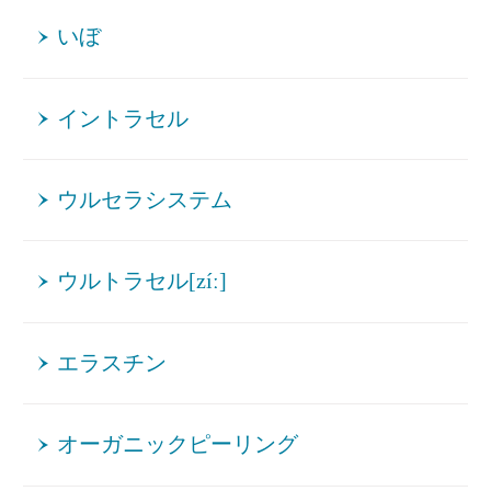
いぼ
イントラセル
ウルセラシステム
ウルトラセル[zíː]
エラスチン
オーガニックピーリング