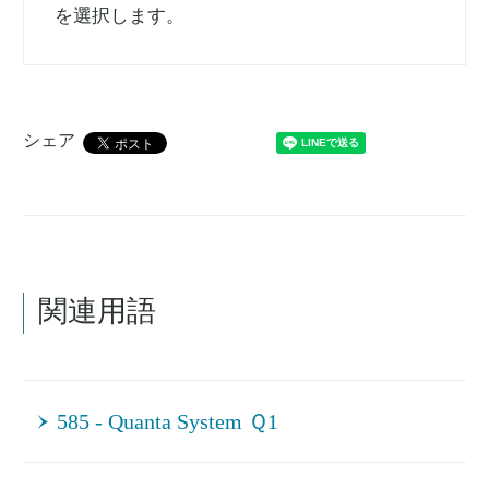
を選択します。
シェア
関連用語
585 - Quanta System Ｑ1