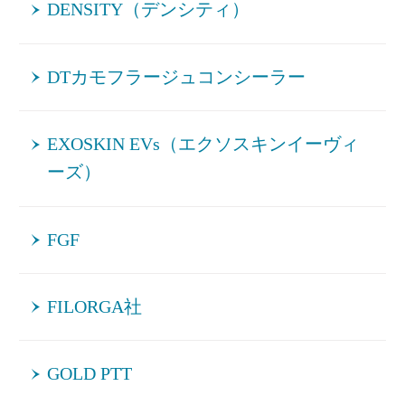
DENSITY（デンシティ）
DTカモフラージュコンシーラー
EXOSKIN EVs（エクソスキンイーヴィ
ーズ）
FGF
FILORGA社
GOLD PTT