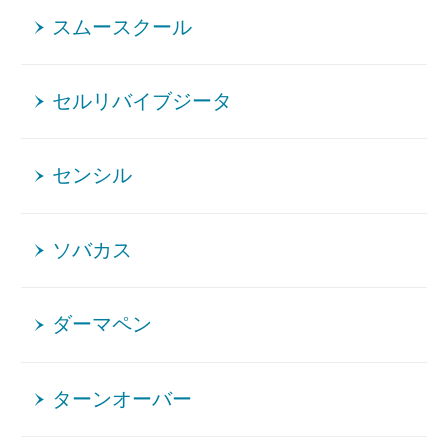
スムースクール
セルリバイブジータ
センシル
ソバカス
ダーマペン
ターンオーバー