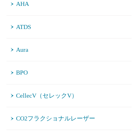
AHA
ATDS
Aura
BPO
CellecV（セレックV）
CO2フラクショナルレーザー