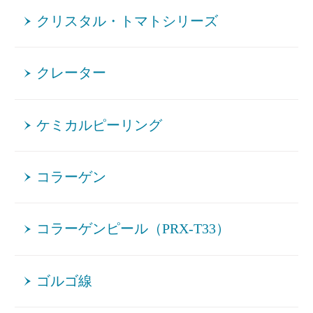
クリスタル・トマトシリーズ
クレーター
ケミカルピーリング
コラーゲン
コラーゲンピール（PRX-T33）
ゴルゴ線