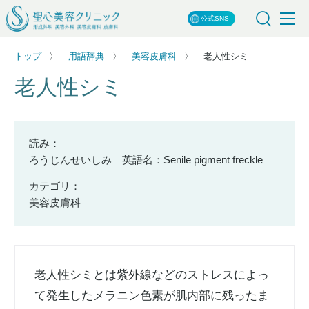
公式SNS
トップ
用語辞典
美容皮膚科
老人性シミ
老人性シミ
読み：
ろうじんせいしみ｜英語名：Senile pigment freckle
カテゴリ：
美容皮膚科
老人性シミとは紫外線などのストレスによっ
て発生したメラニン色素が肌内部に残ったま