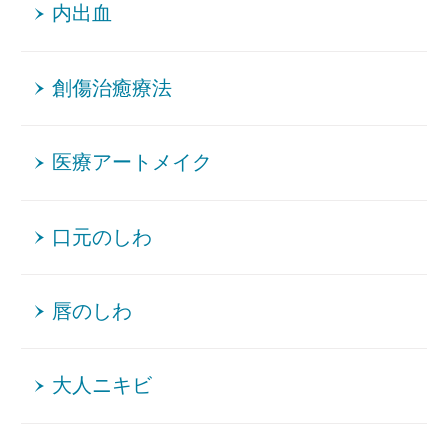
内出血
創傷治癒療法
医療アートメイク
口元のしわ
唇のしわ
大人ニキビ