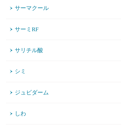
サーマクール
サーミRF
サリチル酸
シミ
ジュビダーム
しわ