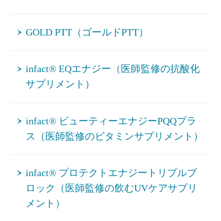
GOLD PTT（ゴールドPTT）
infact® EQエナジー（医師監修の抗酸化
サプリメント）
infact® ビューティーエナジーPQQプラ
ス（医師監修のビタミンサプリメント）
infact® プロテクトエナジートリプルブ
ロック（医師監修の飲むUVケアサプリ
メント）