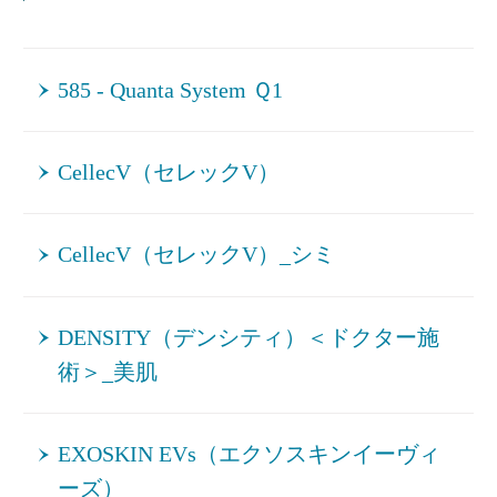
585 - Quanta System Ｑ1
CellecV（セレックV）
CellecV（セレックV）_シミ
DENSITY（デンシティ）＜ドクター施
術＞_美肌
EXOSKIN EVs（エクソスキンイーヴィ
ーズ）