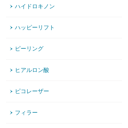
ハイドロキノン
ハッピーリフト
ピーリング
ヒアルロン酸
ピコレーザー
フィラー