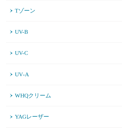
Tゾーン
UV-B
UV-C
UV‐A
WHQクリーム
YAGレーザー