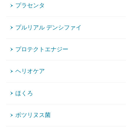
プラセンタ
プルリアル デンシファイ
プロテクトエナジー
ヘリオケア
ほくろ
ボツリヌス菌