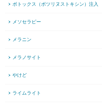
ボトックス（ボツリヌストキシン）注入
メソセラピー
メラニン
メラノサイト
やけど
ライムライト