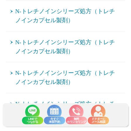
N-トレチノインシリーズ処方（トレチ
ノインカプセル製剤）
N-トレチノインシリーズ処方（トレチ
ノインカプセル製剤）
N-トレチノインシリーズ処方（トレチ
ノインカプセル製剤）
N-トレチノインシリーズ処方（トレチ
ノインカプセル製剤）
LINEで
今すぐ
無料
ドクターに
つながる
来院予約
カウンセリング
メール相談