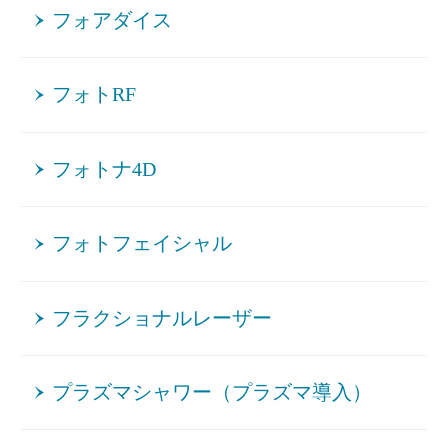
フォアダイス
フォトRF
フォトナ4D
フォトフェイシャル
フラクショナルレーザー
プラズマシャワー（プラズマ導入）