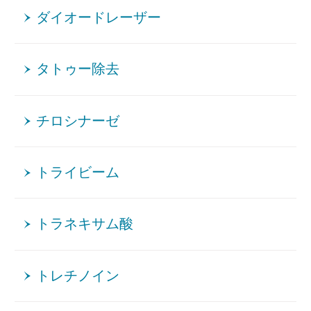
ダイオードレーザー
タトゥー除去
チロシナーゼ
トライビーム
トラネキサム酸
トレチノイン