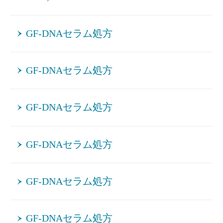
GF-DNAセラム処方
GF-DNAセラム処方
GF-DNAセラム処方
GF-DNAセラム処方
GF-DNAセラム処方
GF-DNAセラム処方