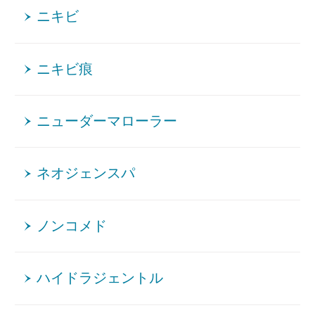
ニキビ
ニキビ痕
ニューダーマローラー
ネオジェンスパ
ノンコメド
ハイドラジェントル