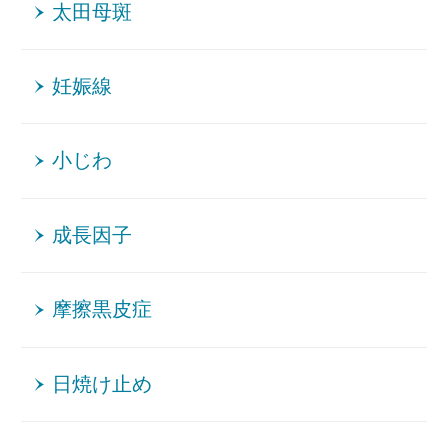
太田母斑
妊娠線
小じわ
成長因子
摩擦黒皮症
日焼け止め