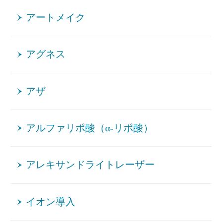
アートメイク
アグネス
アザ
アルファリポ酸（α-リポ酸）
アレキサンドライトレーザー
イオン導入