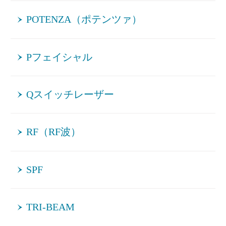
POTENZA（ポテンツァ）
Pフェイシャル
Qスイッチレーザー
RF（RF波）
SPF
TRI-BEAM