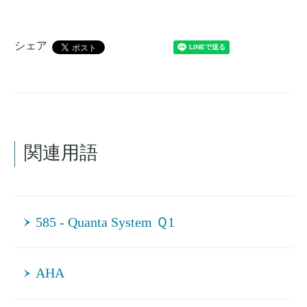
シェア
関連用語
585 - Quanta System Ｑ1
AHA