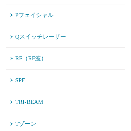
Pフェイシャル
Qスイッチレーザー
RF（RF波）
SPF
TRI-BEAM
Tゾーン