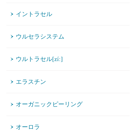
イントラセル
ウルセラシステム
ウルトラセル[zíː]
エラスチン
オーガニックピーリング
オーロラ