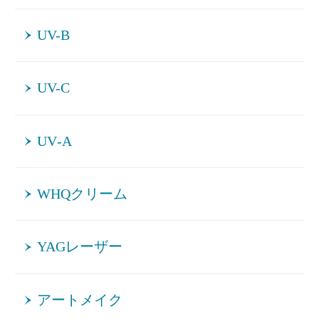
UV-B
UV-C
UV‐A
WHQクリーム
YAGレーザー
アートメイク