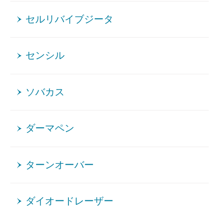
セルリバイブジータ
センシル
ソバカス
ダーマペン
ターンオーバー
ダイオードレーザー