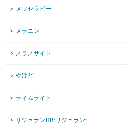
メソセラピー
メラニン
メラノサイト
やけど
ライムライト
リジュランHB/リジュランi