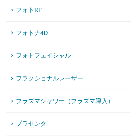
フォトRF
フォトナ4D
フォトフェイシャル
フラクショナルレーザー
プラズマシャワー（プラズマ導入）
プラセンタ