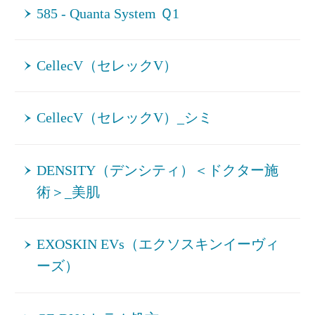
585 - Quanta System Ｑ1
CellecV（セレックV）
CellecV（セレックV）_シミ
DENSITY（デンシティ）＜ドクター施
術＞_美肌
EXOSKIN EVs（エクソスキンイーヴィ
ーズ）