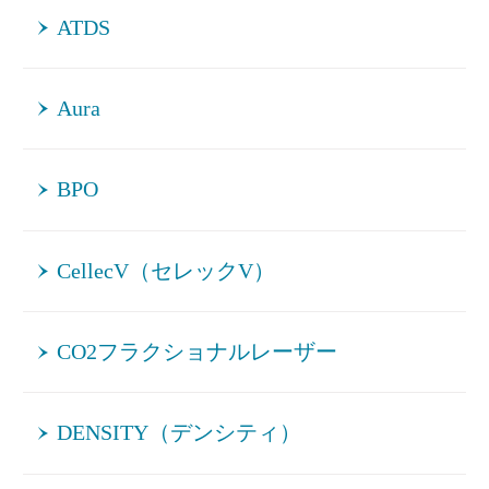
ATDS
Aura
BPO
CellecV（セレックV）
CO2フラクショナルレーザー
DENSITY（デンシティ）