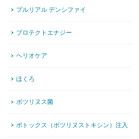
プルリアル デンシファイ
プロテクトエナジー
ヘリオケア
ほくろ
ボツリヌス菌
ボトックス（ボツリヌストキシン）注入