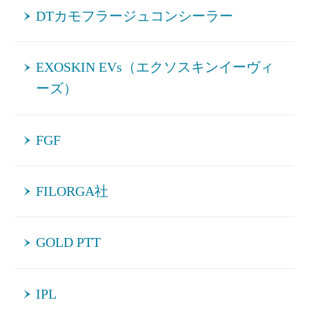
DTカモフラージュコンシーラー
EXOSKIN EVs（エクソスキンイーヴィ
ーズ）
FGF
FILORGA社
GOLD PTT
IPL