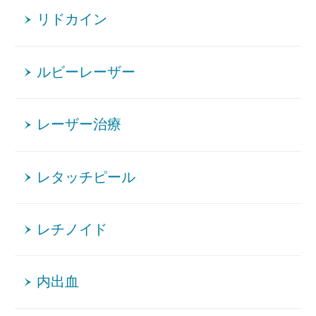
リドカイン
ルビーレーザー
レーザー治療
レタッチピール
レチノイド
内出血