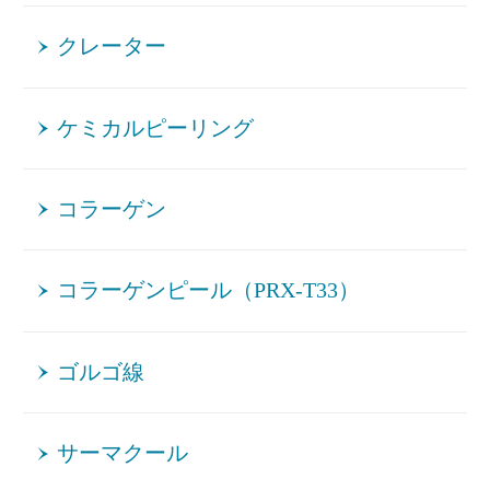
クレーター
ケミカルピーリング
コラーゲン
コラーゲンピール（PRX-T33）
ゴルゴ線
サーマクール