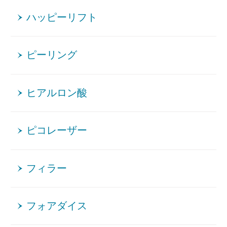
ハッピーリフト
ピーリング
ヒアルロン酸
ピコレーザー
フィラー
フォアダイス