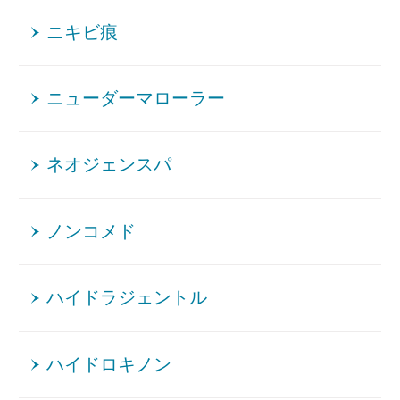
ニキビ痕
ニューダーマローラー
ネオジェンスパ
ノンコメド
ハイドラジェントル
ハイドロキノン