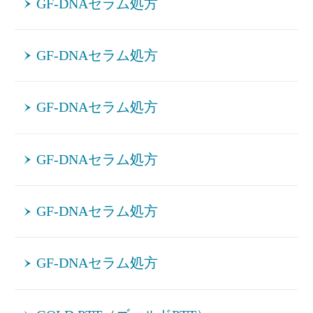
GF-DNAセラム処方
GF-DNAセラム処方
GF-DNAセラム処方
GF-DNAセラム処方
GF-DNAセラム処方
GF-DNAセラム処方