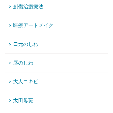
創傷治癒療法
医療アートメイク
口元のしわ
唇のしわ
大人ニキビ
太田母斑