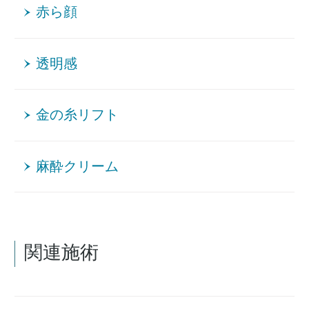
赤ら顔
透明感
金の糸リフト
麻酔クリーム
関連施術