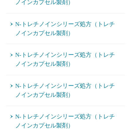
ノインカプセル製剤）
N-トレチノインシリーズ処方（トレチ
ノインカプセル製剤）
N-トレチノインシリーズ処方（トレチ
ノインカプセル製剤）
N-トレチノインシリーズ処方（トレチ
ノインカプセル製剤）
N-トレチノインシリーズ処方（トレチ
ノインカプセル製剤）