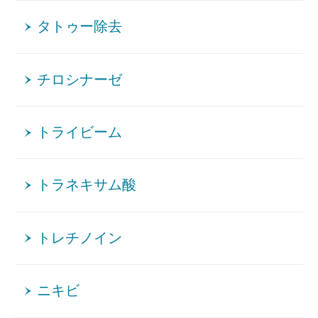
タトゥー除去
チロシナーゼ
トライビーム
トラネキサム酸
トレチノイン
ニキビ