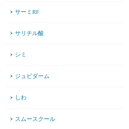
サーミRF
サリチル酸
シミ
ジュビダーム
しわ
スムースクール