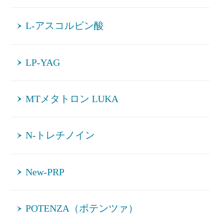
L-アスコルビン酸
LP-YAG
MTメタトロン LUKA
N-トレチノイン
New-PRP
POTENZA（ポテンツァ）