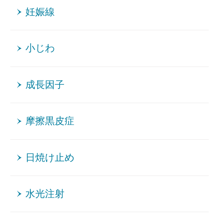
妊娠線
小じわ
成長因子
摩擦黒皮症
日焼け止め
水光注射