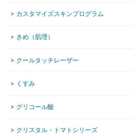
カスタマイズスキンプログラム
きめ（肌理）
クールタッチレーザー
くすみ
グリコール酸
クリスタル・トマトシリーズ