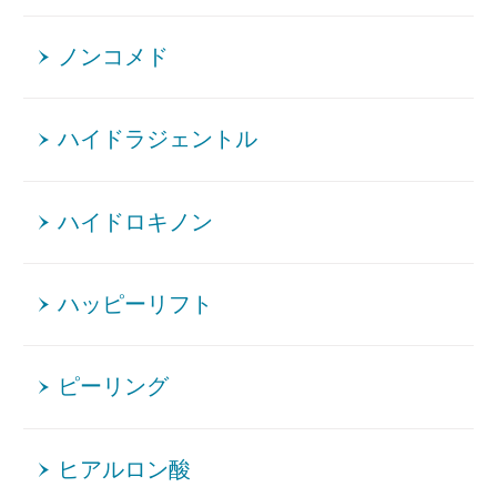
ノンコメド
ハイドラジェントル
ハイドロキノン
ハッピーリフト
ピーリング
ヒアルロン酸