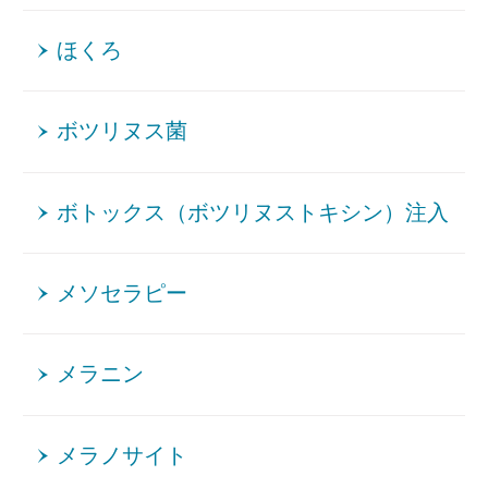
ほくろ
ボツリヌス菌
ボトックス（ボツリヌストキシン）注入
メソセラピー
メラニン
メラノサイト