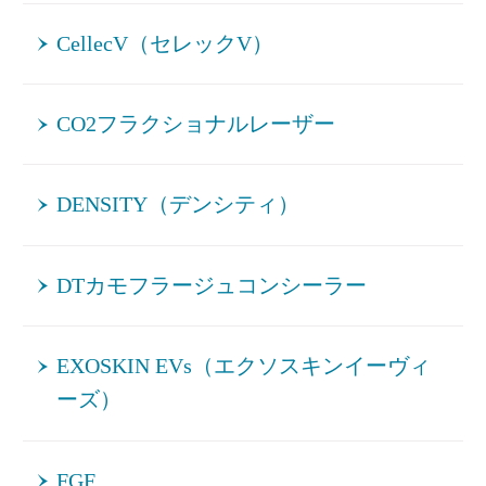
CellecV（セレックV）
CO2フラクショナルレーザー
DENSITY（デンシティ）
DTカモフラージュコンシーラー
EXOSKIN EVs（エクソスキンイーヴィ
ーズ）
FGF