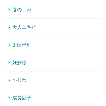
唇のしわ
大人ニキビ
太田母斑
妊娠線
小じわ
成長因子