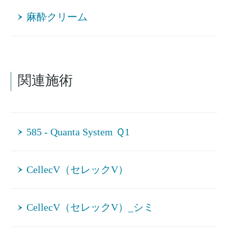
麻酔クリーム
関連施術
585 - Quanta System Ｑ1
CellecV（セレックV）
CellecV（セレックV）_シミ