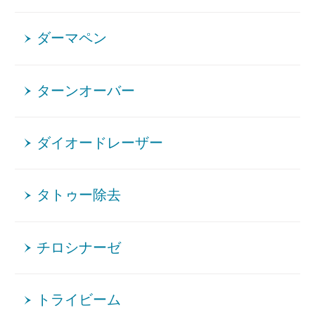
ダーマペン
ターンオーバー
ダイオードレーザー
タトゥー除去
チロシナーゼ
トライビーム