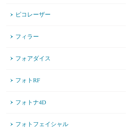
ピコレーザー
フィラー
フォアダイス
フォトRF
フォトナ4D
フォトフェイシャル