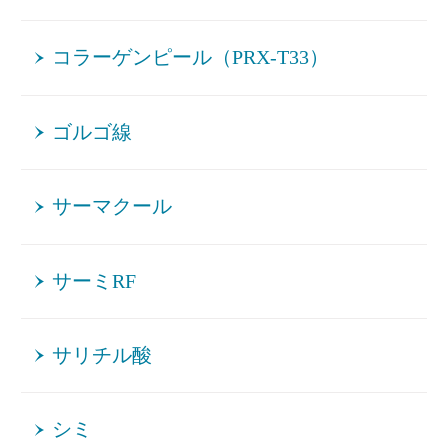
コラーゲンピール（PRX-T33）
ゴルゴ線
サーマクール
サーミRF
サリチル酸
シミ