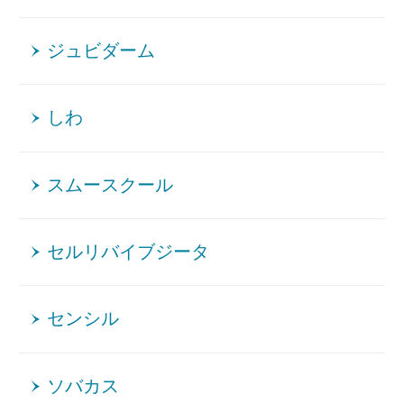
ジュビダーム
しわ
スムースクール
セルリバイブジータ
センシル
ソバカス