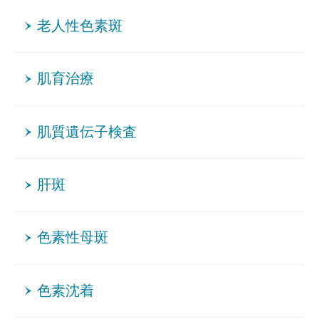
老人性色素斑
肌育治療
肌質遺伝子検査
肝斑
色素性母斑
色素沈着