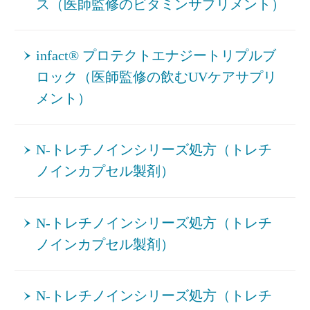
ス（医師監修のビタミンサプリメント）
infact® プロテクトエナジートリプルブ
ロック（医師監修の飲むUVケアサプリ
メント）
N-トレチノインシリーズ処方（トレチ
ノインカプセル製剤）
N-トレチノインシリーズ処方（トレチ
ノインカプセル製剤）
N-トレチノインシリーズ処方（トレチ