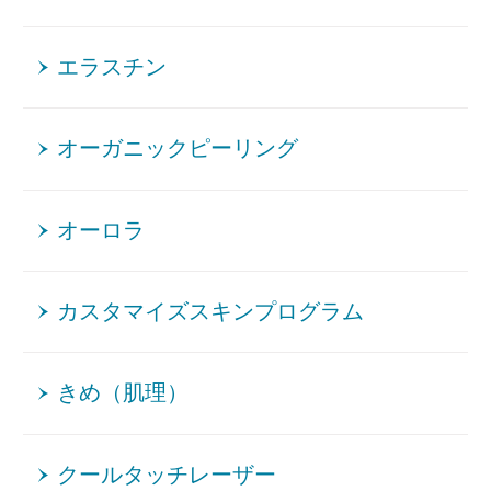
エラスチン
オーガニックピーリング
オーロラ
カスタマイズスキンプログラム
きめ（肌理）
クールタッチレーザー