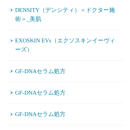
DENSITY（デンシティ）＜ドクター施
術＞_美肌
EXOSKIN EVs（エクソスキンイーヴィ
ーズ）
GF-DNAセラム処方
GF-DNAセラム処方
GF-DNAセラム処方