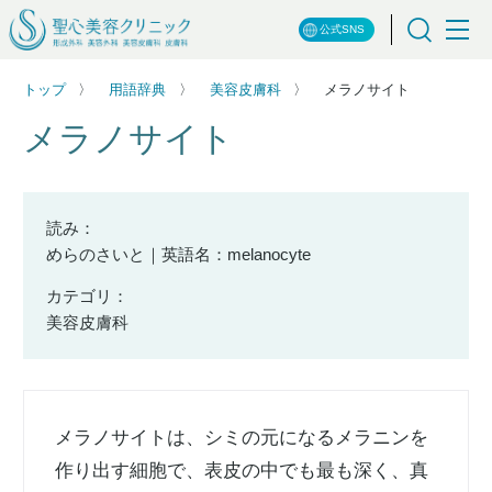
公式SNS
トップ
用語辞典
美容皮膚科
メラノサイト
メラノサイト
読み：
めらのさいと｜英語名：melanocyte
カテゴリ：
美容皮膚科
メラノサイトは、シミの元になるメラニンを
作り出す細胞で、表皮の中でも最も深く、真