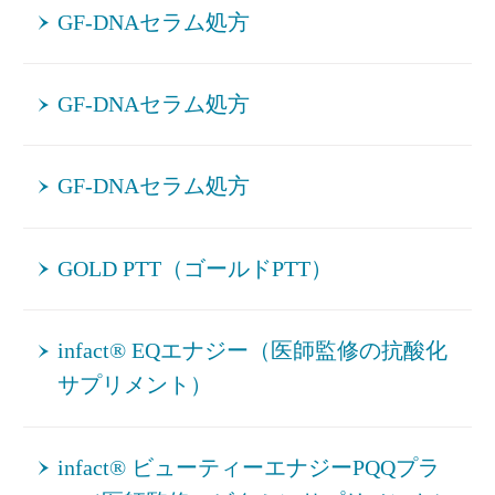
GF-DNAセラム処方
GF-DNAセラム処方
GF-DNAセラム処方
GOLD PTT（ゴールドPTT）
infact® EQエナジー（医師監修の抗酸化
サプリメント）
infact® ビューティーエナジーPQQプラ