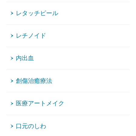
レタッチピール
レチノイド
内出血
創傷治癒療法
医療アートメイク
口元のしわ