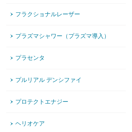
フラクショナルレーザー
プラズマシャワー（プラズマ導入）
プラセンタ
プルリアル デンシファイ
プロテクトエナジー
ヘリオケア