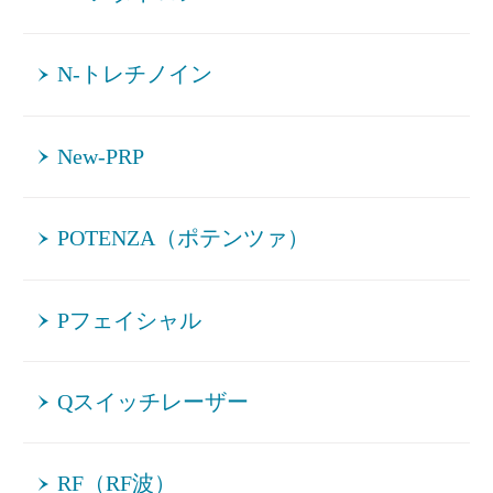
N-トレチノイン
New-PRP
POTENZA（ポテンツァ）
Pフェイシャル
Qスイッチレーザー
RF（RF波）