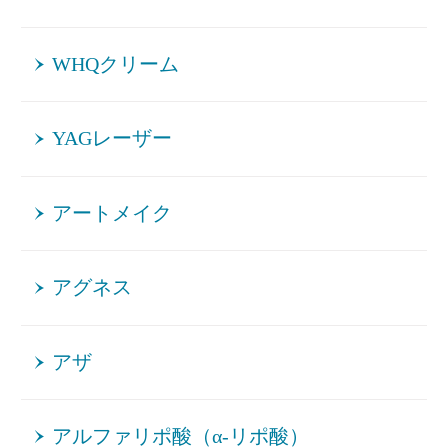
WHQクリーム
YAGレーザー
アートメイク
アグネス
アザ
アルファリポ酸（α-リポ酸）