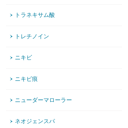
トラネキサム酸
トレチノイン
ニキビ
ニキビ痕
ニューダーマローラー
ネオジェンスパ