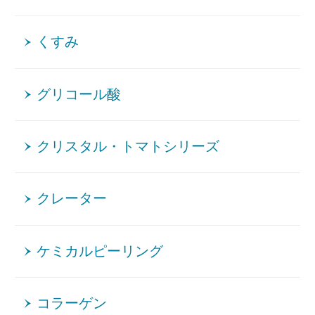
くすみ
グリコール酸
クリスタル・トマトシリーズ
クレーター
ケミカルピーリング
コラーゲン