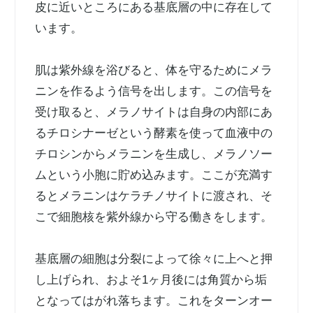
皮に近いところにある基底層の中に存在して
います。
肌は紫外線を浴びると、体を守るためにメラ
ニンを作るよう信号を出します。この信号を
受け取ると、メラノサイトは自身の内部にあ
るチロシナーゼという酵素を使って血液中の
チロシンからメラニンを生成し、メラノソー
ムという小胞に貯め込みます。ここが充満す
るとメラニンはケラチノサイトに渡され、そ
こで細胞核を紫外線から守る働きをします。
基底層の細胞は分裂によって徐々に上へと押
し上げられ、およそ1ヶ月後には角質から垢
となってはがれ落ちます。これをターンオー