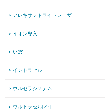
アレキサンドライトレーザー
イオン導入
いぼ
イントラセル
ウルセラシステム
ウルトラセル[zíː]