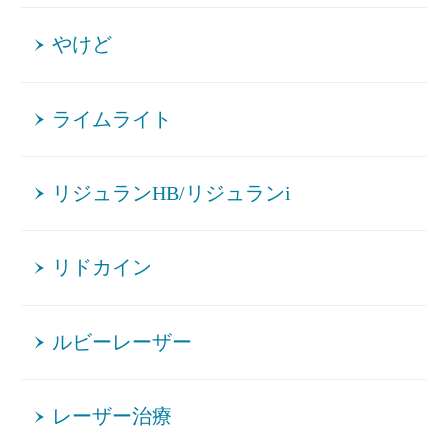
やけど
ライムライト
リジュランHB/リジュランi
リドカイン
ルビーレーザー
レーザー治療