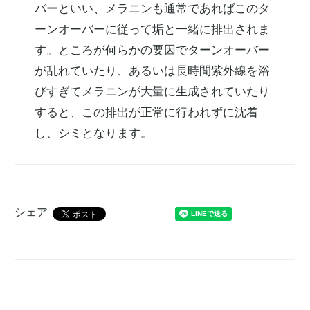
バーといい、メラニンも通常であればこのタ
ーンオーバーに従って垢と一緒に排出されま
す。ところが何らかの要因でターンオーバー
が乱れていたり、あるいは長時間紫外線を浴
びすぎてメラニンが大量に生成されていたり
すると、この排出が正常に行われずに沈着
し、シミとなります。
シェア