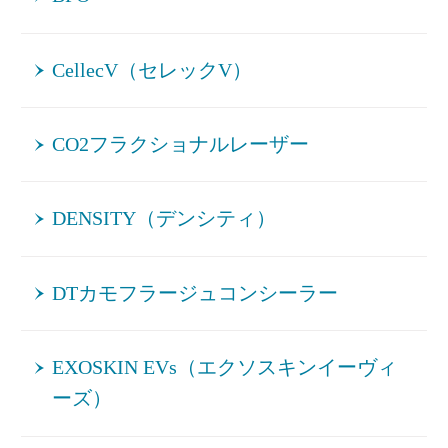
CellecV（セレックV）
CO2フラクショナルレーザー
DENSITY（デンシティ）
DTカモフラージュコンシーラー
EXOSKIN EVs（エクソスキンイーヴィ
ーズ）