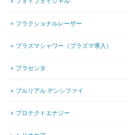
フォトフェイシャル
フラクショナルレーザー
プラズマシャワー（プラズマ導入）
プラセンタ
プルリアル デンシファイ
プロテクトエナジー