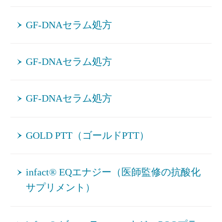
GF-DNAセラム処方
GF-DNAセラム処方
GF-DNAセラム処方
GOLD PTT（ゴールドPTT）
infact® EQエナジー（医師監修の抗酸化
サプリメント）