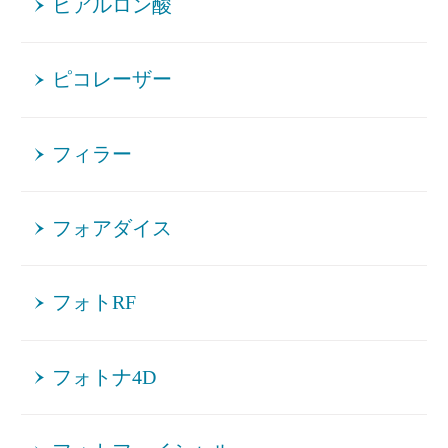
ヒアルロン酸
ピコレーザー
フィラー
フォアダイス
フォトRF
フォトナ4D