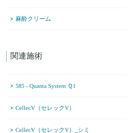
麻酔クリーム
関連施術
585 - Quanta System Ｑ1
CellecV（セレックV）
CellecV（セレックV）_シミ