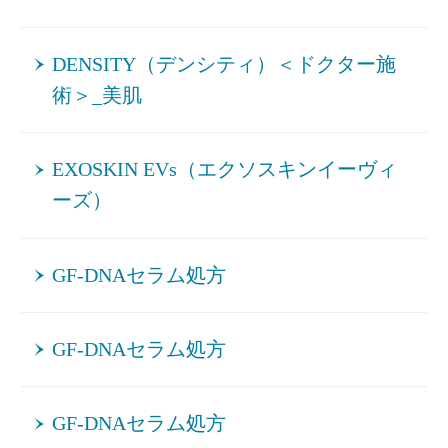
DENSITY（デンシティ）＜ドクター施
術＞_美肌
EXOSKIN EVs（エクソスキンイーヴィ
ーズ）
GF-DNAセラム処方
GF-DNAセラム処方
GF-DNAセラム処方