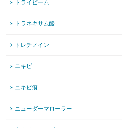
トライビーム
トラネキサム酸
トレチノイン
ニキビ
ニキビ痕
ニューダーマローラー