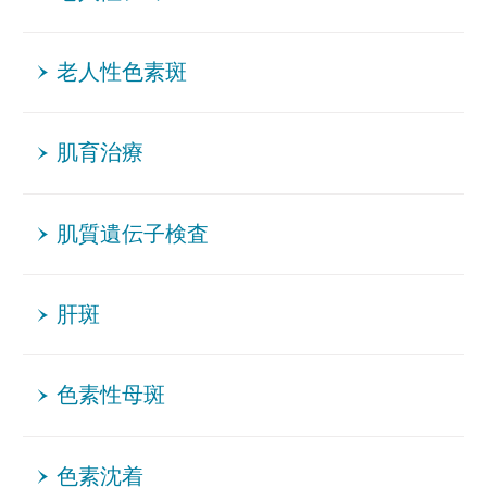
老人性色素斑
肌育治療
肌質遺伝子検査
肝斑
色素性母斑
色素沈着