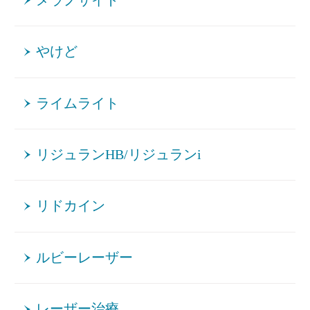
メラノサイト
やけど
ライムライト
リジュランHB/リジュランi
リドカイン
ルビーレーザー
レーザー治療