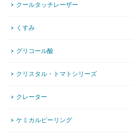
クールタッチレーザー
くすみ
グリコール酸
クリスタル・トマトシリーズ
クレーター
ケミカルピーリング