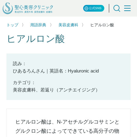
公式SNS
トップ
用語辞典
美容皮膚科
ヒアルロン酸
ヒアルロン酸
読み：
ひあるろんさん｜英語名：Hyaluronic acid
カテゴリ：
美容皮膚科、若返り（アンチエイジング）
ヒアルロン酸は、N-アセチルグルコサミンと
グルクロン酸によってできている高分子の物