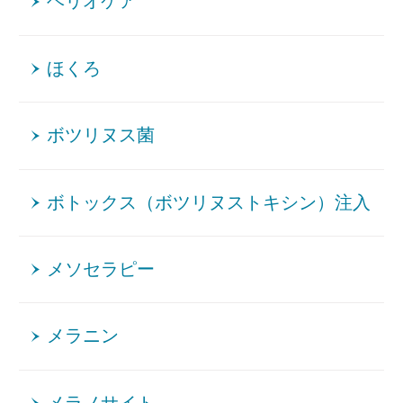
ヘリオケア
ほくろ
ボツリヌス菌
ボトックス（ボツリヌストキシン）注入
メソセラピー
メラニン