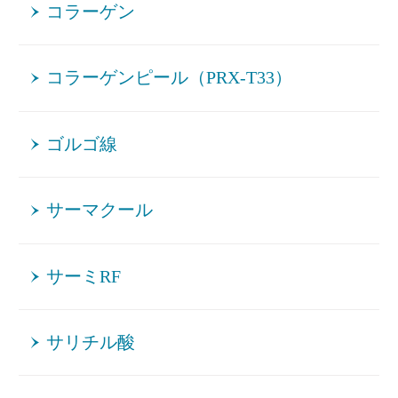
コラーゲン
コラーゲンピール（PRX-T33）
ゴルゴ線
サーマクール
サーミRF
サリチル酸