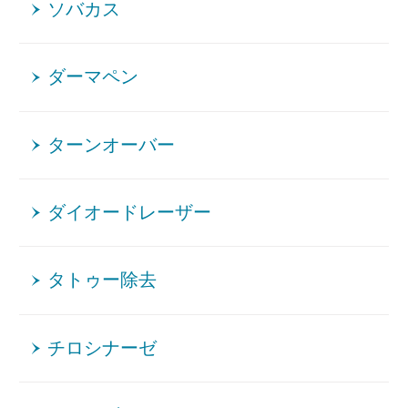
ソバカス
ダーマペン
ターンオーバー
ダイオードレーザー
タトゥー除去
チロシナーゼ