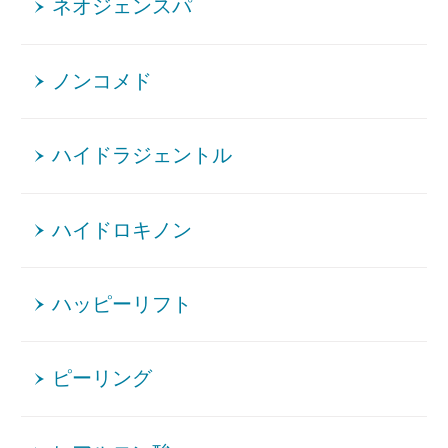
ネオジェンスパ
ノンコメド
ハイドラジェントル
ハイドロキノン
ハッピーリフト
ピーリング