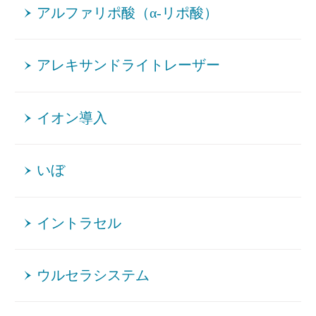
アルファリポ酸（α-リポ酸）
アレキサンドライトレーザー
イオン導入
いぼ
イントラセル
ウルセラシステム