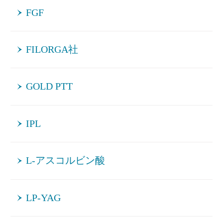
FGF
FILORGA社
GOLD PTT
IPL
L-アスコルビン酸
LP-YAG