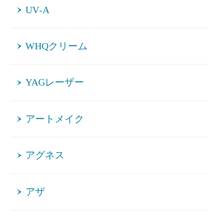
UV‐A
WHQクリーム
YAGレーザー
アートメイク
アグネス
アザ