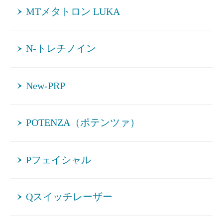
MTメタトロン LUKA
N-トレチノイン
New-PRP
POTENZA（ポテンツァ）
Pフェイシャル
Qスイッチレーザー