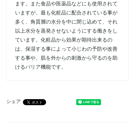
ます。また食品や医薬品などにも使用されて
いますが、最も化粧品に配合されている事が
多く、角質層の水分を中に閉じ込めて、それ
以上水分を蒸発させないようにする働きをし
ています。化粧品から効果が期待出来るの
は、保湿する事によって小じわの予防や改善
する事や、肌を外からの刺激から守るのを助
けるバリア機能です。
シェア