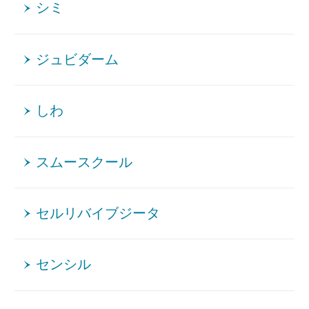
シミ
ジュビダーム
しわ
スムースクール
セルリバイブジータ
センシル