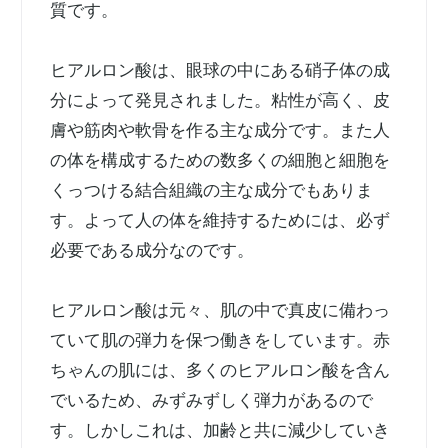
質です。
ヒアルロン酸は、眼球の中にある硝子体の成
分によって発見されました。粘性が高く、皮
膚や筋肉や軟骨を作る主な成分です。また人
の体を構成するための数多くの細胞と細胞を
くっつける結合組織の主な成分でもありま
す。よって人の体を維持するためには、必ず
必要である成分なのです。
ヒアルロン酸は元々、肌の中で真皮に備わっ
ていて肌の弾力を保つ働きをしています。赤
ちゃんの肌には、多くのヒアルロン酸を含ん
でいるため、みずみずしく弾力があるので
す。しかしこれは、加齢と共に減少していき