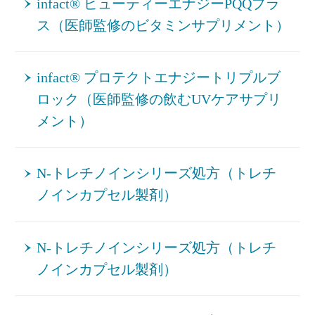
infact® ビューティーエナジーPQQプラ
ス（医師監修のビタミンサプリメント）
infact® プロテクトエナジートリプルブ
ロック（医師監修の飲むUVケアサプリ
メント）
N-トレチノインシリーズ処方（トレチ
ノインカプセル製剤）
N-トレチノインシリーズ処方（トレチ
ノインカプセル製剤）