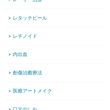
レタッチピール
レチノイド
内出血
創傷治癒療法
医療アートメイク
口元のしわ