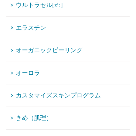
ウルトラセル[zíː]
エラスチン
オーガニックピーリング
オーロラ
カスタマイズスキンプログラム
きめ（肌理）