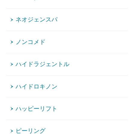
ネオジェンスパ
ノンコメド
ハイドラジェントル
ハイドロキノン
ハッピーリフト
ピーリング