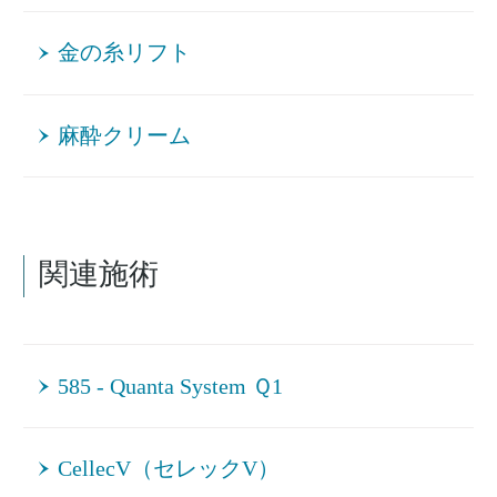
金の糸リフト
麻酔クリーム
関連施術
585 - Quanta System Ｑ1
CellecV（セレックV）