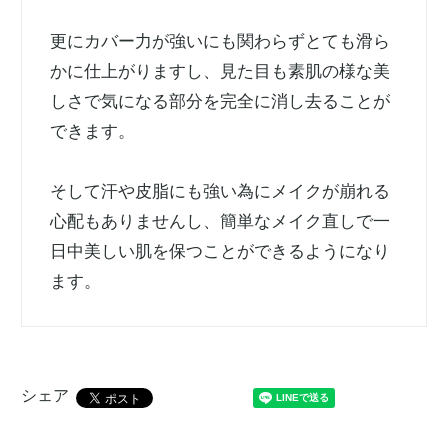
更にカバー力が強いにも関わらずとても滑ら
かに仕上がりますし、見た目も素肌の様な美
しさで気になる部分を完全に消し去ることが
できます。
そして汗や皮脂にも強い為にメイクが崩れる
心配もありませんし、簡単なメイク直しで一
日中美しい肌を保つことができるようになり
ます。
シェア