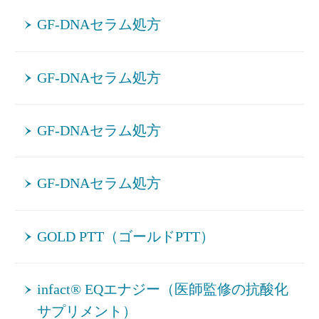
GF-DNAセラム処方
GF-DNAセラム処方
GF-DNAセラム処方
GF-DNAセラム処方
GOLD PTT（ゴールドPTT）
infact® EQエナジー（医師監修の抗酸化
サプリメント）