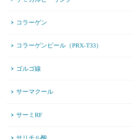
コラーゲン
コラーゲンピール（PRX-T33）
ゴルゴ線
サーマクール
サーミRF
サリチル酸