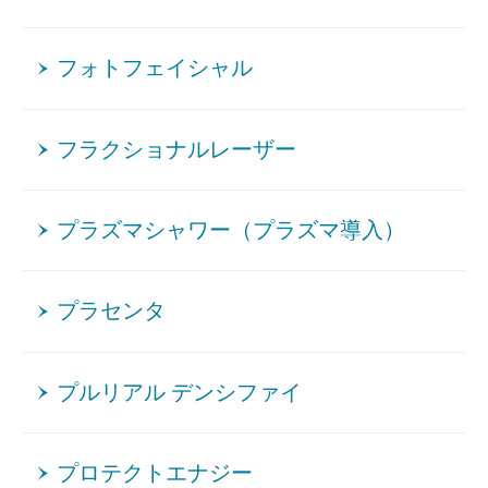
フォトフェイシャル
フラクショナルレーザー
プラズマシャワー（プラズマ導入）
プラセンタ
プルリアル デンシファイ
プロテクトエナジー