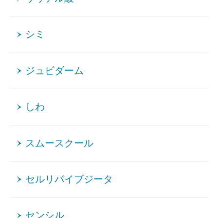
シミ
ジュビダーム
しわ
スムースクール
セルリバイブジータ
センシル