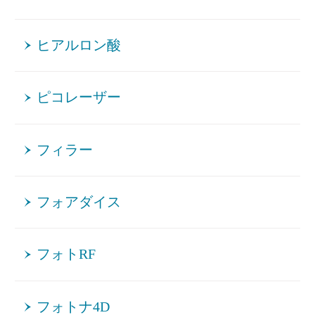
ヒアルロン酸
ピコレーザー
フィラー
フォアダイス
フォトRF
フォトナ4D