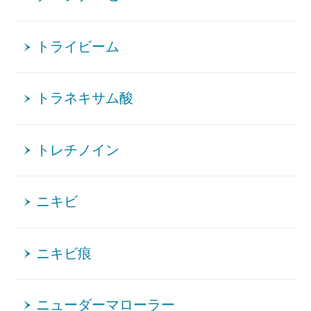
トライビーム
トラネキサム酸
トレチノイン
ニキビ
ニキビ痕
ニューダーマローラー