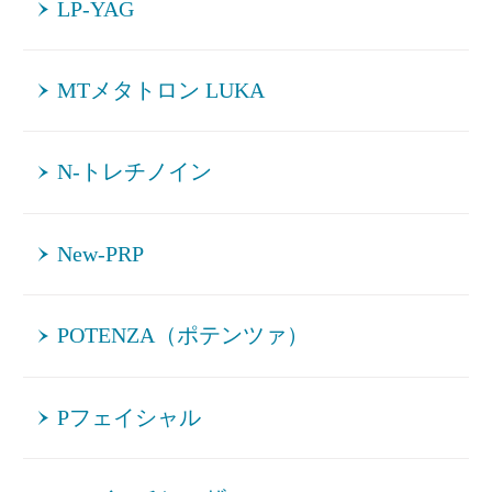
LP-YAG
MTメタトロン LUKA
N-トレチノイン
New-PRP
POTENZA（ポテンツァ）
Pフェイシャル