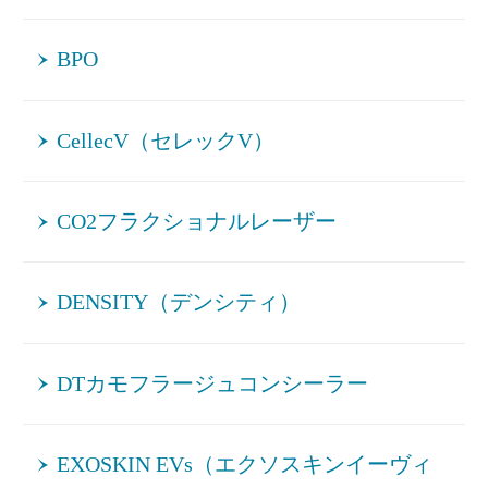
BPO
CellecV（セレックV）
CO2フラクショナルレーザー
DENSITY（デンシティ）
DTカモフラージュコンシーラー
EXOSKIN EVs（エクソスキンイーヴィ