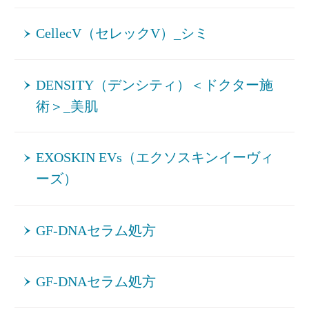
CellecV（セレックV）_シミ
DENSITY（デンシティ）＜ドクター施
術＞_美肌
EXOSKIN EVs（エクソスキンイーヴィ
ーズ）
GF-DNAセラム処方
GF-DNAセラム処方