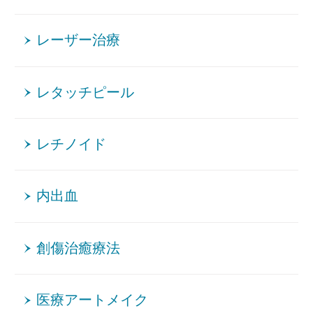
レーザー治療
レタッチピール
レチノイド
内出血
創傷治癒療法
医療アートメイク