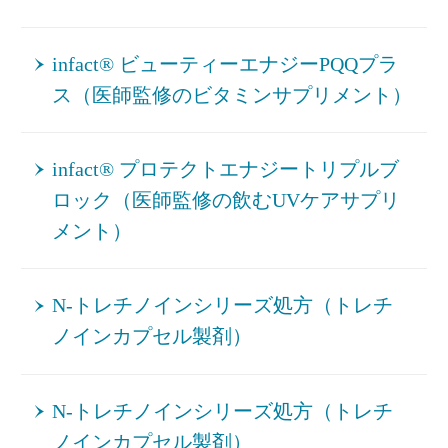
infact® ビューティーエナジーPQQプラ
ス（医師監修のビタミンサプリメント）
infact® プロテクトエナジートリプルブ
ロック（医師監修の飲むUVケアサプリ
メント）
N-トレチノインシリーズ処方（トレチ
ノインカプセル製剤）
N-トレチノインシリーズ処方（トレチ
ノインカプセル製剤）