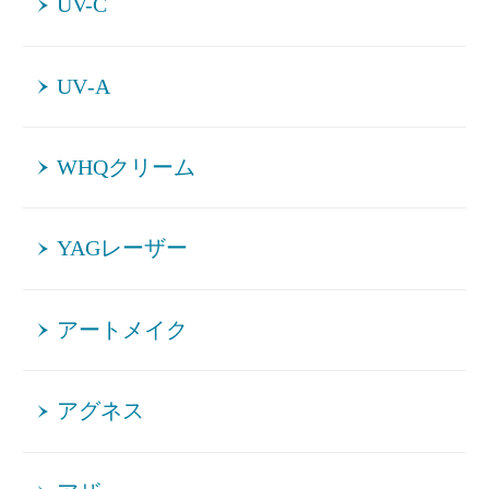
UV-C
UV‐A
WHQクリーム
YAGレーザー
アートメイク
アグネス