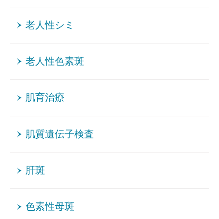
老人性シミ
老人性色素斑
肌育治療
肌質遺伝子検査
肝斑
色素性母斑