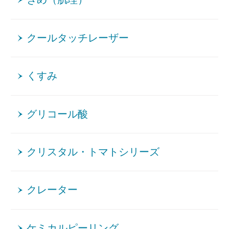
クールタッチレーザー
くすみ
グリコール酸
クリスタル・トマトシリーズ
クレーター
ケミカルピーリング