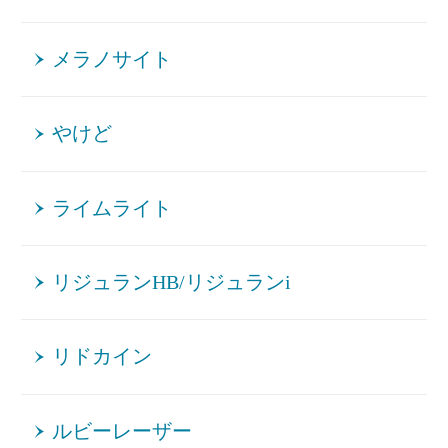
メラノサイト
やけど
ライムライト
リジュランHB/リジュランi
リドカイン
ルビーレーザー