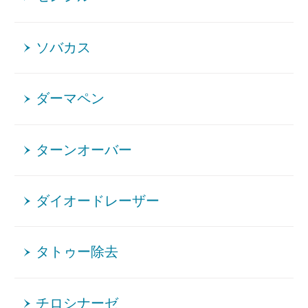
ソバカス
ダーマペン
ターンオーバー
ダイオードレーザー
タトゥー除去
チロシナーゼ