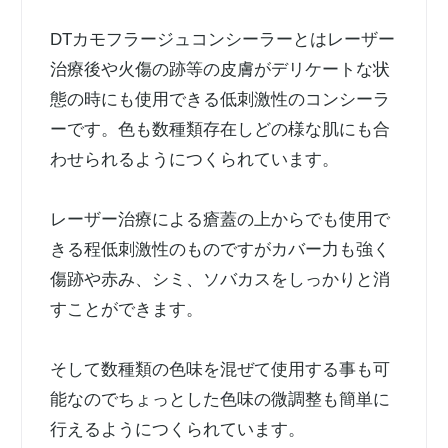
DTカモフラージュコンシーラーとはレーザー
治療後や火傷の跡等の皮膚がデリケートな状
態の時にも使用できる低刺激性のコンシーラ
ーです。色も数種類存在しどの様な肌にも合
わせられるようにつくられています。
レーザー治療による瘡蓋の上からでも使用で
きる程低刺激性のものですがカバー力も強く
傷跡や赤み、シミ、ソバカスをしっかりと消
すことができます。
そして数種類の色味を混ぜて使用する事も可
能なのでちょっとした色味の微調整も簡単に
行えるようにつくられています。