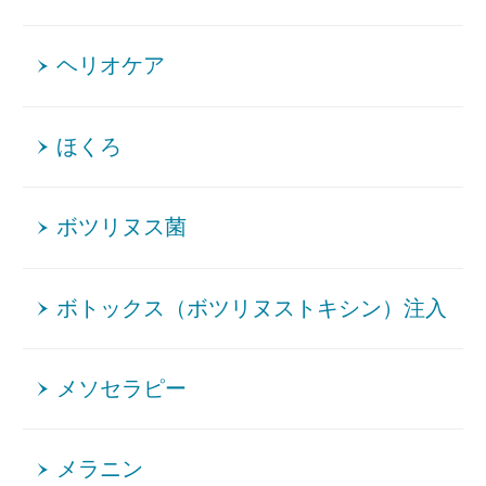
ヘリオケア
ほくろ
ボツリヌス菌
ボトックス（ボツリヌストキシン）注入
メソセラピー
メラニン