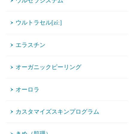
ウルセラシステム
ウルトラセル[zíː]
エラスチン
オーガニックピーリング
オーロラ
カスタマイズスキンプログラム
きめ（肌理）