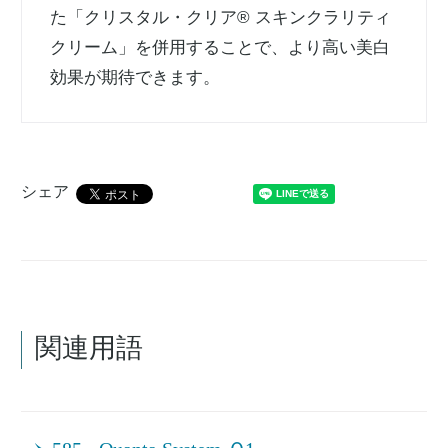
た「クリスタル・クリア® スキンクラリティ
クリーム」を併用することで、より高い美白
効果が期待できます。
シェア
関連用語