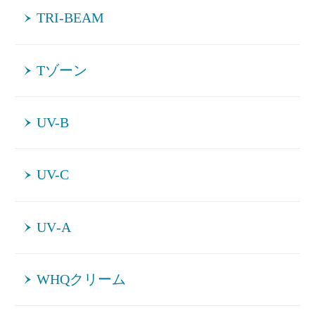
TRI-BEAM
Tゾーン
UV-B
UV-C
UV‐A
WHQクリーム