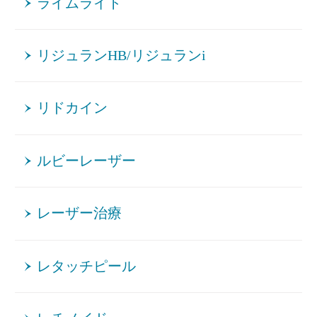
ライムライト
リジュランHB/リジュランi
リドカイン
ルビーレーザー
レーザー治療
レタッチピール