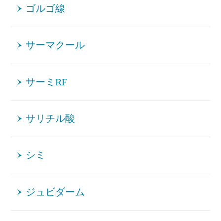
ゴルゴ線
サーマクール
サーミRF
サリチル酸
シミ
ジュビダーム