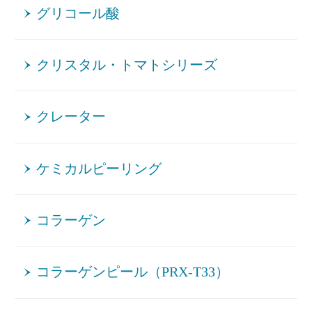
グリコール酸
クリスタル・トマトシリーズ
クレーター
ケミカルピーリング
コラーゲン
コラーゲンピール（PRX-T33）