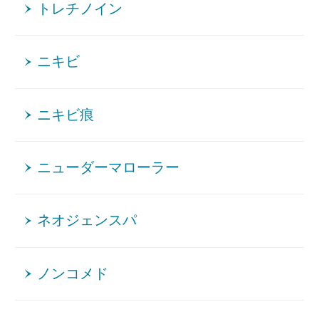
トレチノイン
ニキビ
ニキビ痕
ニューダーマローラー
ネオジェンスパ
ノンコメド