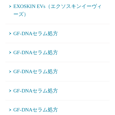
EXOSKIN EVs（エクソスキンイーヴィ
ーズ）
GF-DNAセラム処方
GF-DNAセラム処方
GF-DNAセラム処方
GF-DNAセラム処方
GF-DNAセラム処方