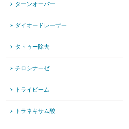
ターンオーバー
ダイオードレーザー
タトゥー除去
チロシナーゼ
トライビーム
トラネキサム酸