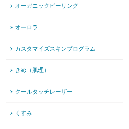
オーガニックピーリング
オーロラ
カスタマイズスキンプログラム
きめ（肌理）
クールタッチレーザー
くすみ