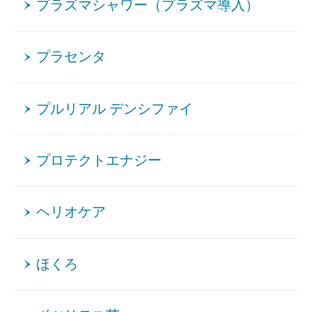
プラズマシャワー（プラズマ導入）
プラセンタ
プルリアル デンシファイ
プロテクトエナジー
ヘリオケア
ほくろ