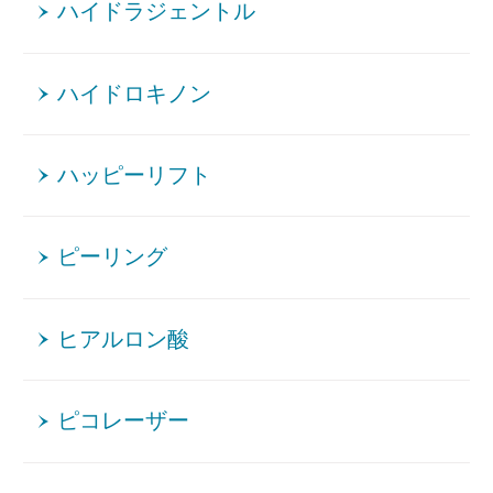
ハイドラジェントル
ハイドロキノン
ハッピーリフト
ピーリング
ヒアルロン酸
ピコレーザー