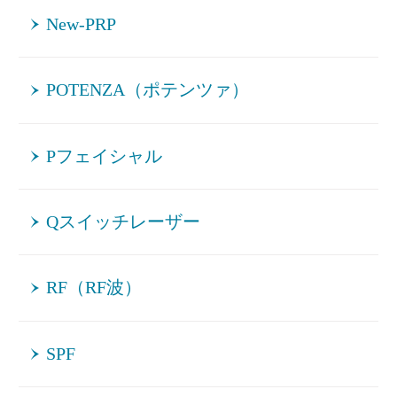
New-PRP
POTENZA（ポテンツァ）
Pフェイシャル
Qスイッチレーザー
RF（RF波）
SPF