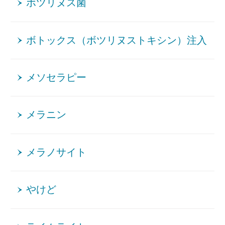
ボツリヌス菌
ボトックス（ボツリヌストキシン）注入
メソセラピー
メラニン
メラノサイト
やけど