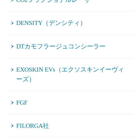
DENSITY（デンシティ）
DTカモフラージュコンシーラー
EXOSKIN EVs（エクソスキンイーヴィ
ーズ）
FGF
FILORGA社