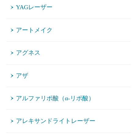
YAGレーザー
アートメイク
アグネス
アザ
アルファリポ酸（α-リポ酸）
アレキサンドライトレーザー