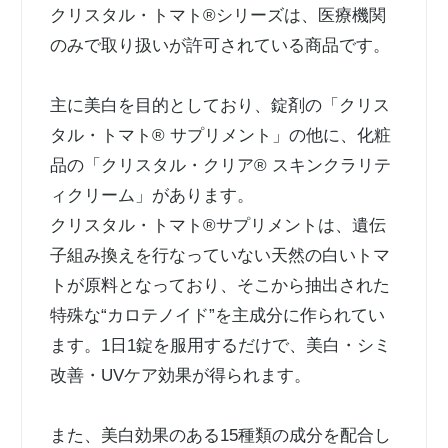
クリスタル・トマト®シリーズは、医療機関
のみで取り扱いが許可されている商品です。
主に美白を目的としており、錠剤の「クリス
タル・トマト® サプリメント」の他に、化粧
品の「クリスタル・クリア® スキンクラリテ
ィクリーム」があります。
クリスタル・トマト®サプリメントは、遺伝
子組み換えを行なっていない天然の白いトマ
トが原料となっており、そこから抽出された
特殊な“カロテノイド”を主成分に作られてい
ます。1日1錠を服用するだけで、美白・シミ
改善・UVケア効果が得られます。
また、美白効果のある15種類の成分を配合し