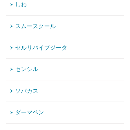
しわ
スムースクール
セルリバイブジータ
センシル
ソバカス
ダーマペン