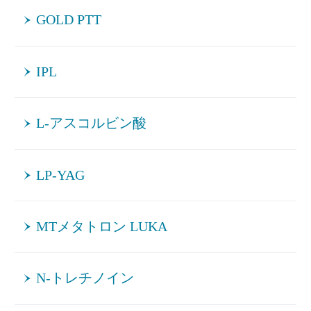
GOLD PTT
IPL
L-アスコルビン酸
LP-YAG
MTメタトロン LUKA
N-トレチノイン