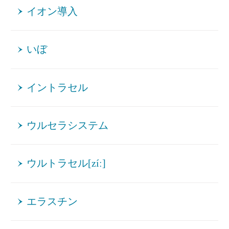
イオン導入
いぼ
イントラセル
ウルセラシステム
ウルトラセル[zíː]
エラスチン