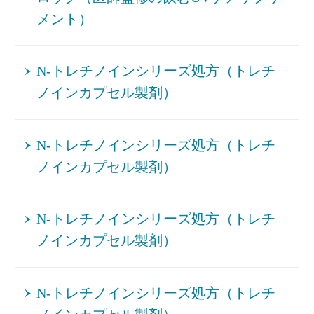
メント）
N-トレチノインシリーズ処方（トレチ
ノインカプセル製剤）
N-トレチノインシリーズ処方（トレチ
ノインカプセル製剤）
N-トレチノインシリーズ処方（トレチ
ノインカプセル製剤）
N-トレチノインシリーズ処方（トレチ