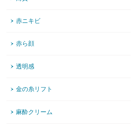
赤ニキビ
赤ら顔
透明感
金の糸リフト
麻酔クリーム