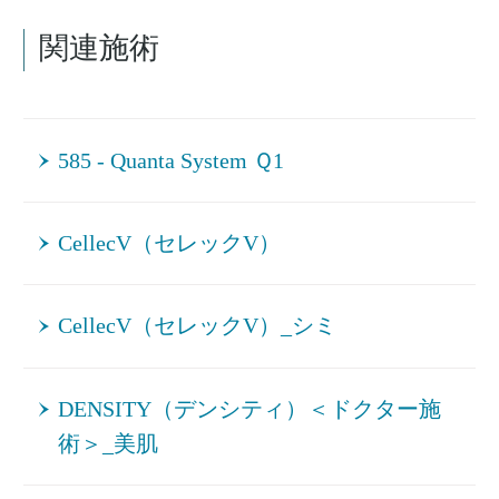
関連施術
585 - Quanta System Ｑ1
CellecV（セレックV）
CellecV（セレックV）_シミ
DENSITY（デンシティ）＜ドクター施
術＞_美肌