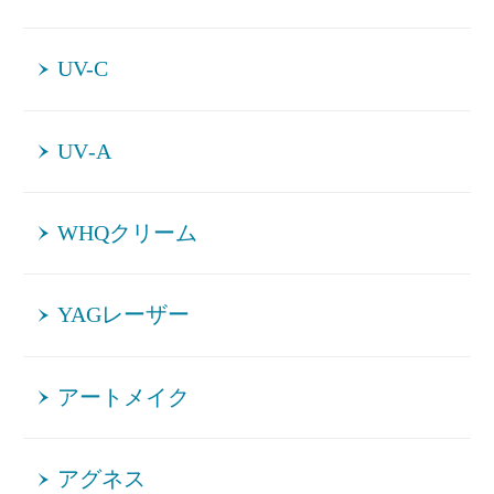
UV-C
UV‐A
WHQクリーム
YAGレーザー
アートメイク
アグネス