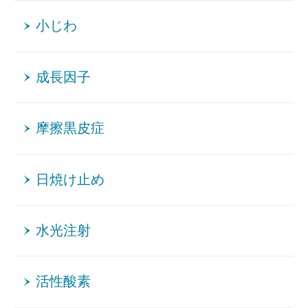
小じわ
成長因子
摩擦黒皮症
日焼け止め
水光注射
活性酸素