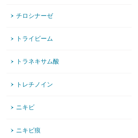
チロシナーゼ
トライビーム
トラネキサム酸
トレチノイン
ニキビ
ニキビ痕