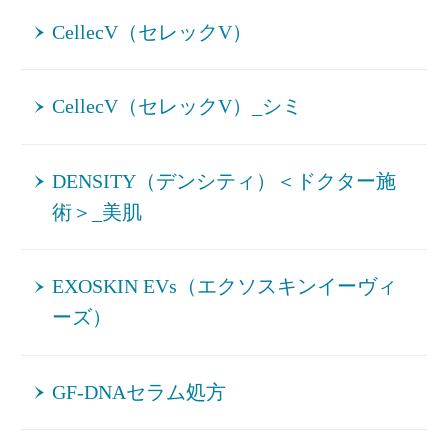
CellecV（セレックV）
CellecV（セレックV）_シミ
DENSITY（デンシティ）＜ドクター施
術＞_美肌
EXOSKIN EVs（エクソスキンイーヴィ
ーズ）
GF-DNAセラム処方