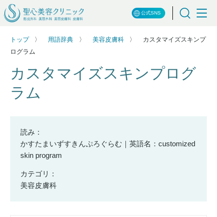
公式SNS
トップ
用語辞典
美容皮膚科
カスタマイズスキンプ
ログラム
カスタマイズスキンプログ
ラム
読み：
かすたまいずすきんぷろぐらむ｜英語名：customized
skin program
カテゴリ：
美容皮膚科