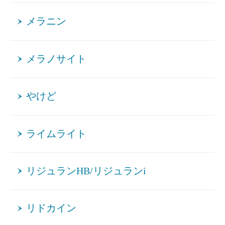
メラニン
メラノサイト
やけど
ライムライト
リジュランHB/リジュランi
リドカイン