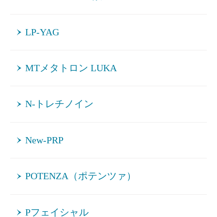
LP-YAG
MTメタトロン LUKA
N-トレチノイン
New-PRP
POTENZA（ポテンツァ）
Pフェイシャル