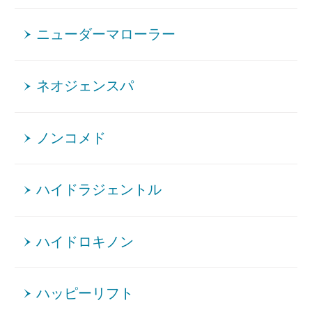
ニューダーマローラー
ネオジェンスパ
ノンコメド
ハイドラジェントル
ハイドロキノン
ハッピーリフト