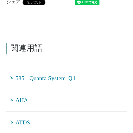
シェア
関連用語
585 - Quanta System Ｑ1
AHA
ATDS