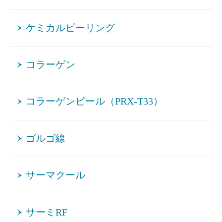
ケミカルピーリング
コラーゲン
コラーゲンピール（PRX-T33）
ゴルゴ線
サーマクール
サーミRF