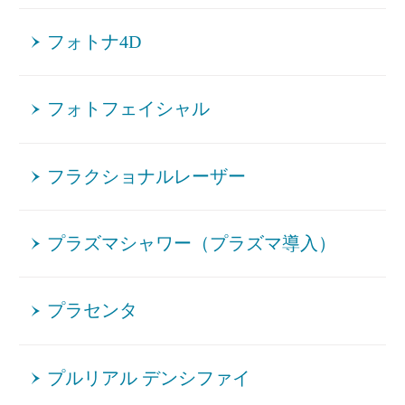
フォトナ4D
フォトフェイシャル
フラクショナルレーザー
プラズマシャワー（プラズマ導入）
プラセンタ
プルリアル デンシファイ