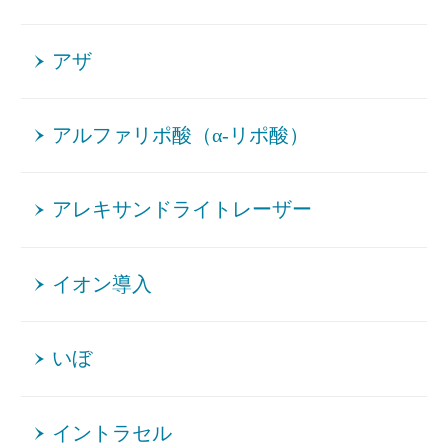
アザ
アルファリポ酸（α-リポ酸）
アレキサンドライトレーザー
イオン導入
いぼ
イントラセル