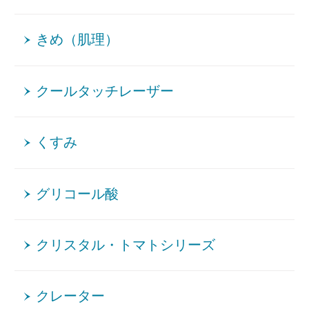
きめ（肌理）
クールタッチレーザー
くすみ
グリコール酸
クリスタル・トマトシリーズ
クレーター