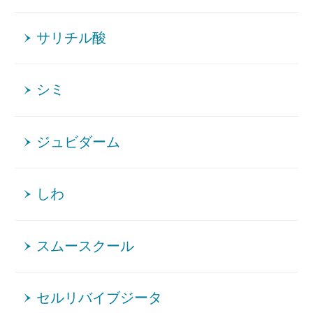
サリチル酸
シミ
ジュビダーム
しわ
スムースクール
セルリバイブジータ