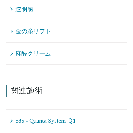
透明感
金の糸リフト
麻酔クリーム
関連施術
585 - Quanta System Ｑ1