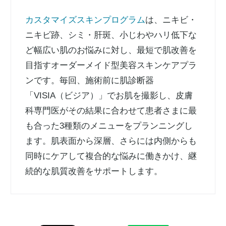
カスタマイズスキンプログラム
は、ニキビ・
ニキビ跡、シミ・肝斑、小じわやハリ低下な
ど幅広い肌のお悩みに対し、最短で肌改善を
目指すオーダーメイド型美容スキンケアプラ
ンです。毎回、施術前に肌診断器
「VISIA（ビジア）」でお肌を撮影し、皮膚
科専門医がその結果に合わせて患者さまに最
も合った3種類のメニューをプランニングし
ます。肌表面から深層、さらには内側からも
同時にケアして複合的な悩みに働きかけ、継
続的な肌質改善をサポートします。