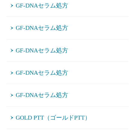
GF-DNAセラム処方
GF-DNAセラム処方
GF-DNAセラム処方
GF-DNAセラム処方
GF-DNAセラム処方
GOLD PTT（ゴールドPTT）