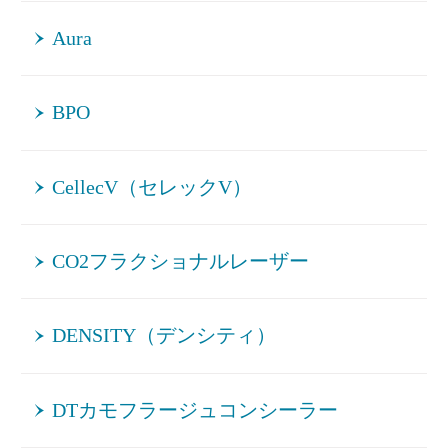
Aura
BPO
CellecV（セレックV）
CO2フラクショナルレーザー
DENSITY（デンシティ）
DTカモフラージュコンシーラー