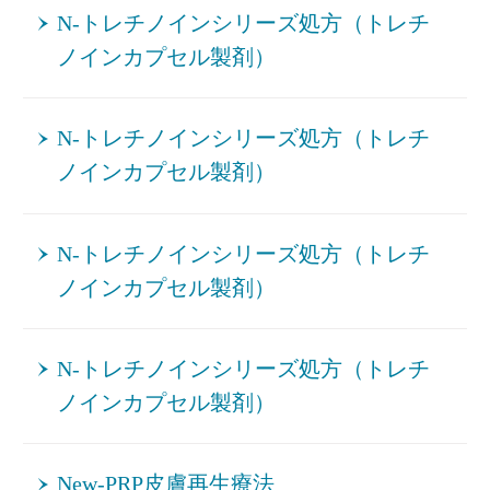
N-トレチノインシリーズ処方（トレチ
ノインカプセル製剤）
N-トレチノインシリーズ処方（トレチ
ノインカプセル製剤）
N-トレチノインシリーズ処方（トレチ
ノインカプセル製剤）
N-トレチノインシリーズ処方（トレチ
ノインカプセル製剤）
New-PRP皮膚再生療法