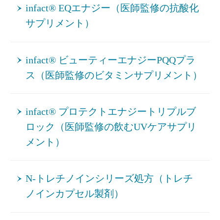
infact® EQエナジー（医師監修の抗酸化
サプリメント）
infact® ビューティーエナジーPQQプラ
ス（医師監修のビタミンサプリメント）
infact® プロテクトエナジートリプルブ
ロック（医師監修の飲むUVケアサプリ
メント）
N-トレチノインシリーズ処方（トレチ
ノインカプセル製剤）