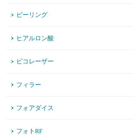
ピーリング
ヒアルロン酸
ピコレーザー
フィラー
フォアダイス
フォトRF