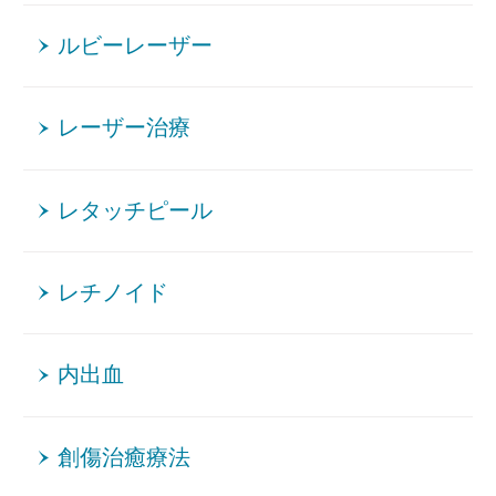
ルビーレーザー
レーザー治療
レタッチピール
レチノイド
内出血
創傷治癒療法