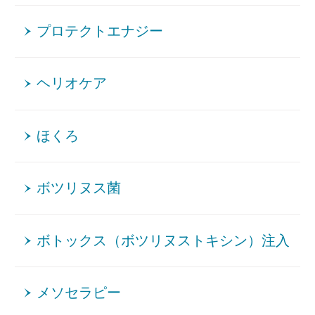
プロテクトエナジー
ヘリオケア
ほくろ
ボツリヌス菌
ボトックス（ボツリヌストキシン）注入
メソセラピー