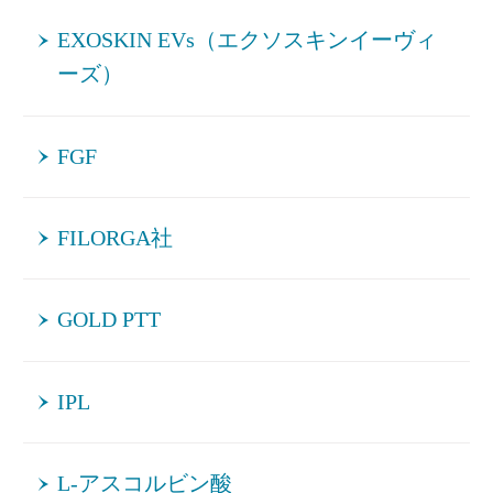
EXOSKIN EVs（エクソスキンイーヴィ
ーズ）
FGF
FILORGA社
GOLD PTT
IPL
L-アスコルビン酸