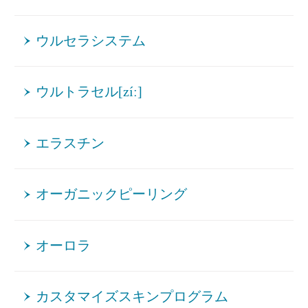
ウルセラシステム
ウルトラセル[zíː]
エラスチン
オーガニックピーリング
オーロラ
カスタマイズスキンプログラム