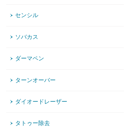
センシル
ソバカス
ダーマペン
ターンオーバー
ダイオードレーザー
タトゥー除去