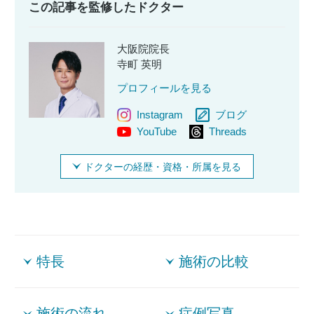
この記事を監修したドクター
大阪院院長
寺町 英明
プロフィールを見る
Instagram
ブログ
YouTube
Threads
ドクターの経歴・資格・所属を見る
特長
施術の比較
施術の流れ
症例写真