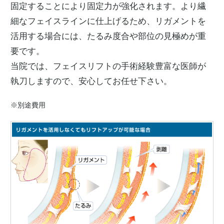
固定することにより固定力が強化されます。より繊
細なフェイスラインに仕上げるため、リガメントを
活用する場合には、たるみ度合や部位の見極めが重
要です。
当院では、フェイスリフトの手術経験豊富な医師が
執刀しますので、安心してお任せ下さい。
※別途費用