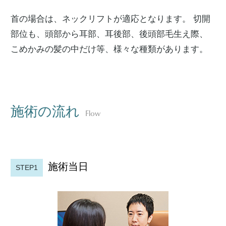
首の場合は、ネックリフトが適応となります。 切開
部位も、頭部から耳部、耳後部、後頭部毛生え際、
こめかみの髪の中だけ等、様々な種類があります。
施術の流れ
Flow
施術当日
STEP1