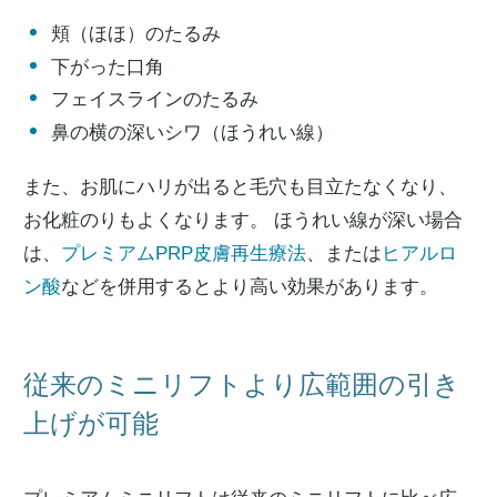
頬（ほほ）のたるみ
下がった口角
フェイスラインのたるみ
鼻の横の深いシワ（ほうれい線）
また、お肌にハリが出ると毛穴も目立たなくなり、
お化粧のりもよくなります。 ほうれい線が深い場合
は、
プレミアムPRP皮膚再生療法
、または
ヒアルロ
ン酸
などを併用するとより高い効果があります。
従来のミニリフトより広範囲の引き
上げが可能