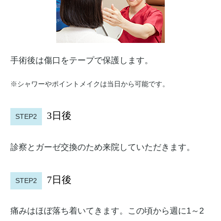
手術後は傷口をテープで保護します。
※シャワーやポイントメイクは当日から可能です。
3日後
STEP2
診察とガーゼ交換のため来院していただきます。
7日後
STEP2
痛みはほぼ落ち着いてきます。この頃から週に1～2