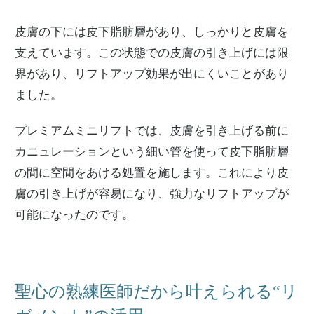
皮膚の下には皮下脂肪層があり、しっかりと皮膚を
支えています。この状態での皮膚の引き上げには限
界があり、リフトアップ効果が出にくいことがあり
ました。
プレミアムミニリフトでは、皮膚を引き上げる前に
カニュレーションという細い管を使って皮下脂肪層
の間に空間をあける処置を施します。これにより皮
膚の引き上げが容易になり、強力なリフトアップが
可能になったのです。
聖心の熟練医師だから叶えられる“リ