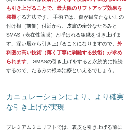
も引き上げることで、最大限のリフトアップ効果を
発揮
する方法です。 手術では、傷が目立たない耳の
付け根（前側）付近から、皮膚の余分なたるみと
SMAS（表在性筋膜）と呼ばれる組織を引き上げま
す。深い層から引き上げることになりますので、
外
科医の高い技術（薄く丁寧に剥離する技術）が求め
られます
。 SMASの引き上げをすると永続的に持続
するので、たるみの根本治療といえるでしょう。
カニュレーションにより、より確実
な引き上げが実現
プレミアムミニリフトでは、表皮を引き上げる前に