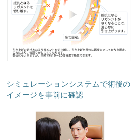
シミュレーションシステムで術後の
イメージを事前に確認