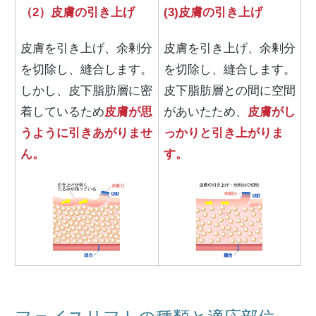
（2）皮膚の引き上げ
(3)皮膚の引き上げ
皮膚を引き上げ、余剰分
皮膚を引き上げ、余剰分
を切除し、縫合します。
を切除し、縫合します。
しかし、皮下脂肪層に密
皮下脂肪層との間に空間
着しているため
皮膚が思
があいたため、
皮膚がし
うように引きあがりませ
っかりと引き上がりま
ん。
す。