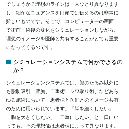
でしょうか？理想のラインは一人ひとり異なります
し、細かなニュアンスを口頭では伝えるのは非常に
難しいものです。そこで、コンピューターの画面上
で術前・術後の変化をシミュレーションしながら、
理想のイメージを医師と共有することがとても重要
になってくるのです。
シミュレーションシステムで何ができるの
か？
シミュレーションシステムでは、顔のたるみ以外に
も脂肪吸引、豊胸、二重術、シワ取り術、などあら
ゆる施術において、患者様と医師とのイメージ共有
のために用いられています。「脚を細くしたい」
「胸を大きくしたい」「二重にしたい」と一口にい
っても、その理想像は患者様によって異なります。