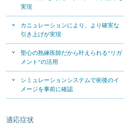
実現
カニュレーションにより、より確実な
引き上げが実現
聖心の熟練医師だから叶えられる“リガ
メント”の活用
シミュレーションシステムで術後のイ
メージを事前に確認
適応症状