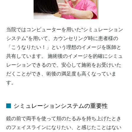
当院ではコンピューターを用いた“シミュレーション
システム”を用いて、カウンセリング時に患者様の
「こうなりたい！」という理想のイメージを医師と
共有しています。 施術後のイメージを的確にシミュ
レーションできるので、安心して施術をお受けいた
だくことができ、術後の満足度も高くなっていま
す。
シミュレーションシステムの重要性
鏡の前で両手を使って頬のたるみを持ち上げたとき
のフェイスラインになりたい、と感じたことはない