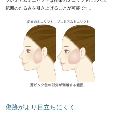
プレミアムミニリフトは従来のミニリフトに比べ広
範囲のたるみを引き上げることが可能です。
傷跡がより目立ちにくく