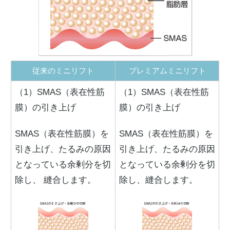
従来のミニリフト
プレミアムミニリフト
（1）SMAS（表在性筋
（1）SMAS（表在性筋
膜）の引き上げ
膜）の引き上げ
SMAS（表在性筋膜）を
SMAS（表在性筋膜）を
引き上げ、たるみの原因
引き上げ、たるみの原因
となっている余剰分を切
となっている余剰分を切
除し、 縫合します。
除し、縫合します。