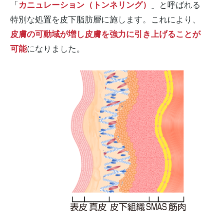
「
カニュレーション（トンネリング）
」と呼ばれる
特別な処置を皮下脂肪層に施します。これにより、
皮膚の可動域が増し皮膚を強力に引き上げることが
可能
になりました。