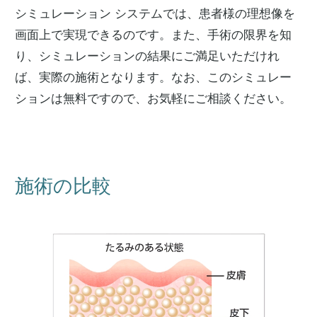
シミュレーション システムでは、患者様の理想像を
画面上で実現できるのです。また、手術の限界を知
り、シミュレーションの結果にご満足いただけれ
ば、実際の施術となります。なお、このシミュレー
ションは無料ですので、お気軽にご相談ください。
施術の比較