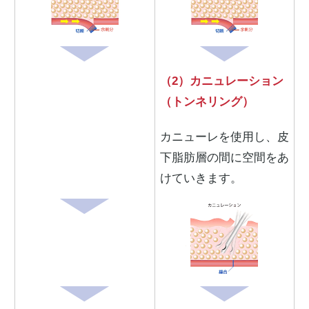
（2）カニュレーション
（トンネリング）
カニューレを使用し、皮
下脂肪層の間に空間をあ
けていきます。