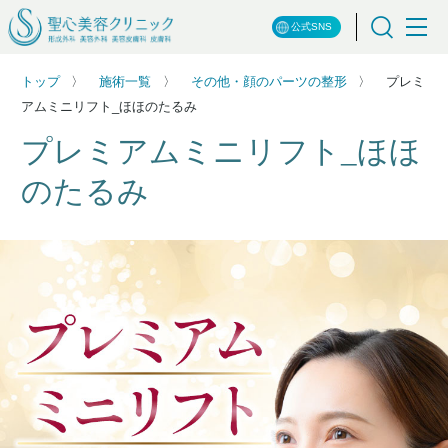
公式SNS
トップ
施術一覧
その他・顔のパーツの整形
プレミ
アムミニリフト_ほほのたるみ
プレミアムミニリフト_ほほ
のたるみ