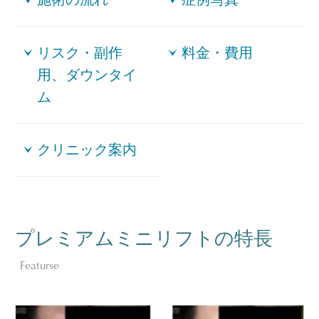
リスク・副作
料金・費用
用、ダウンタイ
ム
クリニック案内
プレミアムミニリフトの特長
Featurse