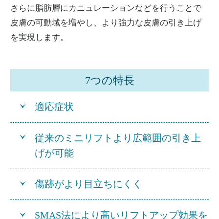
さらに脂肪層にカニュレーションなどを行うことで
皮膚の可動域を増やし、より強力な皮膚の引き上げ
を実現します。
7つの特長
適応症状
従来のミニリフトより広範囲の引き上
げが可能
傷跡がより目立ちにくく
SMAS法により高いリフトアップ効果を