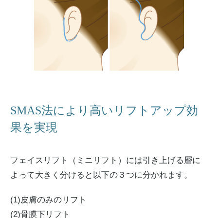
SMAS法により高いリフトアップ効
果を実現
フェイスリフト（ミニリフト）には引き上げる層に
よって大きく分けると以下の３つに分かれます。
(1)皮膚のみのリフト
(2)骨膜下リフト