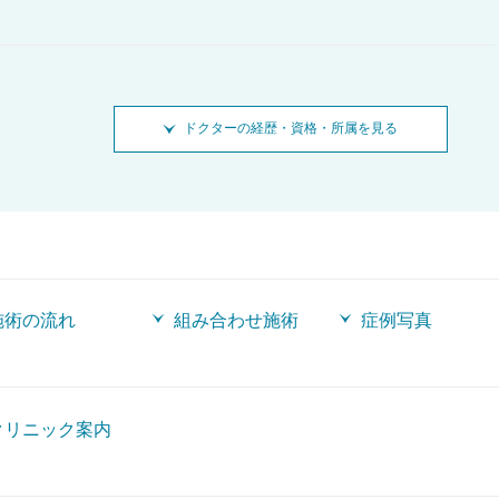
ドクターの経歴・資格・所属を見る
施術の流れ
組み合わせ施術
症例写真
クリニック案内