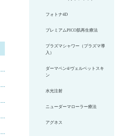
フォトナ4D
プレミアムPICO肌再生療法
プラズマシャワー（プラズマ導
入）
ダーマペン4/ヴェルベットスキ
ン
水光注射
ニューダーマローラー療法
アグネス