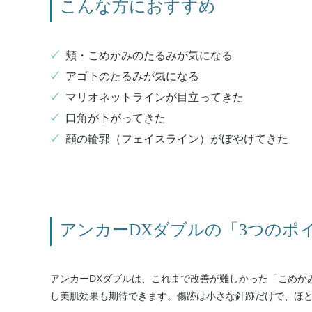
こんな方におすすめ
頬・こめかみのたるみが気になる
アゴ下のたるみが気になる
マリオネットラインが目立ってきた
口角が下がってきた
顔の輪郭（フェイスライン）がぼやけてきた
アンカーDXダブルの「3つのポ
アンカーDXダブルは、これまで改善が難しかった「こめか
し美肌効果も期待できます。傷跡は小さな針跡だけで、ほ