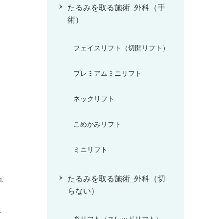
たるみを取る施術_外科（手
術）
フェイスリフト（切開リフト）
プレミアムミニリフト
ネックリフト
こめかみリフト
ミニリフト
たるみを取る施術_外科（切
れ
らない）
す