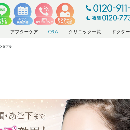
アフターケア
Q&A
クリニック一覧
ドクタ
DXダブル