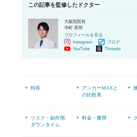
この記事を監修したドクター
大阪院院長
寺町 英明
プロフィールを見る
Instagram
ブログ
YouTube
Threads
特長
アンカーMAXと
の比較表
リスク・副作用、
料金・費用
ダウンタイム