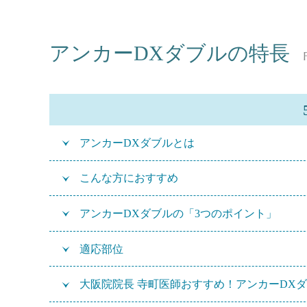
アンカーDXダブルの特長
F
アンカーDXダブルとは
こんな方におすすめ
アンカーDXダブルの「3つのポイント」
適応部位
大阪院院長 寺町医師おすすめ！アンカーDX