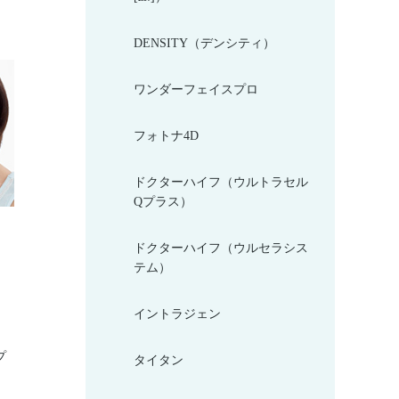
DENSITY（デンシティ）
ワンダーフェイスプロ
フォトナ4D
ドクターハイフ（ウルトラセル
Qプラス）
ドクターハイフ（ウルセラシス
テム）
イントラジェン
プ
タイタン