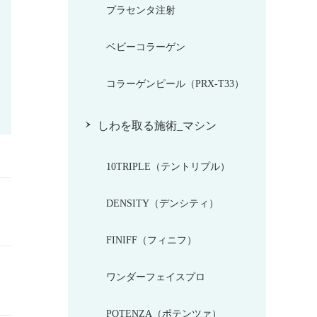
プラセンタ注射
ベビーコラーゲン
コラーゲンピール（PRX-T33）
しわを取る施術_マシン
10TRIPLE（テントリプル）
DENSITY（デンシティ）
FINIFF（フィニフ）
ワンダーフェイスプロ
POTENZA（ポテンツァ）