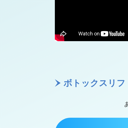
ボトックスリフ