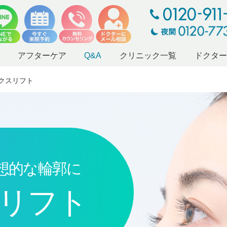
アフターケア
Q&A
クリニック一覧
ドクタ
クスリフト
想的な輪郭に
リフト