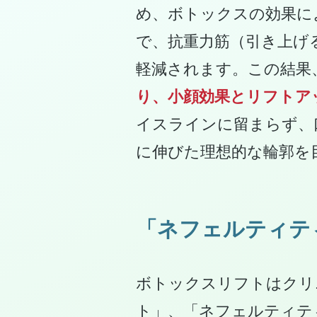
め、ボトックスの効果に
で、抗重力筋（引き上げ
軽減されます。この結果
り、小顔効果とリフトア
イスラインに留まらず、
に伸びた理想的な輪郭を
「ネフェルティテ
ボトックスリフトはクリ
ト」、「ネフェルティテ