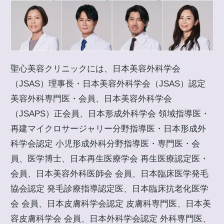
聖心美容クリニックには、日本美容外科学会
（JSAS）理事長・日本美容外科学会（JSAS）認定
美容外科専門医・会員、日本美容外科学会
（JSAPS）正会員、日本形成外科学会 領域指導医・
再建マイクロサージャリー分野指導医・日本形成外
科学会認定 小児形成外科分野指導医・専門医・会
員、医学博士、日本再生医療学会 再生医療認定医・
会員、日本美容外科医師会 会員、日本臨床医学発毛
協会認定 発毛診療指導認定医、日本臨床抗老化医学
会 会員、日本皮膚科学会認定 皮膚科専門医、日本美
容皮膚科学会 会員、日本外科学会認定 外科専門医、