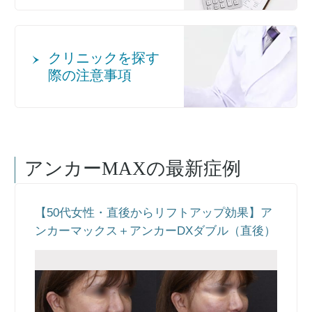
クリニックを探す
際の注意事項
アンカーMAX
の最新症例
【50代女性・直後からリフトアップ効果】ア
ンカーマックス＋アンカーDXダブル（直後）