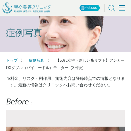
公式SNS
症例写真
トップ
症例写真
【50代女性・新しい糸リフト】アンカー
DXダブル（バイニードル）モニター（3日後）
※料金、リスク・副作用、施術内容は登録時点での情報となりま
す。最新の情報はクリニックへお問い合わせください。
Before
: