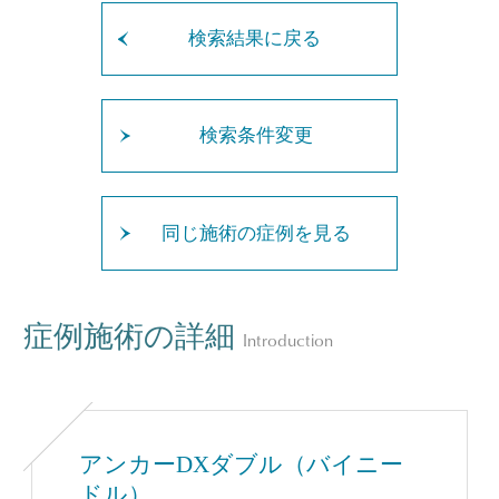
検索結果に戻る
検索条件変更
同じ施術の症例を見る
症例施術の詳細
Introduction
アンカーDXダブル（バイニー
ドル）