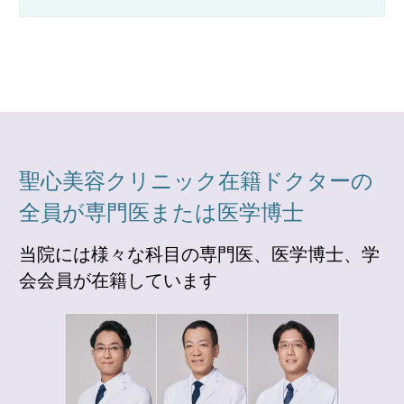
聖心美容クリニック在籍ドクターの
全員が専門医または医学博士
当院には様々な科目の専門医、医学博士、学
会会員が在籍しています