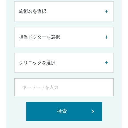
施術名を選択
担当ドクターを選択
クリニックを選択
検索