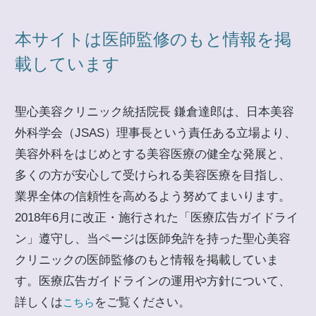
本サイトは医師監修のもと情報を掲
載しています
聖心美容クリニック統括院長 鎌倉達郎は、日本美容
外科学会（JSAS）理事長という責任ある立場より、
美容外科をはじめとする美容医療の健全な発展と、
多くの方が安心して受けられる美容医療を目指し、
業界全体の信頼性を高めるよう努めてまいります。
2018年6月に改正・施行された「医療広告ガイドライ
ン」遵守し、当ページは医師免許を持った聖心美容
クリニックの医師監修のもと情報を掲載していま
す。医療広告ガイドラインの運用や方針について、
詳しくは
をご覧ください。
こちら