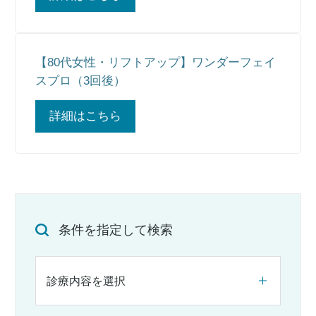
【80代女性・リフトアップ】ワンダーフェイ
スプロ（3回後）
詳細はこちら
条件を指定して検索
診療内容を選択