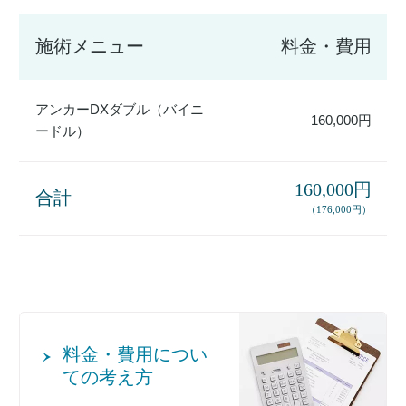
施術メニュー
料金・費用
アンカーDXダブル（バイニ
160,000円
ードル）
160,000円
合計
（176,000円）
料金・費用につい
ての考え方