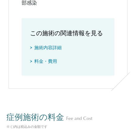
部感染
この施術の関連情報を見る
施術内容詳細
料金・費用
症例施術の料金
Fee and Cost
※ ( )内は税込みの金額です