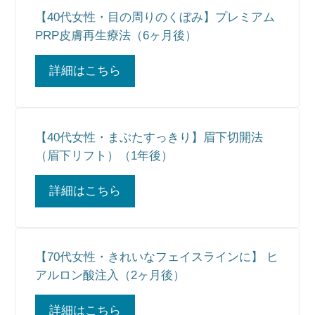
【40代女性・目の周りのくぼみ】プレミアム
PRP皮膚再生療法（6ヶ月後）
詳細はこちら
【40代女性・まぶたすっきり】眉下切開法
（眉下リフト）（1年後）
詳細はこちら
【70代女性・きれいなフェイスラインに】 ヒ
アルロン酸注入（2ヶ月後）
詳細はこちら