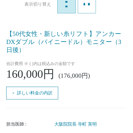
表示切り替え
【50代女性・新しい糸リフト】アンカー
DXダブル（バイニードル）モニター（3
日後）
合計費用 ※ ( )内は税込みの金額です
160,000円
(176,000円)
詳しい料金の内訳
担当医師 :
大阪院院長 寺町 英明