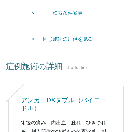
検索条件変更
同じ施術の症例を見る
症例施術の詳細
Introduction
アンカーDXダブル（バイニー
ドル）
術後の痛み、内出血、腫れ、ひきつれ
感、刺入部位のひずみや色素沈着、創