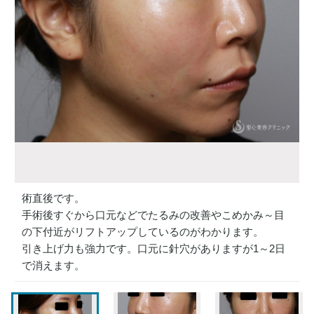
術直後です。
手術後すぐから口元などでたるみの改善やこめかみ～目
の下付近がリフトアップしているのがわかります。
引き上げ力も強力です。口元に針穴がありますが1～2日
で消えます。