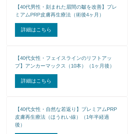
【40代男性・刻まれた眉間の皺を改善】プレ
ミアムPRP皮膚再生療法（術後4ヶ月）
詳細はこちら
【40代女性・フェイスラインのリフトアッ
プ】アンカーマックス（10本）（1ヶ月後）
詳細はこちら
【40代女性・自然な若返り】プレミアムPRP
皮膚再生療法（ほうれい線）（1年半経過
後）