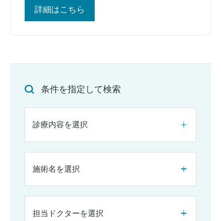
詳細はこちら
条件を指定して検索
診療内容を選択
施術名を選択
担当ドクターを選択