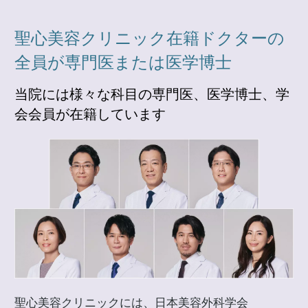
聖心美容クリニック在籍ドクターの
全員が専門医または医学博士
当院には様々な科目の専門医、医学博士、学
会会員が在籍しています
聖心美容クリニックには、日本美容外科学会