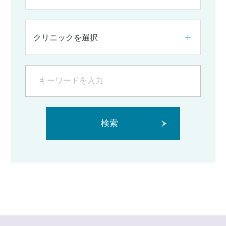
クリニックを選択
検索