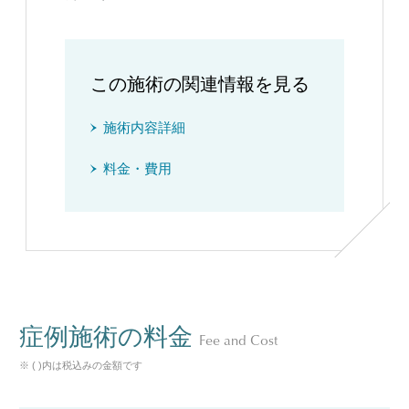
この施術の関連情報を見る
施術内容詳細
料金・費用
症例施術の料金
Fee and Cost
※ ( )内は税込みの金額です