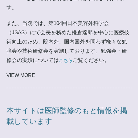
す。
また、当院では、第104回日本美容外科学会
（JSAS）にて会長を務めた鎌倉達郎を中心に医療技
術向上のため、院内外、国内国外を問わず様々な勉
強会や技術研修会を実施しております。勉強会・研
修会の実績については
ご覧ください。
こちら
VIEW MORE
本サイトは医師監修のもと情報を掲
載しています