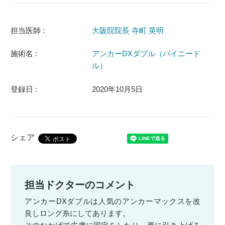
担当医師 :
大阪院院長 寺町 英明
施術名 :
アンカーDXダブル（バイニード
ル）
登録日 :
2020年10月5日
シェア
担当ドクターのコメント
アンカーDXダブルは人気のアンカーマックスを改
良しロング糸にしてあります。