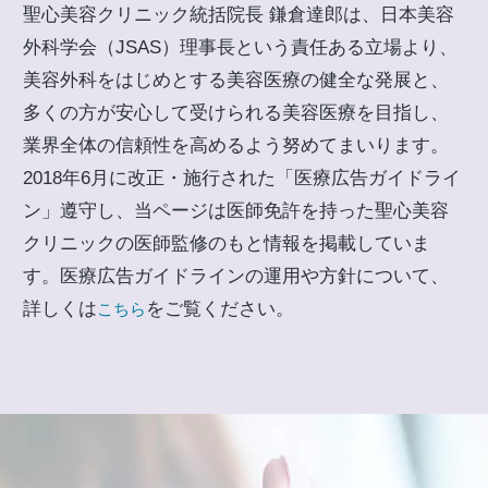
聖心美容クリニック統括院長 鎌倉達郎は、日本美容
外科学会（JSAS）理事長という責任ある立場より、
美容外科をはじめとする美容医療の健全な発展と、
多くの方が安心して受けられる美容医療を目指し、
業界全体の信頼性を高めるよう努めてまいります。
2018年6月に改正・施行された「医療広告ガイドライ
ン」遵守し、当ページは医師免許を持った聖心美容
クリニックの医師監修のもと情報を掲載していま
す。医療広告ガイドラインの運用や方針について、
詳しくは
をご覧ください。
こちら