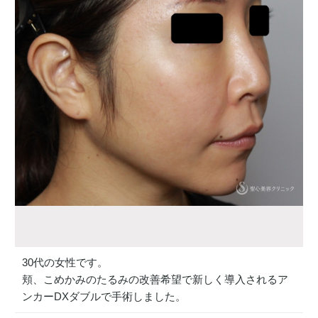
30代の女性です。
頬、こめかみのたるみの改善希望で新しく導入されるア
ンカーDXダブルで手術しました。