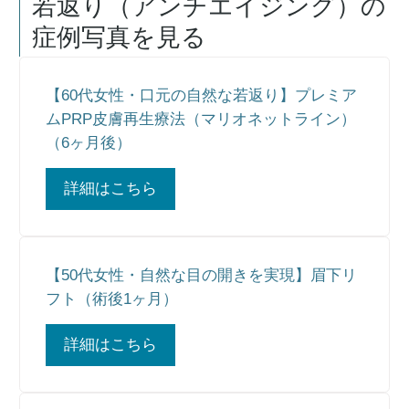
若返り（アンチエイジング）
の
症例写真を見る
【60代女性・口元の自然な若返り】プレミア
ムPRP皮膚再生療法（マリオネットライン）
（6ヶ月後）
詳細はこちら
【50代女性・自然な目の開きを実現】眉下リ
フト（術後1ヶ月）
詳細はこちら