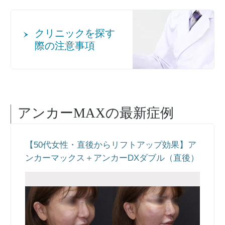
クリニックを探す
際の注意事項
アンカーMAX
の最新症例
【50代女性・直後からリフトアップ効果】ア
ンカーマックス＋アンカーDXダブル（直後）