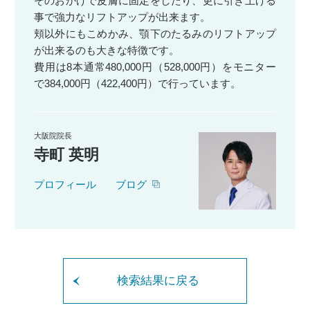
そのおかげで皮膚に固定をしたり、更に引き上げる
事で強力なリフトアップが出来ます。
頬以外にもこめかみ、顎下のたるみのリフトアップ
が出来るのも大きな特徴です。
費用は8本通常480,000円（528,000円）をモニター
で384,000円（422,400円）で行っています。
大阪院院長
寺町 英明
プロフィール
ブログ
検索結果に戻る