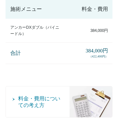
施術メニュー
料金・費用
アンカーDXダブル（バイニ
384,000円
ードル）
384,000円
合計
（422,400円）
料金・費用につい
ての考え方