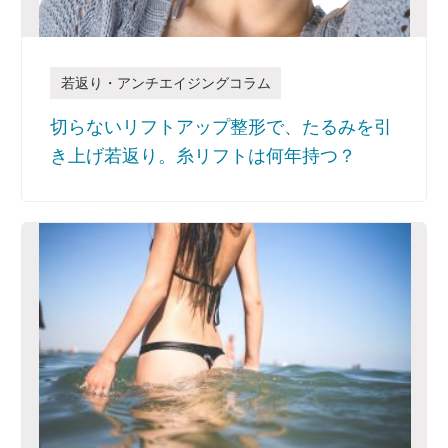
若返り・アンチエイジングコラム
切らないリフトアップ整形で、たるみを引
き上げ若返り。糸リフトは何年持つ？