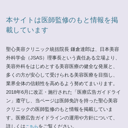
本サイトは医師監修のもと情報を掲
載しています
聖心美容クリニック統括院長 鎌倉達郎は、日本美容
外科学会（JSAS）理事長という責任ある立場より、
美容外科をはじめとする美容医療の健全な発展と、
多くの方が安心して受けられる美容医療を目指し、
業界全体の信頼性を高めるよう努めてまいります。
2018年6月に改正・施行された「医療広告ガイドライ
ン」遵守し、当ページは医師免許を持った聖心美容
クリニックの医師監修のもと情報を掲載していま
す。医療広告ガイドラインの運用や方針について、
詳しくは
をご覧ください。
こちら