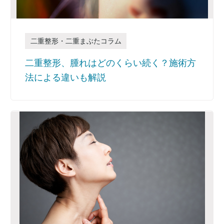
二重整形・二重まぶたコラム
二重整形、腫れはどのくらい続く？施術方
法による違いも解説