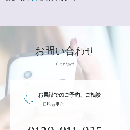
お問い合わせ
Contact
お電話でのご予約、
ご相談
土日祝も受付