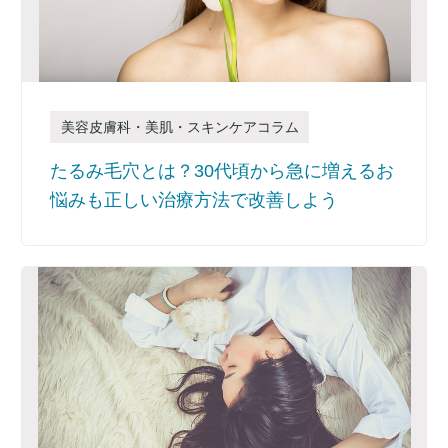
美容皮膚科・美肌・スキンケアコラム
たるみ毛穴とは？30代頃から急に増えるお
悩みも正しい治療方法で改善しよう