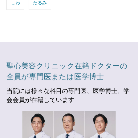
しわ
たるみ
聖心美容クリニック在籍ドクターの
全員が専門医または医学博士
当院には様々な科目の専門医、医学博士、学
会会員が在籍しています