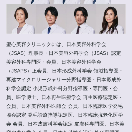
聖心美容クリニックには、日本美容外科学会
（JSAS）理事長・日本美容外科学会（JSAS）認定
美容外科専門医・会員、日本美容外科学会
（JSAPS）正会員、日本形成外科学会 領域指導医・
再建マイクロサージャリー分野指導医・日本形成外
科学会認定 小児形成外科分野指導医・専門医・会
員、医学博士、日本再生医療学会 再生医療認定医・
会員、日本美容外科医師会 会員、日本臨床医学発毛
協会認定 発毛診療指導認定医、日本臨床抗老化医学
会 会員、日本皮膚科学会認定 皮膚科専門医、日本美