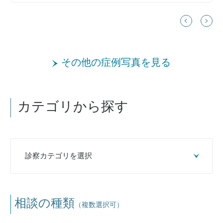
その他の症例写真を見る
カテゴリから探す
相談の種類
（複数選択可）