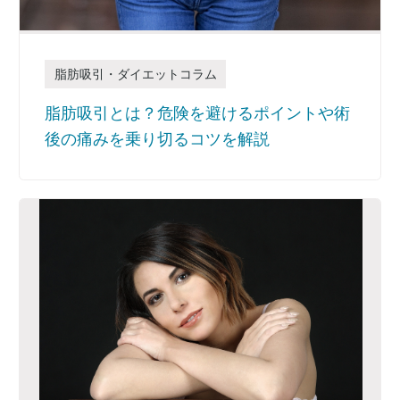
脂肪吸引・ダイエットコラム
脂肪吸引とは？危険を避けるポイントや術
後の痛みを乗り切るコツを解説