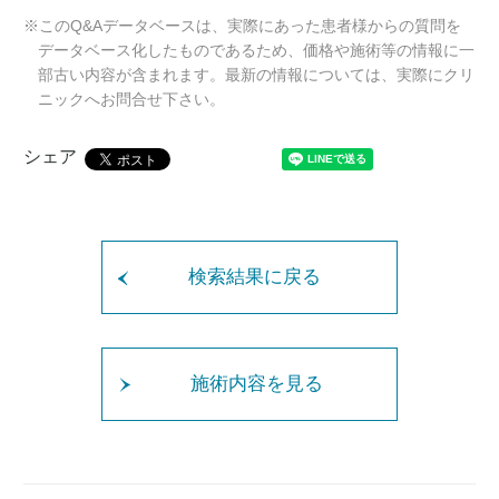
※このQ&Aデータベースは、実際にあった患者様からの質問を
データベース化したものであるため、価格や施術等の情報に一
部古い内容が含まれます。最新の情報については、実際にクリ
ニックへお問合せ下さい。
シェア
検索結果に戻る
施術内容を見る