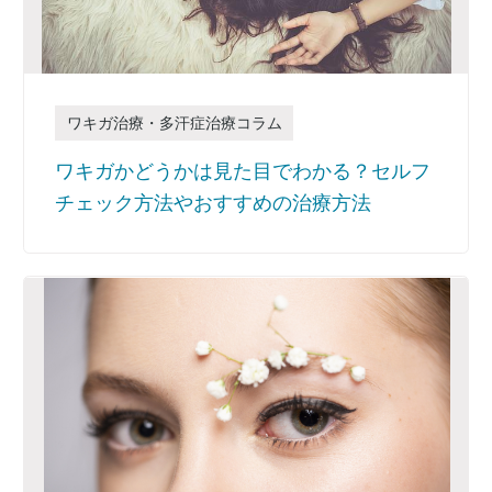
ワキガ治療・多汗症治療コラム
ワキガかどうかは見た目でわかる？セルフ
チェック方法やおすすめの治療方法