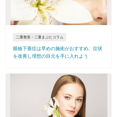
二重整形・二重まぶたコラム
眼瞼下垂症は早めの施術がおすすめ。症状
を改善し理想の目元を手に入れよう