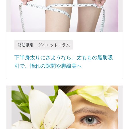
脂肪吸引・ダイエットコラム
下半身太りにさようなら。太ももの脂肪吸
引で、憧れの隙間や脚線美へ