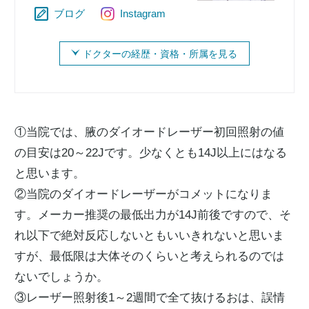
ブログ
Instagram
ドクターの経歴・資格・所属を見る
①当院では、腋のダイオードレーザー初回照射の値
の目安は20～22Jです。少なくとも14J以上にはなる
と思います。
②当院のダイオードレーザーがコメットになりま
す。メーカー推奨の最低出力が14J前後ですので、そ
れ以下で絶対反応しないともいいきれないと思いま
すが、最低限は大体そのくらいと考えられるのでは
ないでしょうか。
③レーザー照射後1～2週間で全て抜けるおは、誤情