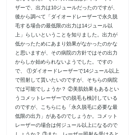
ザーで、出力は10ジュールだったのですが、
後から調べて「ダイオードレーザーで永久脱
毛する場合の最低限の出力は14ジュール以
上」らしいということを知りました。出力が
低かったためにあまり効果がなかったのかな
と思いますが、その病院の方針ではその出力
からしか始められないようでした。ですの
で、 ①ダイオードレーザーで14ジュール以上
で照射して貰いたいのですが、そちらの病院
では可能でしょうか？ ②美肌効果もあるとい
うコメットレーザーでの脱毛も検討している
のですが、こちらにも「永久脱毛に必要な最
低限の出力」があるのでしょうか。コメット
レーザーの場合は何ジュール以上になるので
しょうか？ ③また、レーザー照射を受けると