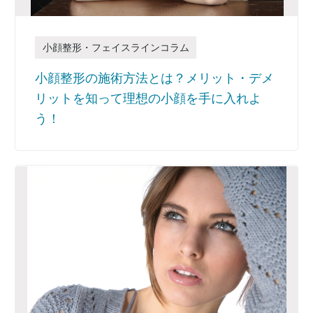
小顔整形・フェイスラインコラム
小顔整形の施術方法とは？メリット・デメ
リットを知って理想の小顔を手に入れよ
う！