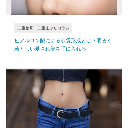
二重整形・二重まぶたコラム
ヒアルロン酸による涙袋形成とは？明るく
若々しい愛され顔を手に入れる