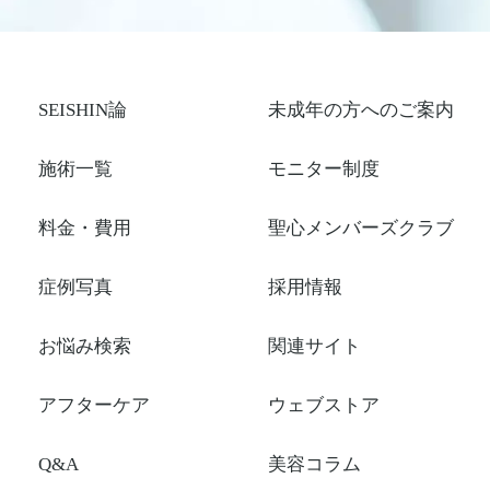
SEISHIN論
未成年の方へのご案内
施術一覧
モニター制度
料金・費用
聖心メンバーズクラブ
症例写真
採用情報
お悩み検索
関連サイト
アフターケア
ウェブストア
Q&A
美容コラム