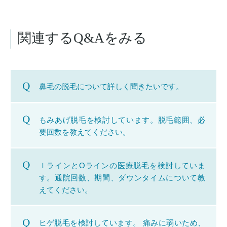
関連するQ&Aをみる
鼻毛の脱毛について詳しく聞きたいです。
もみあげ脱毛を検討しています。脱毛範囲、必
要回数を教えてください。
ＩラインとOラインの医療脱毛を検討していま
す。通院回数、期間、ダウンタイムについて教
えてください。
ヒゲ脱毛を検討しています。 痛みに弱いため、