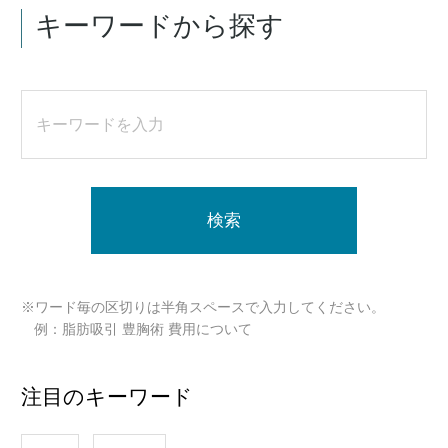
キーワードから探す
検索
※ワード毎の区切りは半角スペースで入力してください。
例：脂肪吸引 豊胸術 費用について
注目のキーワード