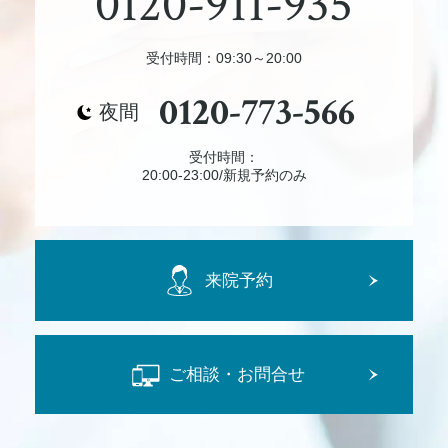
0120-911-935
受付時間：09:30～20:00
0120-773-566
夜間
受付時間：
20:00-23:00/新規予約のみ
来院予約
ご相談・お問合せ