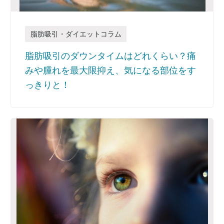
脂肪吸引・ダイエットコラム
脂肪吸引のダウンタイムはどれくらい？痛
みや腫れを最大限抑え、気になる部位をす
っきりと！