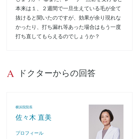
本来は１、２週間で一旦生えている毛が全て
抜けると聞いたのですが、効果が余り現れな
かったり、打ち漏れ等あった場合はもう一度
打ち直してもらえるのでしょうか？
ドクターからの回答
横浜院院長
佐々木 直美
プロフィール