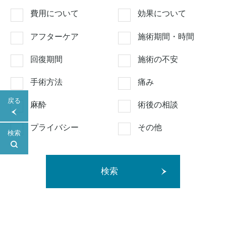
費用について
効果について
アフターケア
施術期間・時間
回復期間
施術の不安
手術方法
痛み
戻る
麻酔
術後の相談
プライバシー
その他
検索
検索