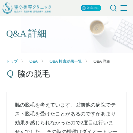
公式SNS
Q&A 詳細
トップ
Q&A
Q&A 検索結果一覧
Q&A 詳細
脇の脱毛
脇の脱毛を考えています。以前他の病院でテ
スト脱毛を受けたことがあるのですがあまり
効果を感じられなかったので2度目は行いま
せんでした。 その時の機種はダイオードレー