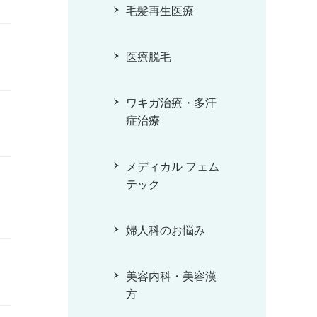
毛髪再生医療
医療脱毛
ワキガ治療・多汗
症治療
メディカル フェム
テック
婦人科のお悩み
美容内科・美容漢
方