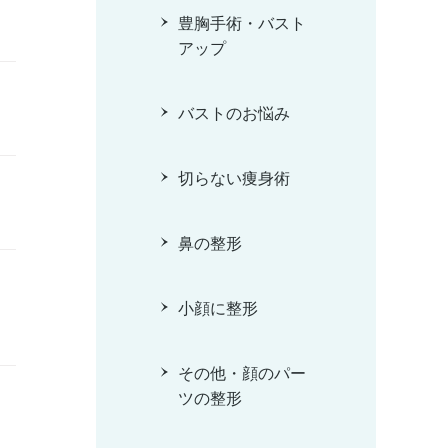
豊胸手術・バスト
アップ
バストのお悩み
切らない痩身術
鼻の整形
小顔に整形
その他・顔のパー
ツの整形