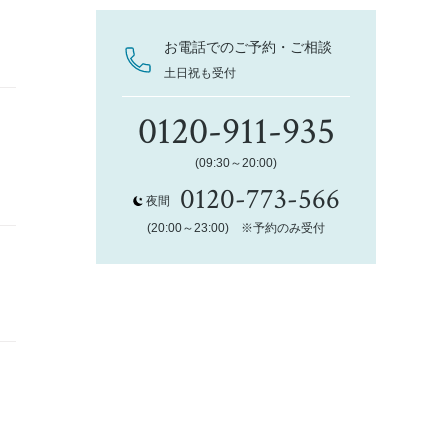
お電話でのご予約・ご相談
土日祝も受付
0120-911-935
(09:30～20:00)
0120-773-566
夜間
(20:00～23:00) ※予約のみ受付