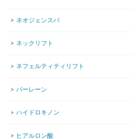
ネオジェンスパ
ネックリフト
ネフェルティティリフト
パーレーン
ハイドロキノン
ヒアルロン酸