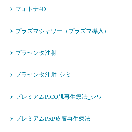
フォトナ4D
プラズマシャワー（プラズマ導入）
プラセンタ注射
プラセンタ注射_シミ
プレミアムPICO肌再生療法_シワ
プレミアムPRP皮膚再生療法