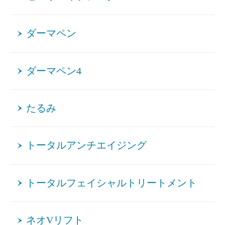
ダーマペン
ダーマペン4
たるみ
トータルアンチエイジング
トータルフェイシャルトリートメント
ネオVリフト