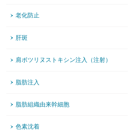
老化防止
肝斑
肩ボツリヌストキシン注入（注射）
脂肪注入
脂肪組織由来幹細胞
色素沈着