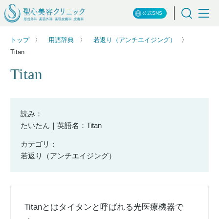
公式SNS
トップ
用語辞典
若返り（アンチエイジング）
Titan
Titan
読み：
たいたん｜英語名：Titan
カテゴリ：
若返り（アンチエイジング）
Titanとはタイタンと呼ばれる光医療機器で