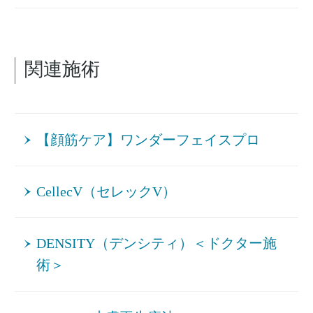
関連施術
【顔筋ケア】ワンダーフェイスプロ
CellecV（セレックV）
DENSITY（デンシティ）＜ドクター施
術＞