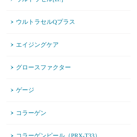
ウルトラセルQプラス
エイジングケア
グロースファクター
ゲージ
コラーゲン
コラーゲンピール（PRX-T33）