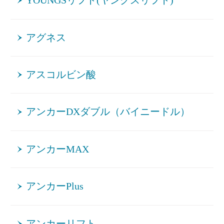
YOUNGSリフト(ヤングスリフト)
アグネス
アスコルビン酸
アンカーDXダブル（バイニードル）
アンカーMAX
アンカーPlus
アンカーリフト