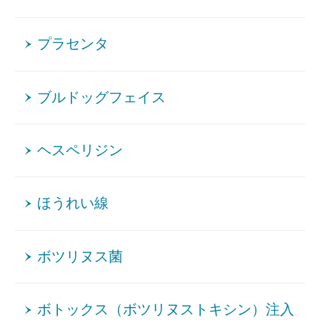
プラセンタ
ブルドッグフェイス
ヘスペリジン
ほうれい線
ボツリヌス菌
ボトックス（ボツリヌストキシン）注入