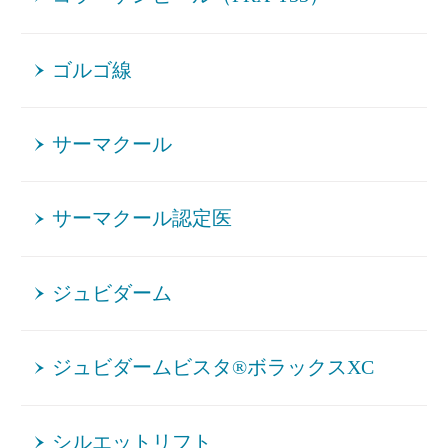
ゴルゴ線
サーマクール
サーマクール認定医
ジュビダーム
ジュビダームビスタ®ボラックスXC
シルエットリフト