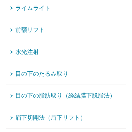
ライムライト
前額リフト
水光注射
目の下のたるみ取り
目の下の脂肪取り（経結膜下脱脂法）
眉下切開法（眉下リフト）