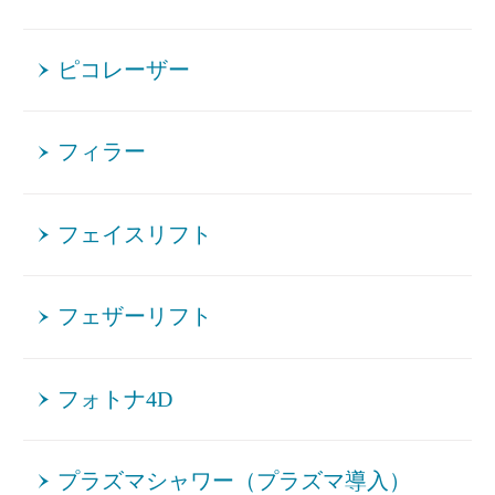
ピコレーザー
フィラー
フェイスリフト
フェザーリフト
フォトナ4D
プラズマシャワー（プラズマ導入）