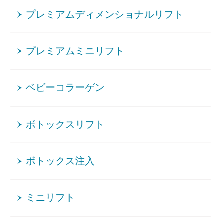
プレミアムディメンショナルリフト
プレミアムミニリフト
ベビーコラーゲン
ボトックスリフト
ボトックス注入
ミニリフト