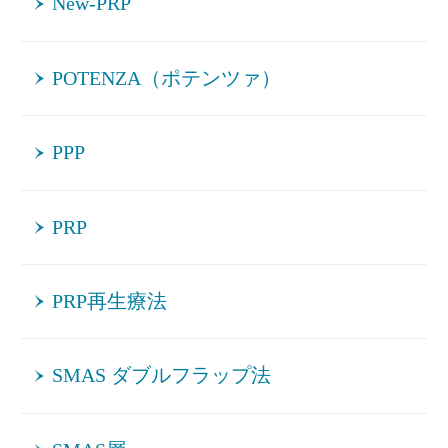
New-PRP
POTENZA（ポテンツァ）
PPP
PRP
PRP再生療法
SMAS ダブルフラップ法