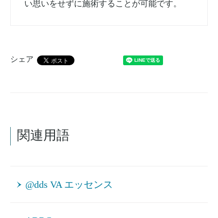
い思いをせずに施術することが可能です。
シェア
関連用語
@dds VA エッセンス