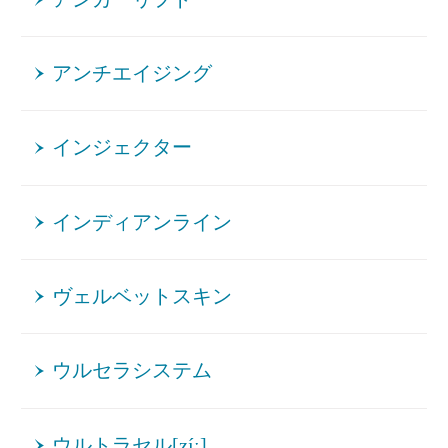
アンチエイジング
インジェクター
インディアンライン
ヴェルベットスキン
ウルセラシステム
ウルトラセル[zíː]