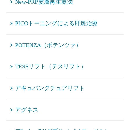
New-PRP皮膚再生療法
PICOトーニングによる肝斑治療
POTENZA（ポテンツァ）
TESSリフト（テスリフト）
アキュパンクチュアリフト
アグネス