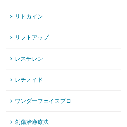
リドカイン
リフトアップ
レスチレン
レチノイド
ワンダーフェイスプロ
創傷治癒療法