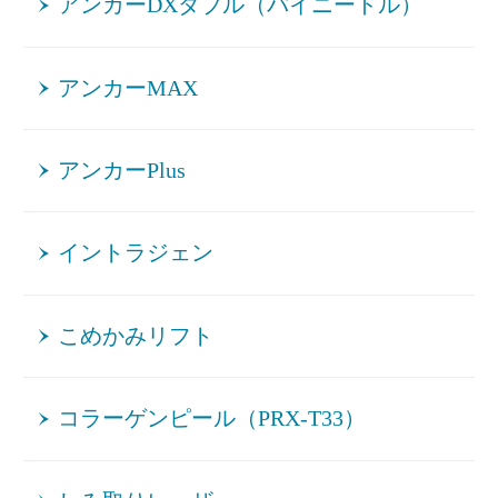
アンカーDXダブル（バイニードル）
アンカーMAX
アンカーPlus
イントラジェン
こめかみリフト
コラーゲンピール（PRX-T33）