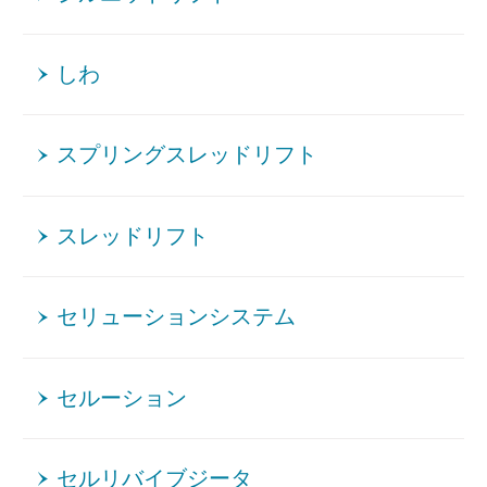
しわ
スプリングスレッドリフト
スレッドリフト
セリューションシステム
セルーション
セルリバイブジータ