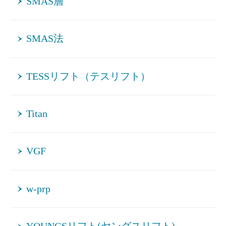
SMAS層
SMAS法
TESSリフト（テスリフト）
Titan
VGF
w-prp