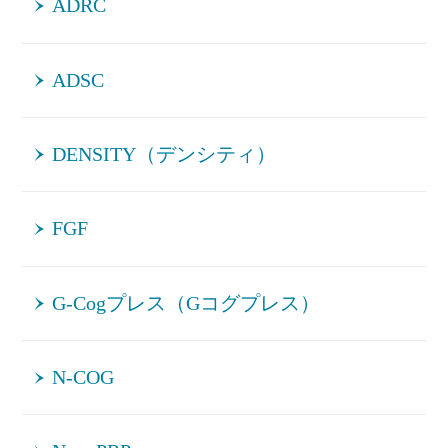
ADRC
ADSC
DENSITY（デンシティ）
FGF
G-Cogプレス（Gコグプレス）
N-COG