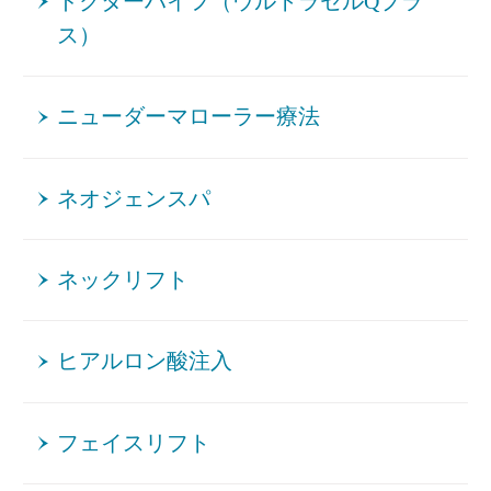
ドクターハイフ（ウルトラセルQプラ
ス）
ニューダーマローラー療法
ネオジェンスパ
ネックリフト
ヒアルロン酸注入
フェイスリフト