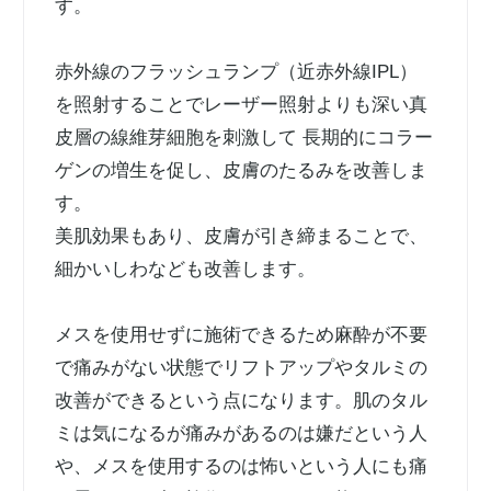
す。
赤外線のフラッシュランプ（近赤外線IPL）
を照射することでレーザー照射よりも深い真
皮層の線維芽細胞を刺激して 長期的にコラー
ゲンの増生を促し、皮膚のたるみを改善しま
す。
美肌効果もあり、皮膚が引き締まることで、
細かいしわなども改善します。
メスを使用せずに施術できるため麻酔が不要
で痛みがない状態でリフトアップやタルミの
改善ができるという点になります。肌のタル
ミは気になるが痛みがあるのは嫌だという人
や、メスを使用するのは怖いという人にも痛