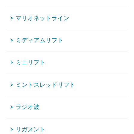
マリオネットライン
ミディアムリフト
ミニリフト
ミントスレッドリフト
ラジオ波
リガメント