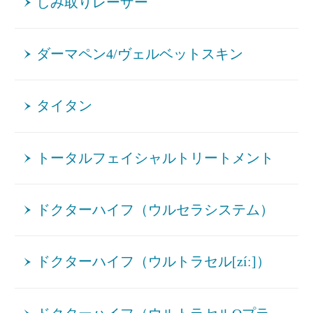
しみ取りレーザー
ダーマペン4/ヴェルベットスキン
タイタン
トータルフェイシャルトリートメント
ドクターハイフ（ウルセラシステム）
ドクターハイフ（ウルトラセル[zíː]）