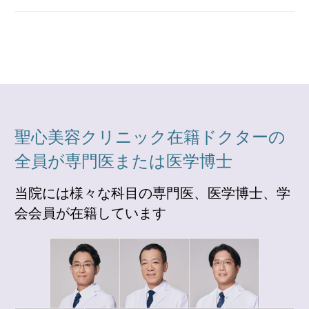
聖心美容クリニック在籍ドクターの
全員が専門医または医学博士
当院には様々な科目の専門医、医学博士、学
会会員が在籍しています