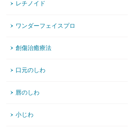
レチノイド
ワンダーフェイスプロ
創傷治癒療法
口元のしわ
唇のしわ
小じわ