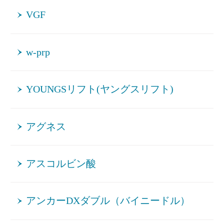
VGF
w-prp
YOUNGSリフト(ヤングスリフト)
アグネス
アスコルビン酸
アンカーDXダブル（バイニードル）