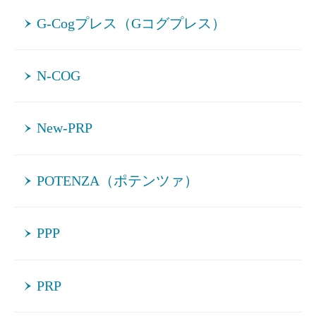
G-Cogプレス（Gコグプレス）
N-COG
New-PRP
POTENZA（ポテンツァ）
PPP
PRP