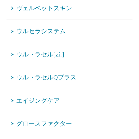
ヴェルベットスキン
ウルセラシステム
ウルトラセル[zíː]
ウルトラセルQプラス
エイジングケア
グロースファクター