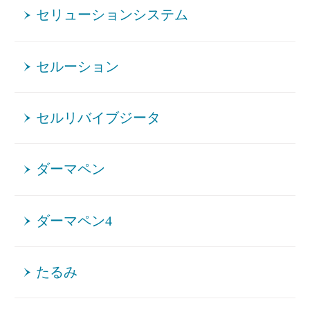
セリューションシステム
セルーション
セルリバイブジータ
ダーマペン
ダーマペン4
たるみ