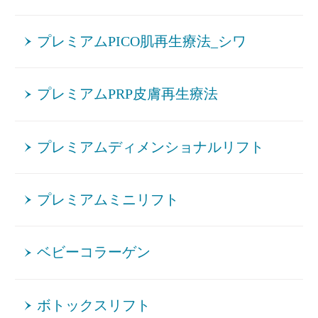
プレミアムPICO肌再生療法_シワ
プレミアムPRP皮膚再生療法
プレミアムディメンショナルリフト
プレミアムミニリフト
ベビーコラーゲン
ボトックスリフト