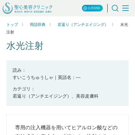
公式SNS
トップ
用語辞典
若返り（アンチエイジング）
水光
注射
水光注射
読み：
すいこうちゅうしゃ｜英語名：―
カテゴリ：
若返り（アンチエイジング）、美容皮膚科
専用の注入機器を用いてヒアルロン酸などの