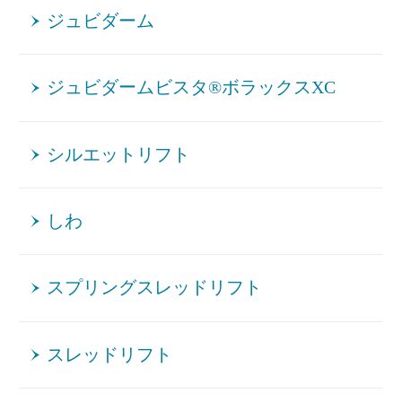
ジュビダーム
ジュビダームビスタ®ボラックスXC
シルエットリフト
しわ
スプリングスレッドリフト
スレッドリフト