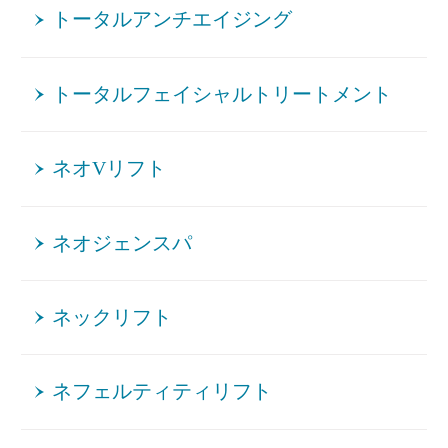
トータルアンチエイジング
トータルフェイシャルトリートメント
ネオVリフト
ネオジェンスパ
ネックリフト
ネフェルティティリフト