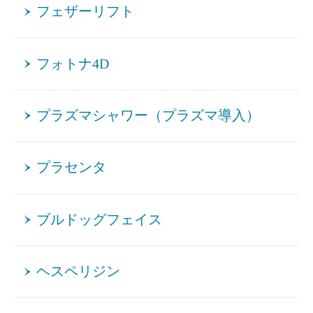
フェザーリフト
フォトナ4D
プラズマシャワー（プラズマ導入）
プラセンタ
ブルドッグフェイス
ヘスペリジン