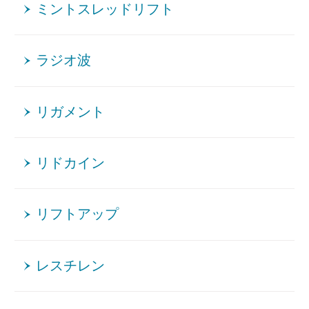
ミントスレッドリフト
ラジオ波
リガメント
リドカイン
リフトアップ
レスチレン