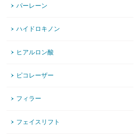
パーレーン
ハイドロキノン
ヒアルロン酸
ピコレーザー
フィラー
フェイスリフト