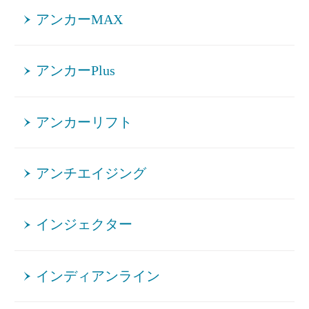
アンカーMAX
アンカーPlus
アンカーリフト
アンチエイジング
インジェクター
インディアンライン