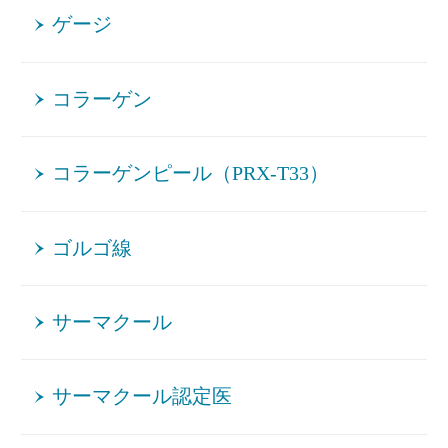
ゲージ
コラーゲン
コラーゲンピール（PRX-T33）
ゴルゴ線
サーマクール
サーマクール認定医