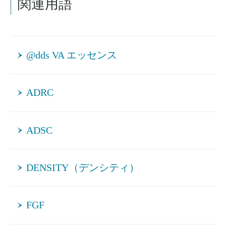
関連用語
@dds VA エッセンス
ADRC
ADSC
DENSITY（デンシティ）
FGF