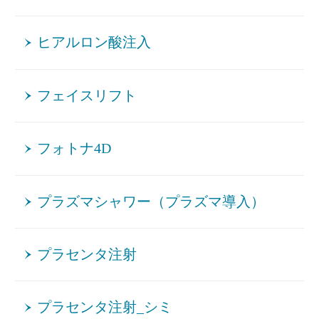
ヒアルロン酸注入
フェイスリフト
フォトナ4D
プラズマシャワー（プラズマ導入）
プラセンタ注射
プラセンタ注射_シミ