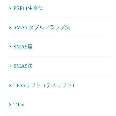
PRP再生療法
SMAS ダブルフラップ法
SMAS層
SMAS法
TESSリフト（テスリフト）
Titan