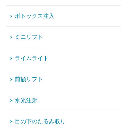
ボトックス注入
ミニリフト
ライムライト
前額リフト
水光注射
目の下のたるみ取り