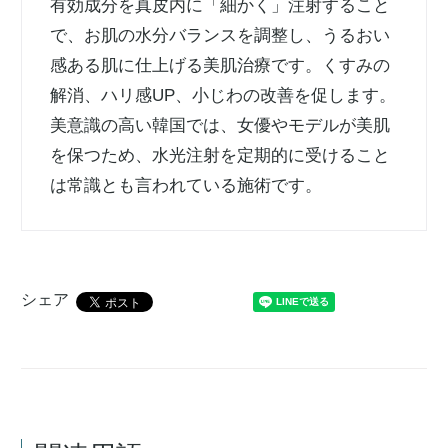
有効成分を真皮内に「細かく」注射すること
で、お肌の水分バランスを調整し、うるおい
感ある肌に仕上げる美肌治療です。くすみの
解消、ハリ感UP、小じわの改善を促します。
美意識の高い韓国では、女優やモデルが美肌
を保つため、水光注射を定期的に受けること
は常識とも言われている施術です。
シェア