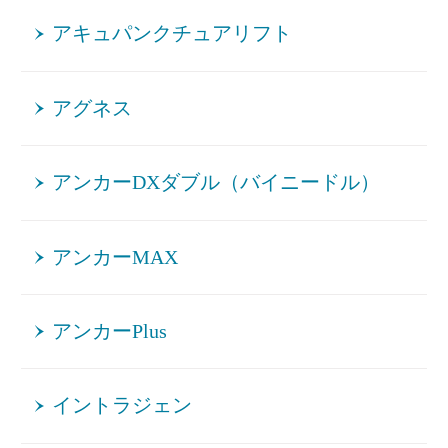
アキュパンクチュアリフト
アグネス
アンカーDXダブル（バイニードル）
アンカーMAX
アンカーPlus
イントラジェン