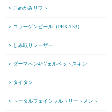
こめかみリフト
コラーゲンピール（PRX-T33）
しみ取りレーザー
ダーマペン4/ヴェルベットスキン
タイタン
トータルフェイシャルトリートメント