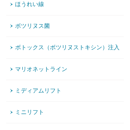
ほうれい線
ボツリヌス菌
ボトックス（ボツリヌストキシン）注入
マリオネットライン
ミディアムリフト
ミニリフト