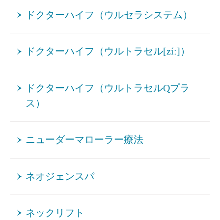
ドクターハイフ（ウルセラシステム）
ドクターハイフ（ウルトラセル[zíː]）
ドクターハイフ（ウルトラセルQプラ
ス）
ニューダーマローラー療法
ネオジェンスパ
ネックリフト