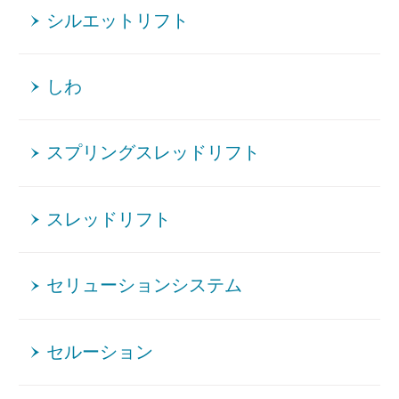
シルエットリフト
しわ
スプリングスレッドリフト
スレッドリフト
セリューションシステム
セルーション