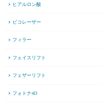
ヒアルロン酸
ピコレーザー
フィラー
フェイスリフト
フェザーリフト
フォトナ4D