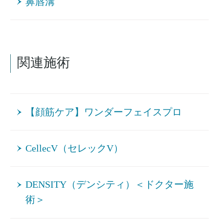
鼻唇溝
関連施術
【顔筋ケア】ワンダーフェイスプロ
CellecV（セレックV）
DENSITY（デンシティ）＜ドクター施
術＞