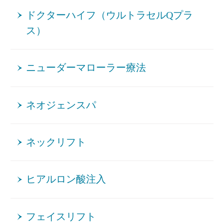
ドクターハイフ（ウルトラセルQプラ
ス）
ニューダーマローラー療法
ネオジェンスパ
ネックリフト
ヒアルロン酸注入
フェイスリフト