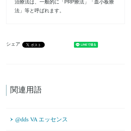
治療法は、一般的に「PRP療法」「血小板療
法」等と呼ばれます。
シェア
関連用語
@dds VA エッセンス