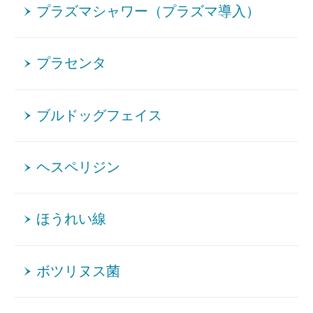
プラズマシャワー（プラズマ導入）
プラセンタ
ブルドッグフェイス
ヘスペリジン
ほうれい線
ボツリヌス菌