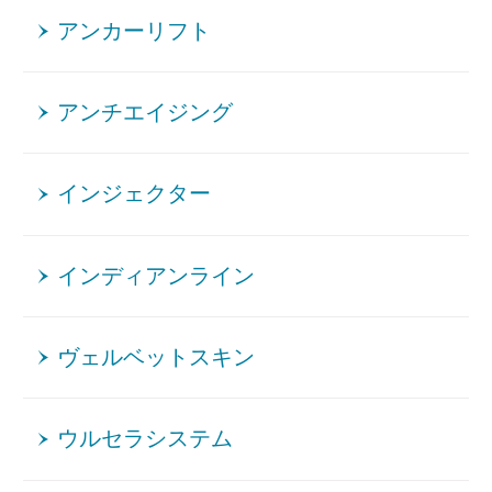
アンカーリフト
アンチエイジング
インジェクター
インディアンライン
ヴェルベットスキン
ウルセラシステム