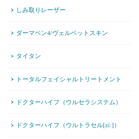
しみ取りレーザー
ダーマペン4/ヴェルベットスキン
タイタン
トータルフェイシャルトリートメント
ドクターハイフ（ウルセラシステム）
ドクターハイフ（ウルトラセル[zíː]）