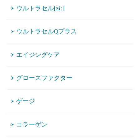
ウルトラセル[zíː]
ウルトラセルQプラス
エイジングケア
グロースファクター
ゲージ
コラーゲン