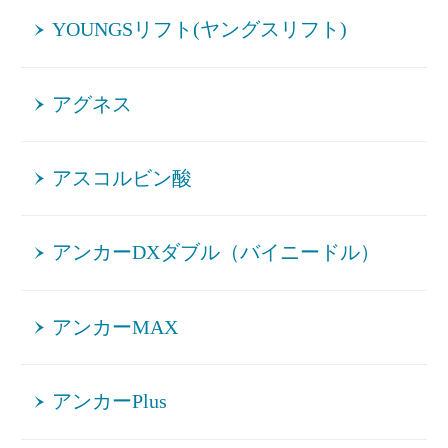
YOUNGSリフト(ヤングスリフト)
アグネス
アスコルビン酸
アンカーDXダブル（バイニードル）
アンカーMAX
アンカーPlus