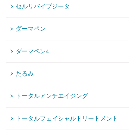
セルリバイブジータ
ダーマペン
ダーマペン4
たるみ
トータルアンチエイジング
トータルフェイシャルトリートメント