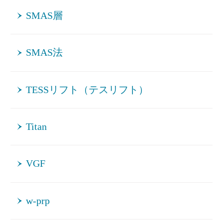
SMAS層
SMAS法
TESSリフト（テスリフト）
Titan
VGF
w-prp