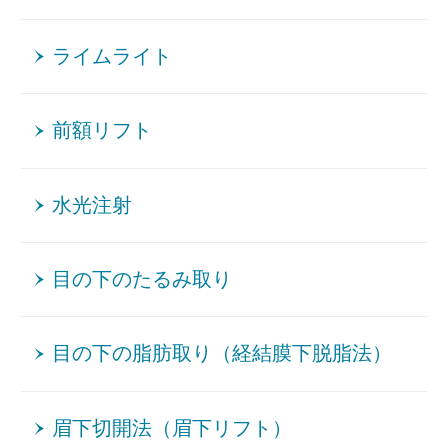
ライムライト
前額リフト
水光注射
目の下のたるみ取り
目の下の脂肪取り（経結膜下脱脂法）
眉下切開法（眉下リフト）