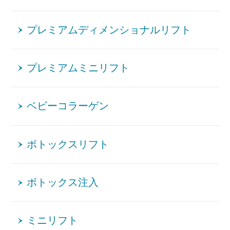
プレミアムディメンショナルリフト
プレミアムミニリフト
ベビーコラーゲン
ボトックスリフト
ボトックス注入
ミニリフト