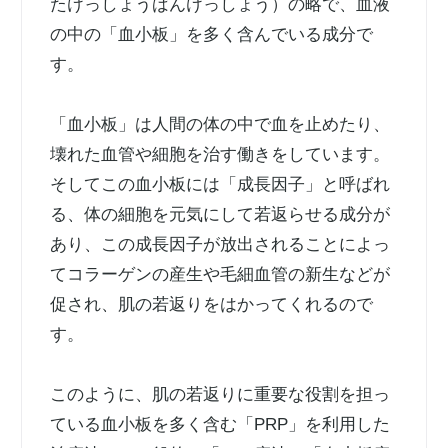
たけっしょうばんけっしょう）の略で、血液
の中の「血小板」を多く含んでいる成分で
す。
「血小板」は人間の体の中で血を止めたり、
壊れた血管や細胞を治す働きをしています。
そしてこの血小板には「成長因子」と呼ばれ
る、体の細胞を元気にして若返らせる成分が
あり、この成長因子が放出されることによっ
てコラーゲンの産生や毛細血管の新生などが
促され、肌の若返りをはかってくれるので
す。
このように、肌の若返りに重要な役割を担っ
ている血小板を多く含む「PRP」を利用した