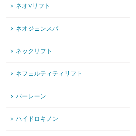
ネオVリフト
ネオジェンスパ
ネックリフト
ネフェルティティリフト
パーレーン
ハイドロキノン