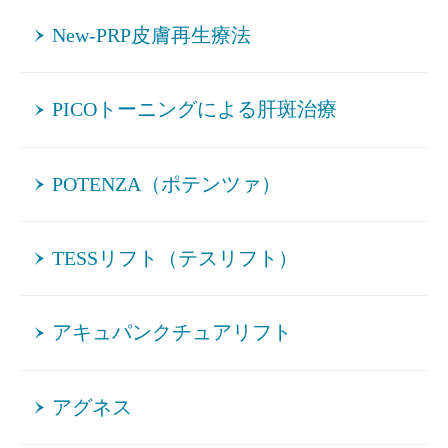
New-PRP皮膚再生療法
PICOトーニングによる肝斑治療
POTENZA（ポテンツァ）
TESSリフト（テスリフト）
アキュパンクチュアリフト
アグネス