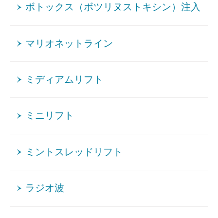
ボトックス（ボツリヌストキシン）注入
マリオネットライン
ミディアムリフト
ミニリフト
ミントスレッドリフト
ラジオ波