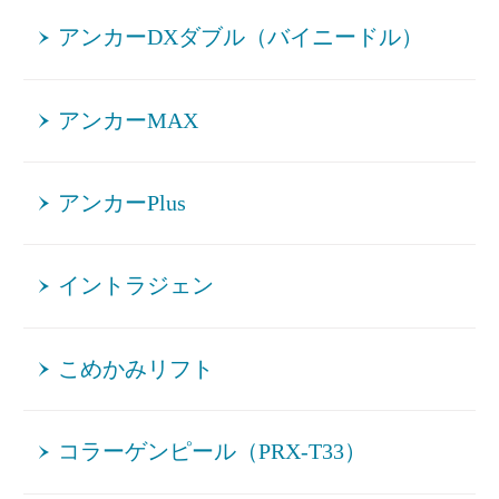
アンカーDXダブル（バイニードル）
アンカーMAX
アンカーPlus
イントラジェン
こめかみリフト
コラーゲンピール（PRX-T33）