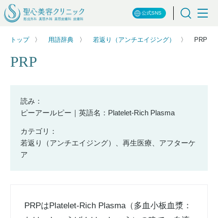
公式SNS
トップ
用語辞典
若返り（アンチエイジング）
PRP
PRP
読み：
ピーアールピー｜英語名：Platelet-Rich Plasma
カテゴリ：
若返り（アンチエイジング）、再生医療、アフターケ
ア
PRPはPlatelet-Rich Plasma（多血小板血漿：