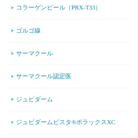
コラーゲンピール（PRX-T33）
ゴルゴ線
サーマクール
サーマクール認定医
ジュビダーム
ジュビダームビスタ®ボラックスXC