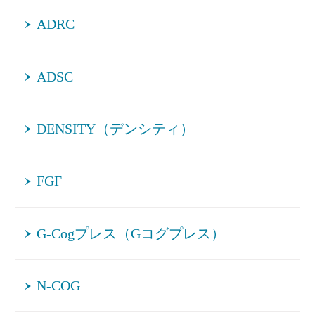
ADRC
ADSC
DENSITY（デンシティ）
FGF
G-Cogプレス（Gコグプレス）
N-COG