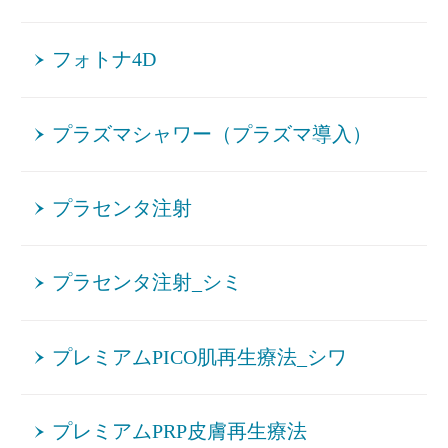
フォトナ4D
プラズマシャワー（プラズマ導入）
プラセンタ注射
プラセンタ注射_シミ
プレミアムPICO肌再生療法_シワ
プレミアムPRP皮膚再生療法