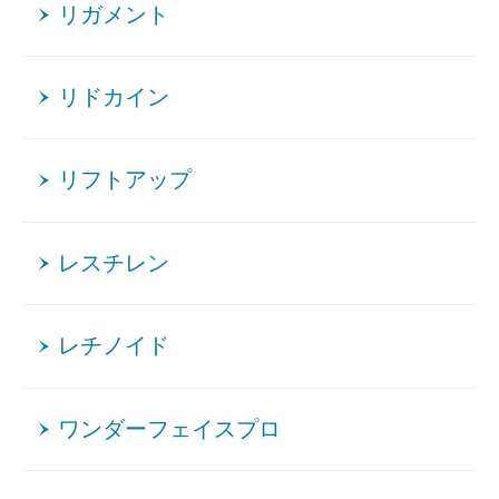
リガメント
リドカイン
リフトアップ
レスチレン
レチノイド
ワンダーフェイスプロ