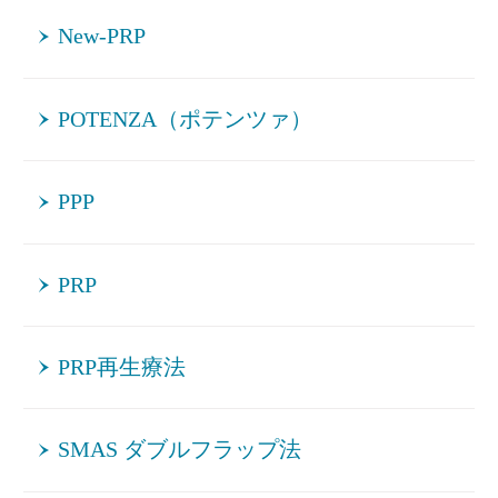
New-PRP
POTENZA（ポテンツァ）
PPP
PRP
PRP再生療法
SMAS ダブルフラップ法