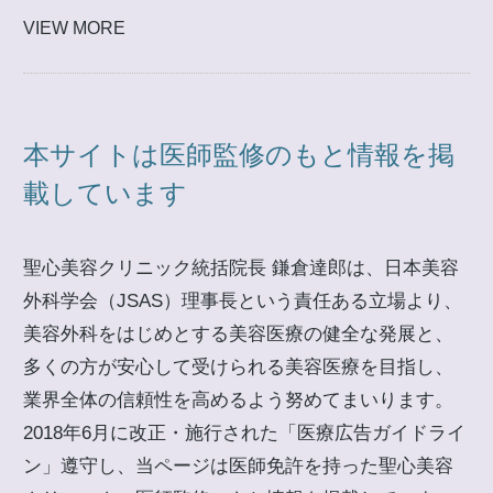
VIEW MORE
本サイトは医師監修のもと情報を掲
載しています
聖心美容クリニック統括院長 鎌倉達郎は、日本美容
外科学会（JSAS）理事長という責任ある立場より、
美容外科をはじめとする美容医療の健全な発展と、
多くの方が安心して受けられる美容医療を目指し、
業界全体の信頼性を高めるよう努めてまいります。
2018年6月に改正・施行された「医療広告ガイドライ
ン」遵守し、当ページは医師免許を持った聖心美容