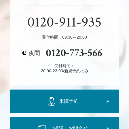
0120-911-935
受付時間：09:30～20:00
0120-773-566
夜間
受付時間：
20:00-23:00/新規予約のみ
来院予約
ご相談・お問合せ