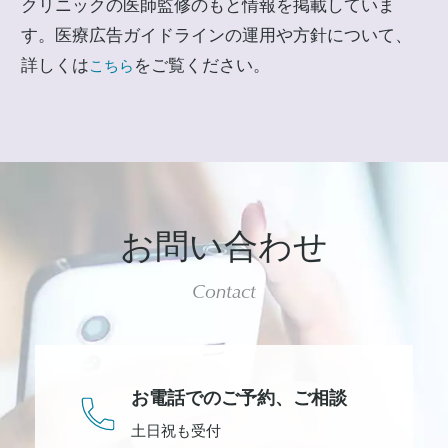
クリニックの医師監修のもと情報を掲載していま
す。医療広告ガイドラインの運用や方針について、
詳しくは
をご覧ください。
こちら
お問い合わせ
Contact
お電話でのご予約、
ご相談
土日祝も受付