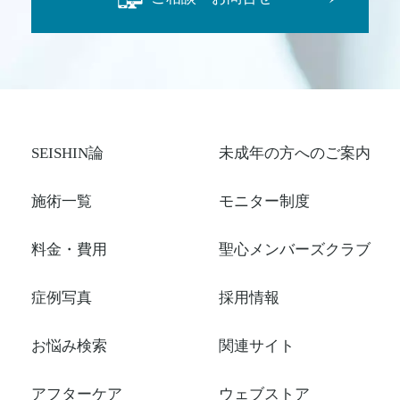
SEISHIN論
未成年の方へのご案内
施術一覧
モニター制度
料金・費用
聖心メンバーズクラブ
症例写真
採用情報
お悩み検索
関連サイト
アフターケア
ウェブストア