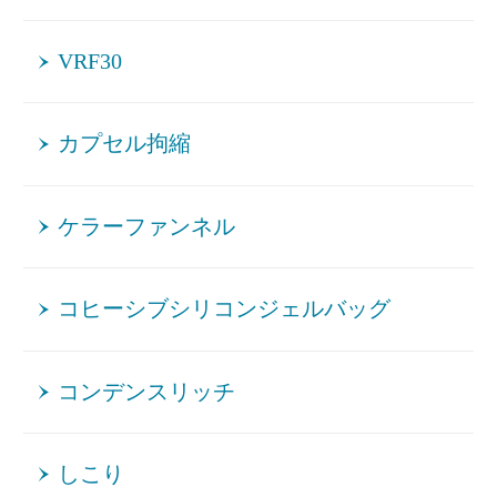
VRF30
カプセル拘縮
ケラーファンネル
コヒーシブシリコンジェルバッグ
コンデンスリッチ
しこり