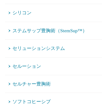
シリコン
ステムサップ豊胸術（StemSup™）
セリューションシステム
セルーション
セルチャー豊胸術
ソフトコヒーシブ