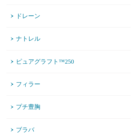
ドレーン
ナトレル
ピュアグラフト™250
フィラー
プチ豊胸
ブラバ