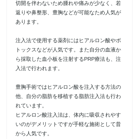
切開を伴わないため腫れや痛みが少なく、若
返りや鼻整形、豊胸などが可能なため人気が
あります。
注入法で使用する薬剤にはヒアルロン酸やボ
トックスなどが人気です。また自分の血液か
ら採取した血小板を注射するPRP療法も、注
入法で行われます。
豊胸手術ではヒアルロン酸を注入する方法の
他、自分の脂肪を移植する脂肪注入法も行わ
れています。
ヒアルロン酸注入法は、体内に吸収されやす
いのがデメリットですが手軽な施術として昔
から人気です。