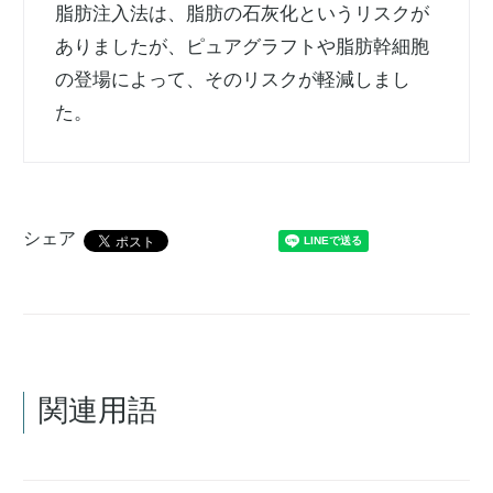
脂肪注入法は、脂肪の石灰化というリスクが
ありましたが、ピュアグラフトや脂肪幹細胞
の登場によって、そのリスクが軽減しまし
た。
シェア
関連用語