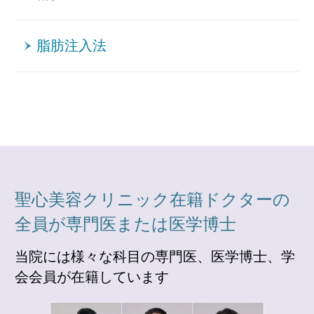
脂肪注入法
聖心美容クリニック在籍ドクターの
全員が専門医または医学博士
当院には様々な科目の専門医、医学博士、学
会会員が在籍しています