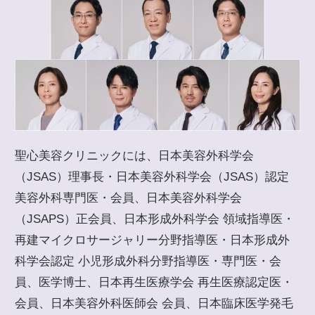
聖心美容クリニックには、日本美容外科学会
（JSAS）理事長・日本美容外科学会（JSAS）認定
美容外科専門医・会員、日本美容外科学会
（JSAPS）正会員、日本形成外科学会 領域指導医・
再建マイクロサージャリー分野指導医・日本形成外
科学会認定 小児形成外科分野指導医・専門医・会
員、医学博士、日本再生医療学会 再生医療認定医・
会員、日本美容外科医師会 会員、日本臨床医学発毛