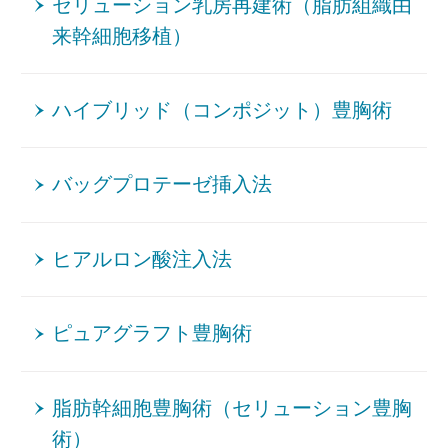
セリューション乳房再建術（脂肪組織由
来幹細胞移植）
ハイブリッド（コンポジット）豊胸術
バッグプロテーゼ挿入法
ヒアルロン酸注入法
ピュアグラフト豊胸術
脂肪幹細胞豊胸術（セリューション豊胸
術）