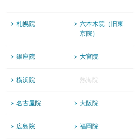
札幌院
六本木院（旧東
京院）
銀座院
大宮院
横浜院
熱海院
名古屋院
大阪院
広島院
福岡院