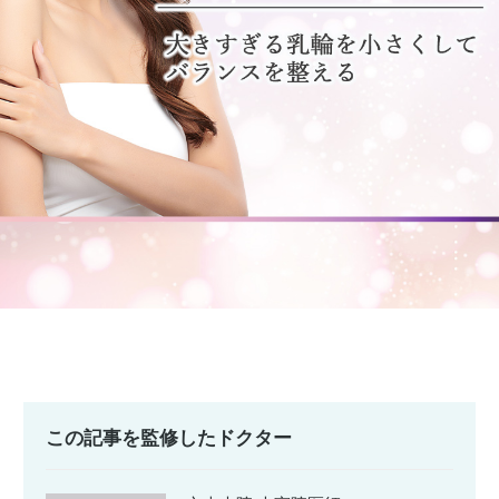
この記事を監修したドクター