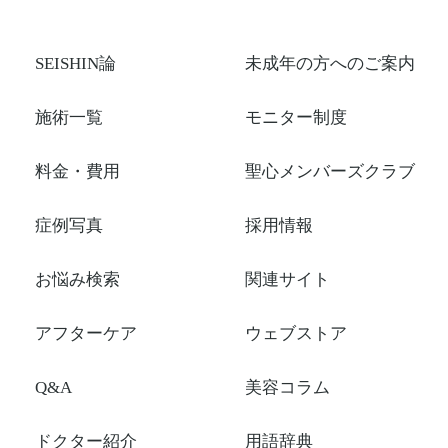
SEISHIN論
未成年の方へのご案内
施術一覧
モニター制度
料金・費用
聖心メンバーズクラブ
症例写真
採用情報
お悩み検索
関連サイト
アフターケア
ウェブストア
Q&A
美容コラム
ドクター紹介
用語辞典