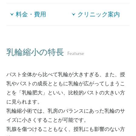
料金・費用
クリニック案内
乳輪縮小の特長
Featurse
バスト全体から比べて乳輪が大きすぎる、また、授
乳やバストの成長とともに乳輪が広がってしまうこ
とを「乳輪肥大」といい、比較的バストの大きい方
に見られます。
乳輪縮小術では、乳房のバランスにあった乳輪のサ
イズに小さくすることが可能です。
乳腺を傷つけることもなく、授乳にも影響のない方