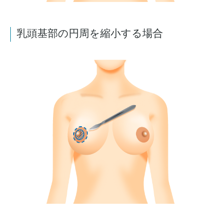
乳頭基部の円周を縮小する場合