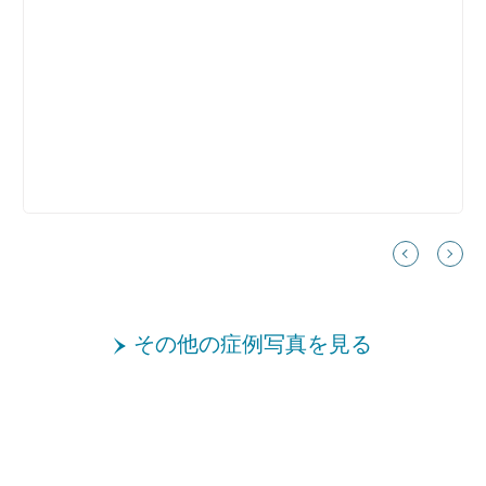
その他の症例写真を見る