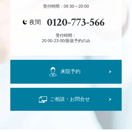
受付時間：09:30～20:00
0120-773-566
夜間
受付時間：
20:00-23:00/新規予約のみ
来院予約
ご相談・お問合せ