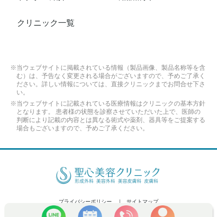
クリニック一覧
※当ウェブサイトに掲載されている情報（製品画像、製品名称等を含
む）は、予告なく変更される場合がございますので、予めご了承く
ださい。詳しい情報については、直接クリニックまでお問合せ下さ
い。
※当ウェブサイトに記載されている医療情報はクリニックの基本方針
となります。 患者様の状態を診察させていただいた上で、医師の
判断により記載の内容とは異なる術式や薬剤、器具等をご提案する
場合もございますので、予めご了承ください。
プライバシーポリシー
サイトマップ