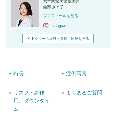
六本木院 大宮院医師
綾部 奈々子
プロフィールを見る
Instagram
ドクターの経歴・資格・所属を見る
特長
症例写真
リスク・副作
よくあるご質問
用、ダウンタイ
ム