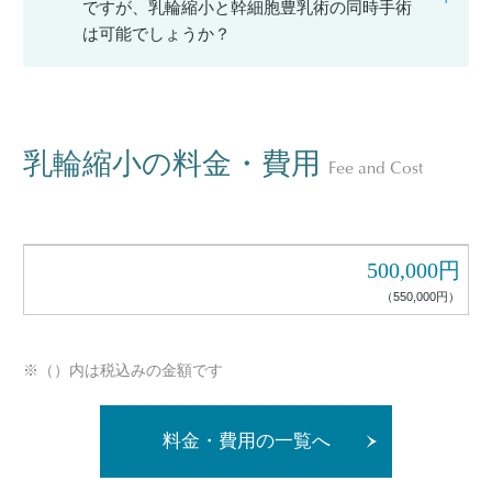
ですが、乳輪縮小と幹細胞豊乳術の同時手術
は可能でしょうか？
乳輪縮小の料金・費用
Fee and Cost
500,000円
（550,000円）
※（）内は税込みの金額です
料金・費用の一覧へ