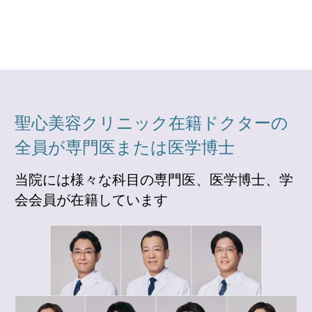
聖心美容クリニック在籍ドクターの
全員が専門医または医学博士
当院には様々な科目の専門医、医学博士、学
会会員が在籍しています