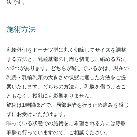
法です。
施術方法
乳輪外側をドーナツ型に丸く切除してサイズを調整
する方法と、乳頭基部の円周を切開し、縮める方法
の2つがあります。どちらが適しているかは、現在の
乳房・乳輪乳頭の大きさや状態に適した方法をご提
案いたします。どちらの方法も、乳腺を傷つけるこ
ともなく、授乳にも影響ありません。
施術は1時間ほどで、局部麻酔を行うため痛みを感じ
ずにお受けいただけます。
眠っている状態での施術をご希望される方には静脈
麻酔も行っていますので、ご相談ください。