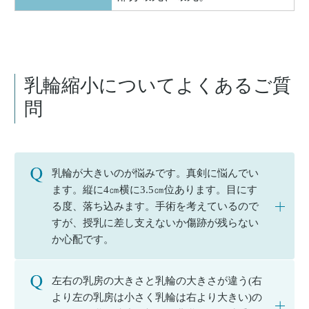
乳輪縮小についてよくあるご質
問
乳輪が大きいのが悩みです。真剣に悩んでい
ます。縦に4㎝横に3.5㎝位あります。目にす
る度、落ち込みます。手術を考えているので
すが、授乳に差し支えないか傷跡が残らない
か心配です。
左右の乳房の大きさと乳輪の大きさが違う(右
より左の乳房は小さく乳輪は右より大きい)の