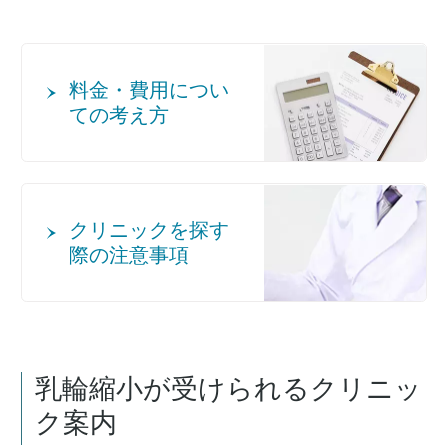
料金・費用につい
ての考え方
クリニックを探す
際の注意事項
乳輪縮小が受けられるクリニッ
ク案内