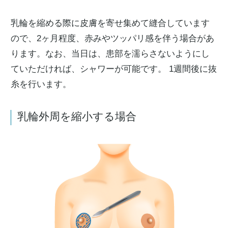
乳輪を縮める際に皮膚を寄せ集めて縫合しています
ので、2ヶ月程度、赤みやツッパリ感を伴う場合があ
ります。なお、当日は、患部を濡らさないようにし
ていただければ、シャワーが可能です。 1週間後に抜
糸を行います。
乳輪外周を縮小する場合