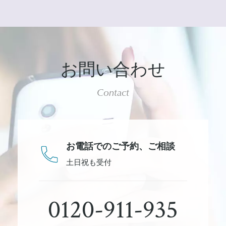
お問い合わせ
Contact
お電話でのご予約、
ご相談
土日祝も受付
0120-911-935