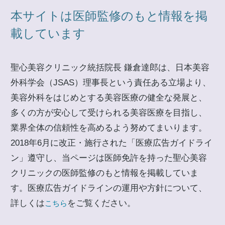
本サイトは医師監修のもと情報を掲
載しています
聖心美容クリニック統括院長 鎌倉達郎は、日本美容
外科学会（JSAS）理事長という責任ある立場より、
美容外科をはじめとする美容医療の健全な発展と、
多くの方が安心して受けられる美容医療を目指し、
業界全体の信頼性を高めるよう努めてまいります。
2018年6月に改正・施行された「医療広告ガイドライ
ン」遵守し、当ページは医師免許を持った聖心美容
クリニックの医師監修のもと情報を掲載していま
す。医療広告ガイドラインの運用や方針について、
詳しくは
をご覧ください。
こちら