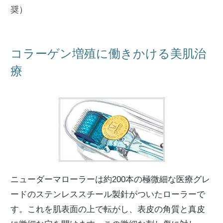
奨）
コラーゲン増殖に働きかける美肌治
療
ニューダーマローラーは約200本の極微細な医療グレ
ードのステンレススチール製針がついたローラーで
す。これを肌表面の上で転がし、表皮の角質と真皮