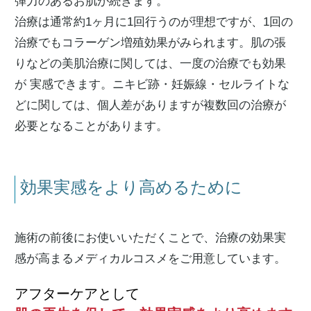
弾力のあるお肌が続きます。
治療は通常約1ヶ月に1回行うのが理想ですが、1回の
治療でもコラーゲン増殖効果がみられます。肌の張
りなどの美肌治療に関しては、一度の治療でも効果
が 実感できます。ニキビ跡・妊娠線・セルライトな
どに関しては、個人差がありますが複数回の治療が
必要となることがあります。
効果実感をより高めるために
施術の前後にお使いいただくことで、治療の効果実
感が高まるメディカルコスメをご用意しています。
アフターケアとして