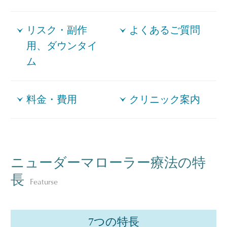
リスク・副作
よくあるご質問
用、ダウンタイ
ム
料金・費用
クリニック案内
ニューダーマローラー療法の特
長
Featurse
7つの特長