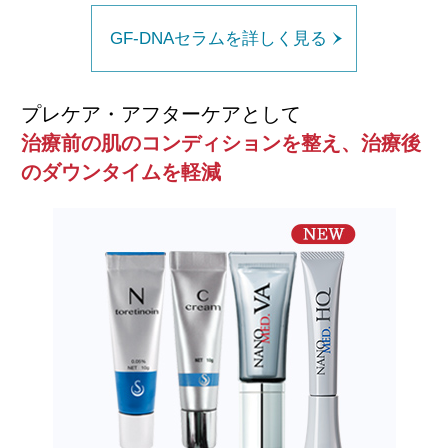
GF-DNAセラムを詳しく見る
プレケア・アフターケアとして
治療前の肌のコンディションを整え、治療後
のダウンタイムを軽減