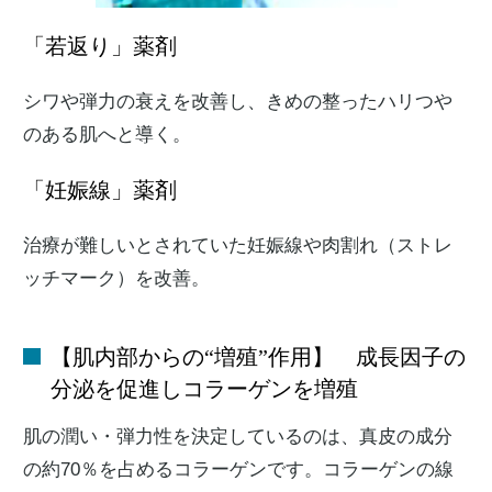
「若返り」薬剤
シワや弾力の衰えを改善し、きめの整ったハリつや
のある肌へと導く。
「妊娠線」薬剤
治療が難しいとされていた妊娠線や肉割れ（ストレ
ッチマーク）を改善。
【肌内部からの“増殖”作用】 成長因子の
分泌を促進しコラーゲンを増殖
肌の潤い・弾力性を決定しているのは、真皮の成分
の約70％を占めるコラーゲンです。コラーゲンの線