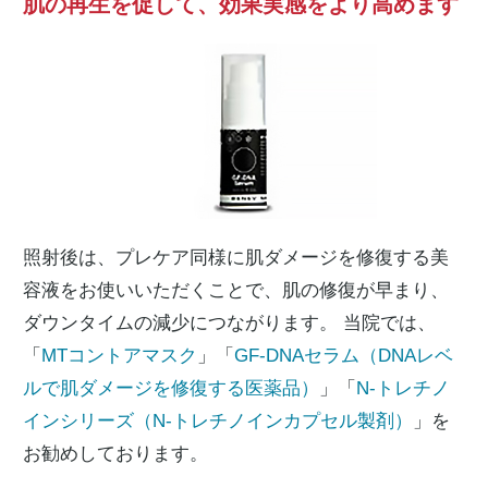
肌の再生を促して、効果実感をより高めます
照射後は、プレケア同様に肌ダメージを修復する美
容液をお使いいただくことで、肌の修復が早まり、
ダウンタイムの減少につながります。 当院では、
「
MTコントアマスク
」「
GF-DNAセラム（DNAレベ
ルで肌ダメージを修復する医薬品）
」「
N-トレチノ
インシリーズ（N-トレチノインカプセル製剤）
」を
お勧めしております。