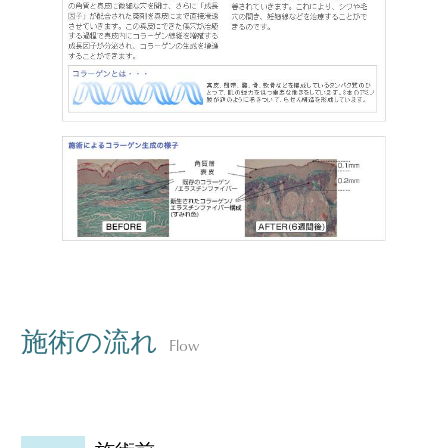
施術の流れ
Flow