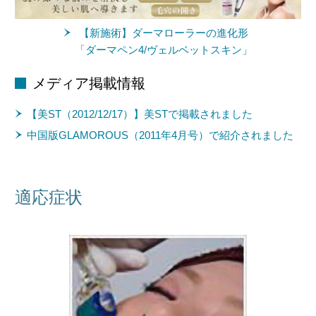
【新施術】ダーマローラーの進化形
「ダーマペン4/ヴェルベットスキン」
メディア掲載情報
【美ST（2012/12/17）】美STで掲載されました
中国版GLAMOROUS（2011年4月号）で紹介されました
適応症状