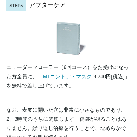
アフターケア
STEP5
ニューダーマローラー（6回コース）をお受けになっ
た方全員に、「
MTコントア・マスク
9,240円[税込]」
を無料で差し上げています。
なお、表皮に開いた穴は非常に小さなものであり、
2、3時間のうちに閉鎖します。傷跡が残ることはあ
りません。繰り返し治療を行うことで、なめらかで