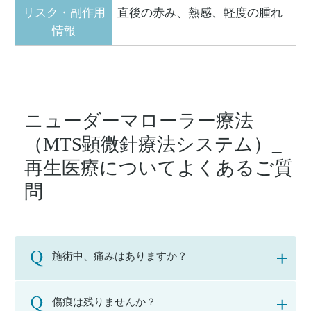
リスク・副作用
直後の赤み、熱感、軽度の腫れ
情報
ニューダーマローラー療法
（MTS顕微針療法システム）_
再生医療についてよくあるご質
問
施術中、痛みはありますか？
傷痕は残りませんか？