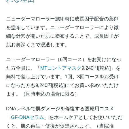
ニューダーマローラー施術時に成長因子配合の薬剤
を塗布しています。ニューダーマローラーにより微
細な針穴が開いた肌に塗布することで、成長因子が
肌お奥深くまで浸透します。
ニューダーマローラー（6回コース）をお受けになっ
た方全員に、「
MTコントアマスク
9,240円[税込]」を
無料で差し上げています。1回、3回コースをお受け
になった方も9,240円[税込]にてお買い求めいただけ
ます。（同時申込の場合に限る）
DNAレベルで肌ダメージを修復する医療用コスメ
「
GF-DNAセラム
」をホームケアとしてお使いいただ
くと、肌の再生・修復が促進されます。（当院推