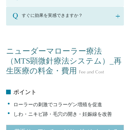
すぐに効果を実感できますか？
ニューダーマローラー療法
（MTS顕微針療法システム）_再
生医療の料金・費用
Fee and Cost
ポイント
ローラーの刺激でコラーゲン増殖を促進
しわ・ニキビ跡・毛穴の開き・妊娠線を改善