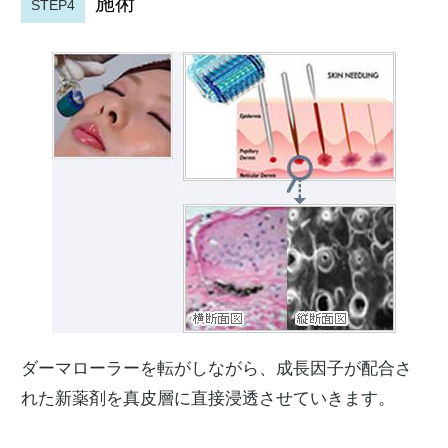
施術
STEP4
ダーマローラーを転がしながら、成長因子が配合さ
れた新薬剤を真皮層に直接浸透させていきます。