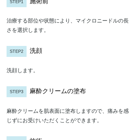
施術前
STEP1
治療する部位や状態により、マイクロニードルの長
さを選択します。
洗顔
STEP2
洗顔します。
麻酔クリームの塗布
STEP3
麻酔クリームを肌表面に塗布しますので、痛みを感
じずにお受けいただくことができます。