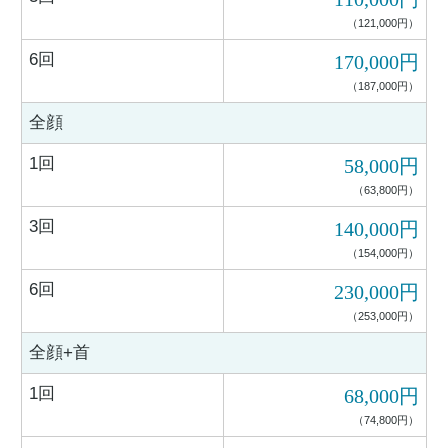
（121,000円）
6回
170,000円
（187,000円）
全顔
1回
58,000円
（63,800円）
3回
140,000円
（154,000円）
6回
230,000円
（253,000円）
全顔+首
1回
68,000円
（74,800円）