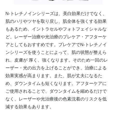
N-トレチノインシリーズは、美白効果だけでなく、
肌のハリやツヤを取り戻し、肌全体を強くする効果
もあるため、イントラセルやフォトフェイシャルな
ど、レーザー治療や光治療のプレケア・アフターケ
アとしてもおすすめです。プレケアでN-トレチノイ
ンシリーズを使うことによって、肌の状態が整えら
れ、皮膚が 厚く、強くなります。そのため一回のレ
ーザー・光の出力を上げることができ、治療による
効果実感が高まります。また、肌が丈夫になるた
め、ダウンタイムも短くなります。アフターケアに
ご使用されることで、ダウンタイムを縮めるだけで
なく、レーザーや光治療後の色素沈着のリスクを低
減する効果もあります。