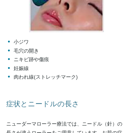
小ジワ
毛穴の開き
ニキビ跡や傷痕
妊娠線
肉われ線(ストレッチマーク)
症状とニードルの長さ
ニューダーマローラー療法では、ニードル（針）の
長さが違うローラーをご用意しています。お肌の症