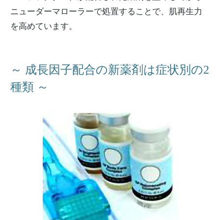
ニューダーマローラーで処置することで、肌再生力
を高めています。
～ 成長因子配合の新薬剤は症状別の2
種類 ～