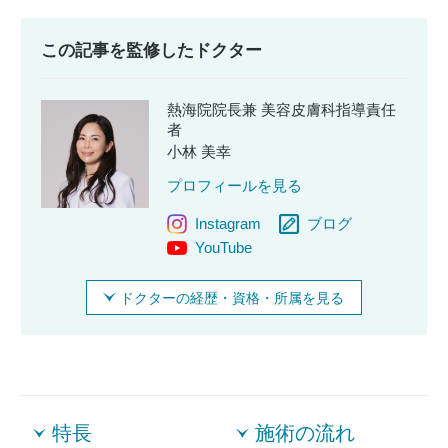
この記事を監修したドクター
熱海院院長兼 美容皮膚科指導責任
者
小林 美幸
プロフィールを見る
Instagram
ブログ
YouTube
ドクターの経歴・資格・所属を見る
特長
施術の流れ