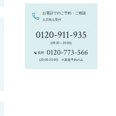
お電話でのご予約・ご相談
土日祝も受付
0120-911-935
(09:30～20:00)
0120-773-566
夜間
(20:00-23:00) ※新規予約のみ