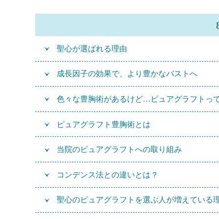
聖心が選ばれる理由
成長因子の効果で、より豊かなバストへ
色々な豊胸術があるけど…ピュアグラフトっ
ピュアグラフト豊胸術とは
当院のピュアグラフトへの取り組み
コンデンス法との違いとは？
聖心のピュアグラフトを選ぶ人が増えている