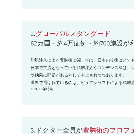
2.
グローバルスタンダード
62カ国・約4万症例・約700施設が
脂肪注入による豊胸術に関しては、日本の技術はとて
日本で主流となっている脂肪注入やコンデンス法は、
や効果に問題があるとして中止されつつあります。
世界で選ばれているのは、ピュアグラフトによる脂肪
※2023年時点
3.
ドクター全員が
豊胸術のプロフ