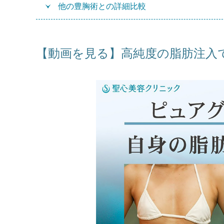
他の豊胸術との詳細比較
【動画を見る】高純度の脂肪注入