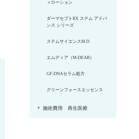
ィローション
ダーマセプトRX ステム アドバ
ンス シリーズ
ステムサイエンスM.D.
エムディア（M-DEAR）
GF-DNAセラム処方
グリーンフォースエッセンス
施術費用 再生医療