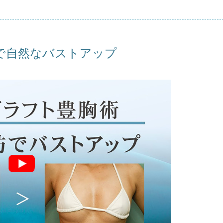
で自然なバストアップ