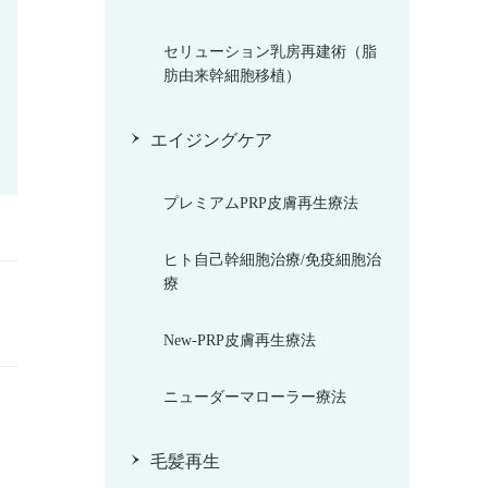
セリューション乳房再建術（脂
肪由来幹細胞移植）
エイジングケア
プレミアムPRP皮膚再生療法
ヒト自己幹細胞治療/免疫細胞治
療
New-PRP皮膚再生療法
ニューダーマローラー療法
毛髪再生