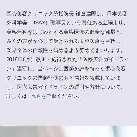
聖心美容クリニック統括院長 鎌倉達郎は、日本美容
外科学会（JSAS）理事長という責任ある立場より、
美容外科をはじめとする美容医療の健全な発展と、
多くの方が安心して受けられる美容医療を目指し、
業界全体の信頼性を高めるよう努めてまいります。
2018年6月に改正・施行された「医療広告ガイドライ
ン」遵守し、当ページは医師免許を持った聖心美容
クリニックの医師監修のもと情報を掲載していま
す。医療広告ガイドラインの運用や方針について、
詳しくは
をご覧ください。
こちら