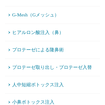
G-Mesh（Gメッシュ）
ヒアルロン酸注入（鼻）
プロテーゼによる隆鼻術
プロテーゼ取り出し・プロテーゼ入替
人中短縮ボトックス注入
小鼻ボトックス注入