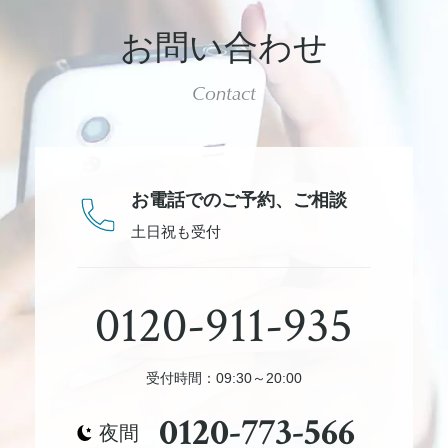
お問い合わせ
Contact
お電話でのご予約、
ご相談
土日祝も受付
0120-911-935
受付時間：09:30～20:00
0120-773-566
夜間