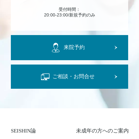
受付時間：
20:00-23:00/新規予約のみ
来院予約
ご相談・お問合せ
SEISHIN論
未成年の方へのご案内