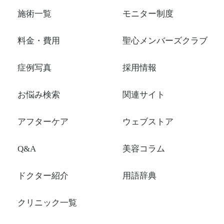
施術一覧
モニター制度
料金・費用
聖心メンバーズクラブ
症例写真
採用情報
お悩み検索
関連サイト
アフターケア
ウェブストア
Q&A
美容コラム
ドクター紹介
用語辞典
クリニック一覧