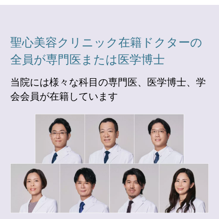
聖心美容クリニック在籍ドクターの
全員が専門医または医学博士
当院には様々な科目の専門医、医学博士、学
会会員が在籍しています