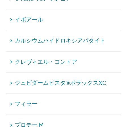
イボアール
カルシウムハイドロキシアパタイト
クレヴィエル・コントア
ジュビダームビスタ®ボラックスXC
フィラー
プロテーゼ