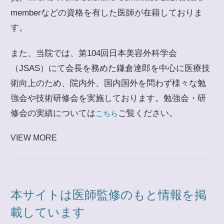
memberなどの資格を有した医師が在籍しておりま
す。
また、当院では、第104回日本美容外科学会
（JSAS）にて会長を務めた鎌倉達郎を中心に医療技
術向上のため、院内外、国内国外を問わず様々な勉
強会や技術研修会を実施しております。勉強会・研
修会の実績については
ご覧ください。
こちら
VIEW MORE
本サイトは医師監修のもと情報を掲
載しています