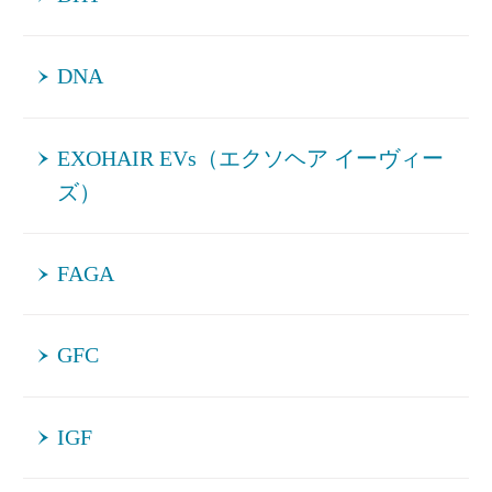
DNA
EXOHAIR EVs（エクソヘア イーヴィー
ズ）
FAGA
GFC
IGF