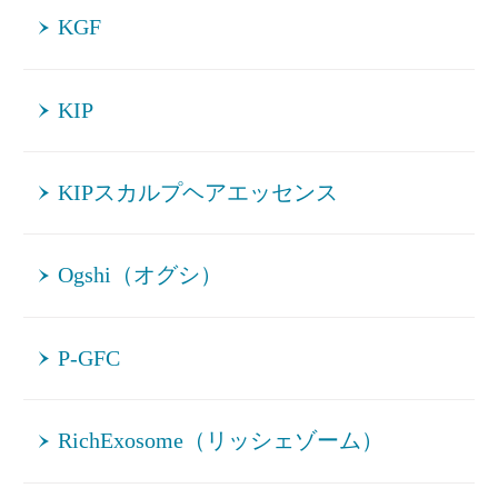
KGF
KIP
KIPスカルプヘアエッセンス
Ogshi（オグシ）
P-GFC
RichExosome（リッシェゾーム）