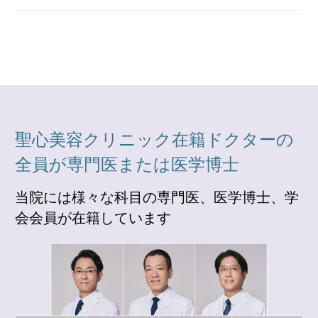
聖心美容クリニック在籍ドクターの
全員が専門医または医学博士
当院には様々な科目の専門医、医学博士、学
会会員が在籍しています