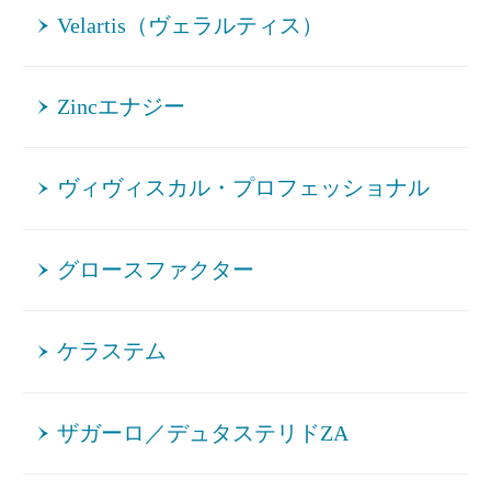
Velartis（ヴェラルティス）
Zincエナジー
ヴィヴィスカル・プロフェッショナル
グロースファクター
ケラステム
ザガーロ／デュタステリドZA