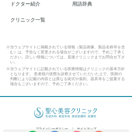
ドクター紹介
用語辞典
クリニック一覧
※当ウェブサイトに掲載されている情報（製品画像、製品名称等を含
む）は、予告なく変更される場合がございますので、予めご了承く
ださい。詳しい情報については、直接クリニックまでお問合せ下さ
い。
※当ウェブサイトに記載されている医療情報はクリニックの基本方針
となります。 患者様の状態を診察させていただいた上で、医師の
判断により記載の内容とは異なる術式や薬剤、器具等をご提案する
場合もございますので、予めご了承ください。
プライバシーポリシー
サイトマップ