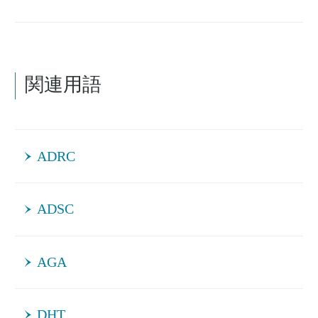
関連用語
ADRC
ADSC
AGA
DHT