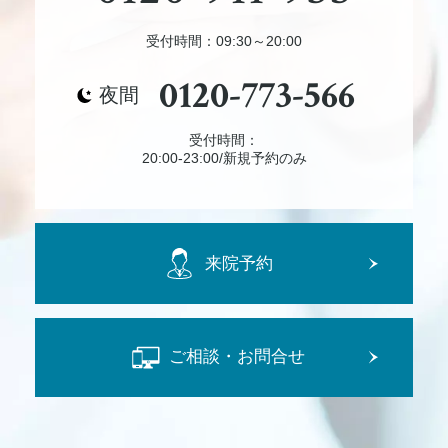
受付時間：09:30～20:00
0120-773-566
夜間
受付時間：
20:00-23:00/新規予約のみ
来院予約
ご相談・お問合せ