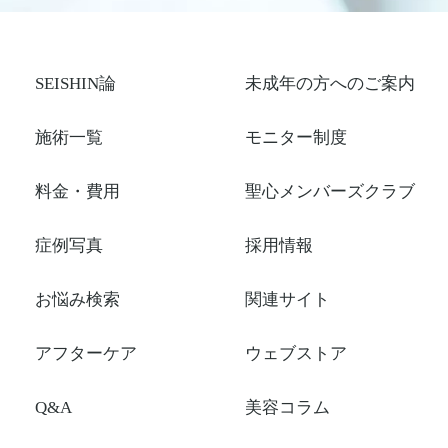
SEISHIN論
未成年の方へのご案内
施術一覧
モニター制度
料金・費用
聖心メンバーズクラブ
症例写真
採用情報
お悩み検索
関連サイト
アフターケア
ウェブストア
Q&A
美容コラム