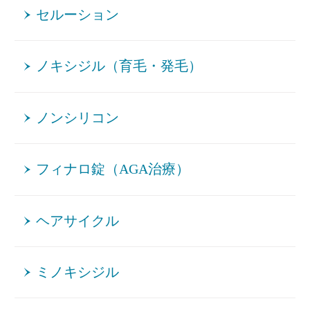
セルーション
ノキシジル（育毛・発毛）
ノンシリコン
フィナロ錠（AGA治療）
ヘアサイクル
ミノキシジル