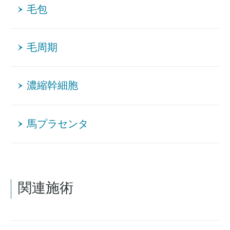
毛包
毛周期
濃縮幹細胞
馬プラセンタ
関連施術