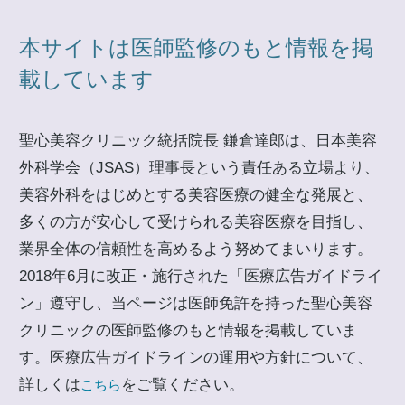
本サイトは医師監修のもと情報を掲
載しています
聖心美容クリニック統括院長 鎌倉達郎は、日本美容
外科学会（JSAS）理事長という責任ある立場より、
美容外科をはじめとする美容医療の健全な発展と、
多くの方が安心して受けられる美容医療を目指し、
業界全体の信頼性を高めるよう努めてまいります。
2018年6月に改正・施行された「医療広告ガイドライ
ン」遵守し、当ページは医師免許を持った聖心美容
クリニックの医師監修のもと情報を掲載していま
す。医療広告ガイドラインの運用や方針について、
詳しくは
をご覧ください。
こちら