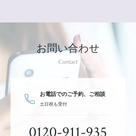
お問い合わせ
Contact
お電話でのご予約、
ご相談
土日祝も受付
0120-911-935