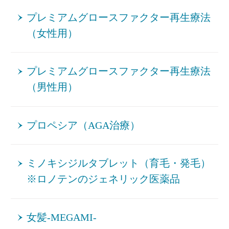
プレミアムグロースファクター再生療法
（女性用）
プレミアムグロースファクター再生療法
（男性用）
プロペシア（AGA治療）
ミノキシジルタブレット（育毛・発毛）
※ロノテンのジェネリック医薬品
女髪-MEGAMI-