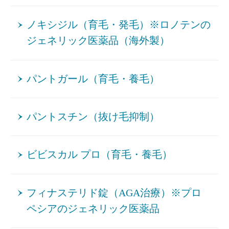
ノキシジル（育毛・発毛）※ロノテンの
ジェネリック医薬品（海外製）
パントガール（育毛・養毛）
パントスチン（抜け毛抑制）
ビビスカル プロ（育毛・養毛）
フィナステリド錠（AGA治療）※プロ
ペシアのジェネリック医薬品