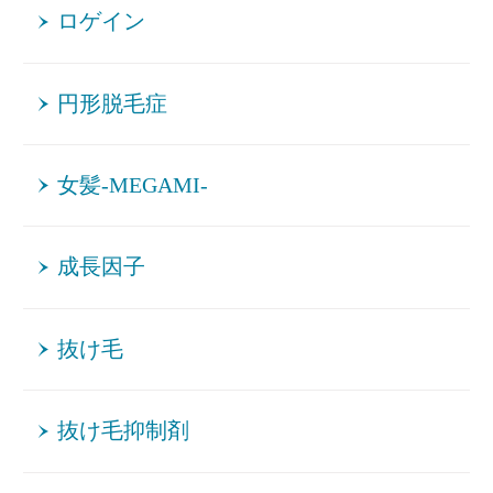
ロゲイン
円形脱毛症
女髪-MEGAMI-
成長因子
抜け毛
抜け毛抑制剤