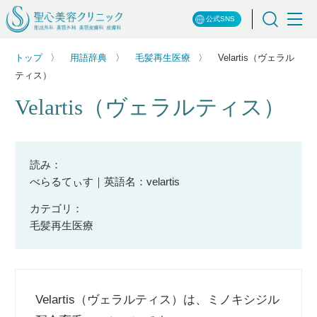
公式SNS
トップ
用語辞典
毛髪再生医療
Velartis（ヴェラル
ティス）
Velartis（ヴェラルティス）
読み：
べらるてぃす｜英語名：velartis
カテゴリ：
毛髪再生医療
Velartis（ヴェラルティス）は、ミノキシジル