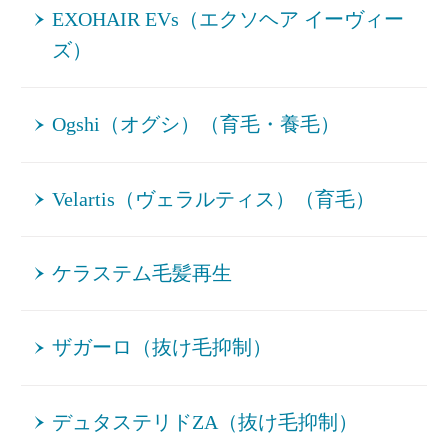
EXOHAIR EVs（エクソヘア イーヴィー
ズ）
Ogshi（オグシ）（育毛・養毛）
Velartis（ヴェラルティス）（育毛）
ケラステム毛髪再生
ザガーロ（抜け毛抑制）
デュタステリドZA（抜け毛抑制）