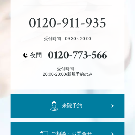
0120-911-935
受付時間：09:30～20:00
0120-773-566
夜間
受付時間：
20:00-23:00/新規予約のみ
来院予約
ご相談・お問合せ