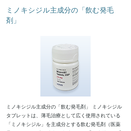
ミノキシジル主成分の「飲む発毛
剤」
ミノキシジル主成分の「飲む発毛剤」 ミノキシジル
タブレットは、薄毛治療として広く使用されている
「ミノキシジル」を主成分とする飲む発毛剤（医薬