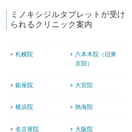
ミノキシジルタブレットが受け
られるクリニック案内
札幌院
六本木院（旧東
京院）
銀座院
大宮院
横浜院
熱海院
名古屋院
大阪院