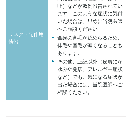
吐）などが数例報告されてい
ます。このような症状に気付
いた場合は、早めに当院医師
へご相談ください。
リスク・副作用
全身の育毛が認めらるため、
情報
体毛や産毛が濃くなることも
あります。
その他、上記以外（皮膚にか
ゆみや発疹、アレルギー症状
など）でも、気になる症状が
出た場合には、当院医師へご
相談ください。