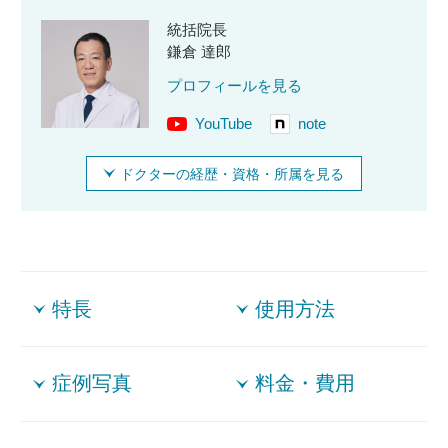
統括院長
鎌倉 達郎
プロフィールを見る
YouTube
note
ドクターの経歴・資格・所属を見る
特長
使用方法
症例写真
料金・費用