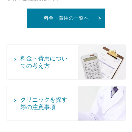
料金・費用の一覧へ
料金・費用につい
ての考え方
クリニックを探す
際の注意事項