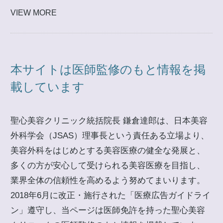
VIEW MORE
本サイトは医師監修のもと情報を掲
載しています
聖心美容クリニック統括院長 鎌倉達郎は、日本美容
外科学会（JSAS）理事長という責任ある立場より、
美容外科をはじめとする美容医療の健全な発展と、
多くの方が安心して受けられる美容医療を目指し、
業界全体の信頼性を高めるよう努めてまいります。
2018年6月に改正・施行された「医療広告ガイドライ
ン」遵守し、当ページは医師免許を持った聖心美容