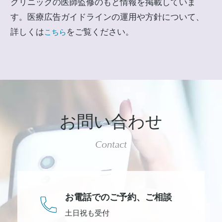
クリニックの医師監修のもと情報を掲載していま
す。医療広告ガイドラインの運用や方針について、
詳しくは
をご覧ください。
こちら
お問い合わせ
Contact
お電話でのご予約、
ご相談
土日祝も受付