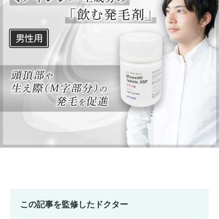
この記事を監修したドクター