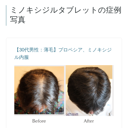
ミノキシジルタブレットの症例
写真
【30代男性：薄毛】プロペシア、ミノキシジ
ル内服
Before
After