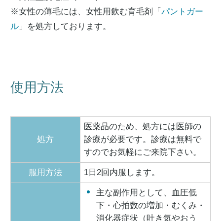
※女性の薄毛には、女性用飲む育毛剤「
パントガー
ル
」を処方しております。
使用方法
医薬品のため、処方には医師の
処方
診療が必要です。診療は無料で
すのでお気軽にご来院下さい。
服用方法
1日2回内服します。
主な副作用として、血圧低
下・心拍数の増加・むくみ・
消化器症状（吐き気やおう