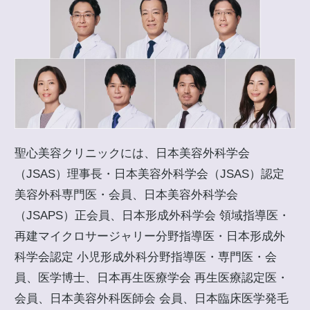
聖心美容クリニックには、日本美容外科学会
（JSAS）理事長・日本美容外科学会（JSAS）認定
美容外科専門医・会員、日本美容外科学会
（JSAPS）正会員、日本形成外科学会 領域指導医・
再建マイクロサージャリー分野指導医・日本形成外
科学会認定 小児形成外科分野指導医・専門医・会
員、医学博士、日本再生医療学会 再生医療認定医・
会員、日本美容外科医師会 会員、日本臨床医学発毛