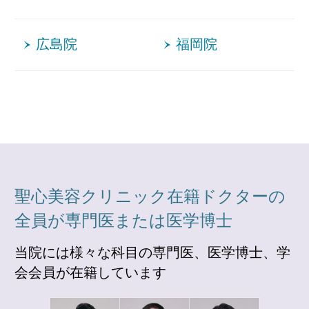
広島院
福岡院
聖心美容クリニック在籍ドクターの
全員が専門医または医学博士
当院には様々な科目の専門医、医学博士、学
会会員が在籍しています