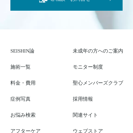
SEISHIN論
未成年の方へのご案内
施術一覧
モニター制度
料金・費用
聖心メンバーズクラブ
症例写真
採用情報
お悩み検索
関連サイト
アフターケア
ウェブストア