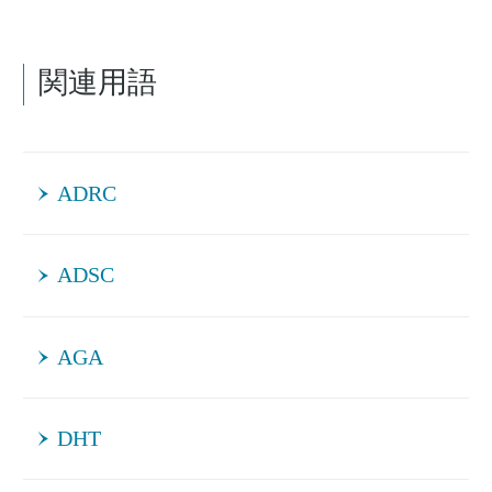
関連用語
ADRC
ADSC
AGA
DHT