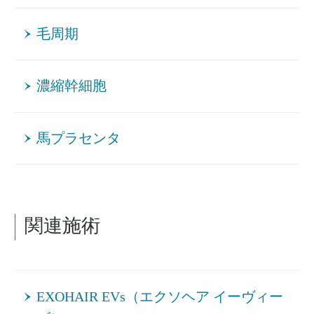
毛周期
濃縮幹細胞
馬プラセンタ
関連施術
EXOHAIR EVs（エクソヘア イーヴィー