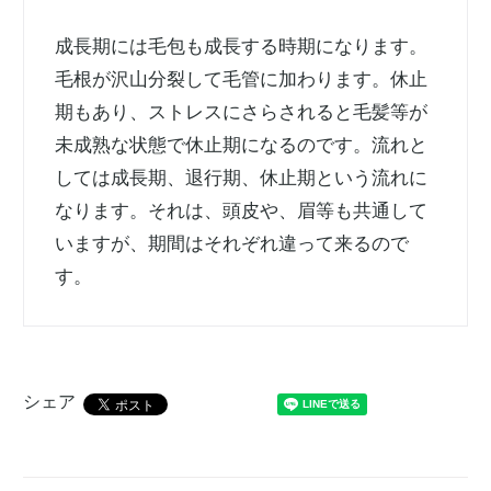
成長期には毛包も成長する時期になります。
毛根が沢山分裂して毛管に加わります。休止
期もあり、ストレスにさらされると毛髪等が
未成熟な状態で休止期になるのです。流れと
しては成長期、退行期、休止期という流れに
なります。それは、頭皮や、眉等も共通して
いますが、期間はそれぞれ違って来るので
す。
シェア