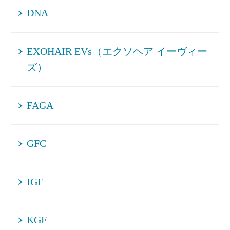
DNA
EXOHAIR EVs（エクソヘア イーヴィー
ズ）
FAGA
GFC
IGF
KGF