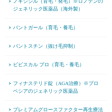
ノキシジル（育毛・発毛）※ロノテンの
ジェネリック医薬品（海外製）
パントガール（育毛・養毛）
パントスチン（抜け毛抑制）
ビビスカル プロ（育毛・養毛）
フィナステリド錠（AGA治療）※プロ
ペシアのジェネリック医薬品
プレミアムグロースファクター再生療法