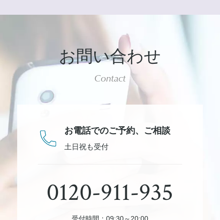
お問い合わせ
Contact
お電話でのご予約、
ご相談
土日祝も受付
0120-911-935
受付時間：09:30～20:00