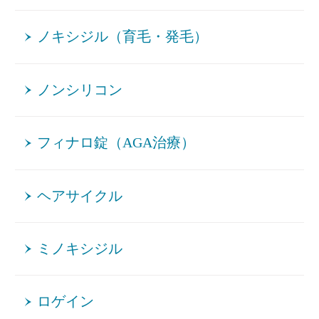
ノキシジル（育毛・発毛）
ノンシリコン
フィナロ錠（AGA治療）
ヘアサイクル
ミノキシジル
ロゲイン