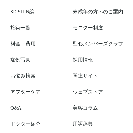
SEISHIN論
未成年の方へのご案内
施術一覧
モニター制度
料金・費用
聖心メンバーズクラブ
症例写真
採用情報
お悩み検索
関連サイト
アフターケア
ウェブストア
Q&A
美容コラム
ドクター紹介
用語辞典