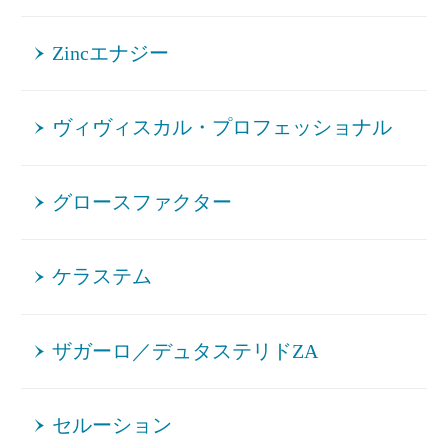
Zincエナジー
ヴィヴィスカル・プロフェッショナル
グロースファクター
ケラステム
ザガーロ／デュタステリドZA
セルーション