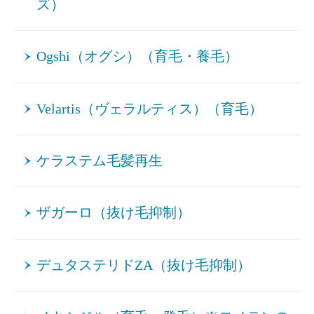
ズ）
Ogshi（オグシ）（育毛・養毛）
Velartis（ヴェラルティス）（育毛）
ケラステム毛髪再生
ザガーロ（抜け毛抑制）
デュタステリドZA（抜け毛抑制）