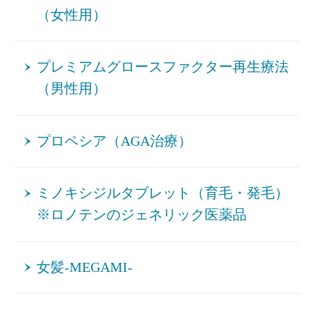
（女性用）
プレミアムグロースファクター再生療法
（男性用）
プロペシア（AGA治療）
ミノキシジルタブレット（育毛・発毛）
※ロノテンのジェネリック医薬品
女髪-MEGAMI-