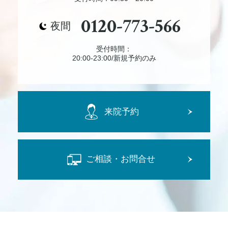
0120-773-566
夜間
受付時間：
20:00-23:00/新規予約のみ
来院予約
ご相談・お問合せ