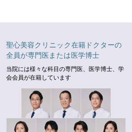
聖心美容クリニック在籍ドクターの
全員が専門医または医学博士
当院には様々な科目の専門医、医学博士、学
会会員が在籍しています