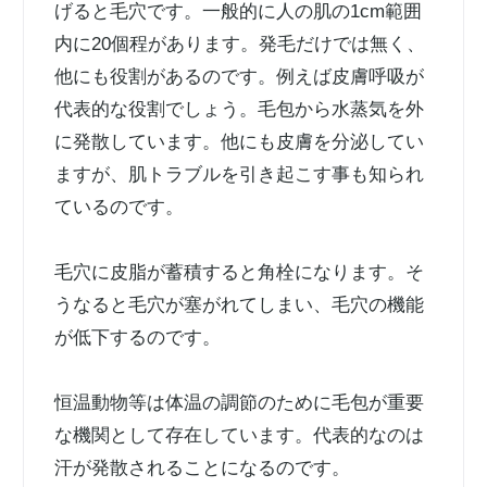
げると毛穴です。一般的に人の肌の1cm範囲
内に20個程があります。発毛だけでは無く、
他にも役割があるのです。例えば皮膚呼吸が
代表的な役割でしょう。毛包から水蒸気を外
に発散しています。他にも皮膚を分泌してい
ますが、肌トラブルを引き起こす事も知られ
ているのです。
毛穴に皮脂が蓄積すると角栓になります。そ
うなると毛穴が塞がれてしまい、毛穴の機能
が低下するのです。
恒温動物等は体温の調節のために毛包が重要
な機関として存在しています。代表的なのは
汗が発散されることになるのです。