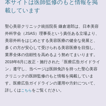
本サイトは医師監修のもと情報を掲
載しています
聖心美容クリニック統括院長 鎌倉達郎は、日本美容
外科学会（JSAS）理事長という責任ある立場より、
美容外科をはじめとする美容医療の健全な発展と、
多くの方が安心して受けられる美容医療を目指し、
業界全体の信頼性を高めるよう努めてまいります。
2018年6月に改正・施行された「医療広告ガイドライ
ン」遵守し、当ページは医師免許を持った聖心美容
クリニックの医師監修のもと情報を掲載していま
す。医療広告ガイドラインの運用や方針について、
詳しくは
をご覧ください。
こちら