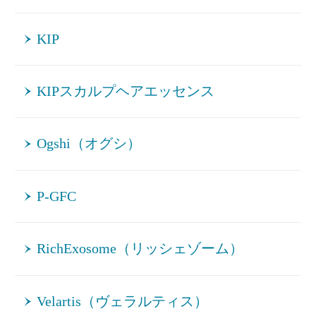
KIP
KIPスカルプヘアエッセンス
Ogshi（オグシ）
P-GFC
RichExosome（リッシェゾーム）
Velartis（ヴェラルティス）