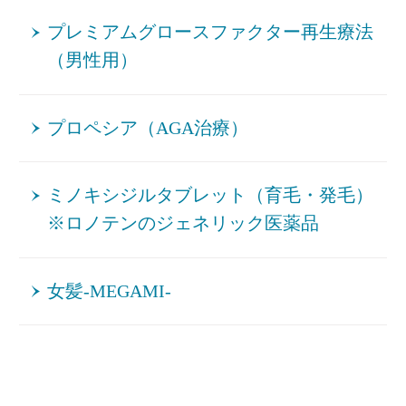
プレミアムグロースファクター再生療法
（男性用）
プロペシア（AGA治療）
ミノキシジルタブレット（育毛・発毛）
※ロノテンのジェネリック医薬品
女髪-MEGAMI-