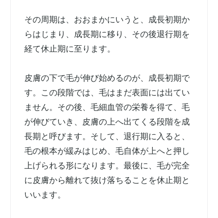
その周期は、おおまかにいうと、成長初期か
らはじまり、成長期に移り、その後退行期を
経て休止期に至ります。
皮膚の下で毛が伸び始めるのが、成長初期で
す。この段階では、毛はまだ表面には出てい
ません。その後、毛細血管の栄養を得て、毛
が伸びていき、皮膚の上へ出てくる段階を成
長期と呼びます。そして、退行期に入ると、
毛の根本が緩みはじめ、毛自体が上へと押し
上げられる形になります。最後に、毛が完全
に皮膚から離れて抜け落ちることを休止期と
いいます。