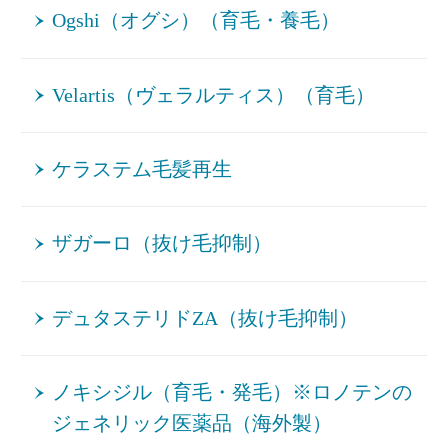
Ogshi（オグシ）（育毛・養毛）
Velartis（ヴェラルティス）（育毛）
ケラステム毛髪再生
ザガーロ（抜け毛抑制）
デュタステリドZA（抜け毛抑制）
ノキシジル（育毛・発毛）※ロノテンの
ジェネリック医薬品（海外製）