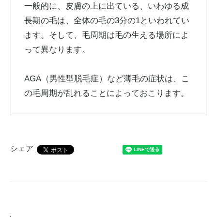
一般的に、皮膚の上に出ている、いわゆる成
長期の毛は、全体の毛の3分の1といわれてい
ます。そして、毛周期は毛の生える場所によ
って異なります。
AGA（男性型脱毛症）など薄毛の症状は、こ
の毛周期が乱れることによっておこります。
シェア