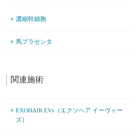
濃縮幹細胞
馬プラセンタ
関連施術
EXOHAIR EVs（エクソヘア イーヴィー
ズ）