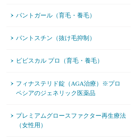
パントガール（育毛・養毛）
パントスチン（抜け毛抑制）
ビビスカル プロ（育毛・養毛）
フィナステリド錠（AGA治療）※プロ
ペシアのジェネリック医薬品
プレミアムグロースファクター再生療法
（女性用）