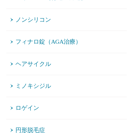
ノンシリコン
フィナロ錠（AGA治療）
ヘアサイクル
ミノキシジル
ロゲイン
円形脱毛症