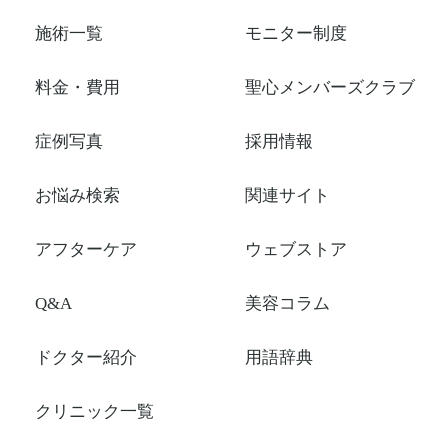
施術一覧
モニター制度
料金・費用
聖心メンバーズクラブ
症例写真
採用情報
お悩み検索
関連サイト
アフターケア
ウェブストア
Q&A
美容コラム
ドクター紹介
用語辞典
クリニック一覧