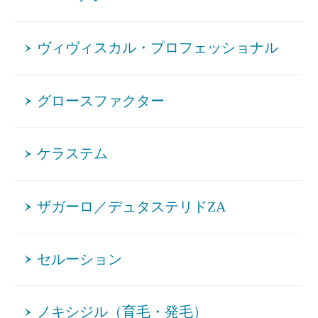
ヴィヴィスカル・プロフェッショナル
グロースファクター
ケラステム
ザガーロ／デュタステリドZA
セルーション
ノキシジル（育毛・発毛）