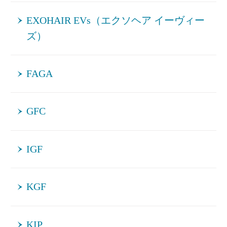
EXOHAIR EVs（エクソヘア イーヴィー
ズ）
FAGA
GFC
IGF
KGF
KIP