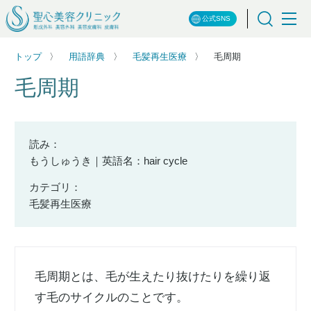
公式SNS
トップ
用語辞典
毛髪再生医療
毛周期
毛周期
読み：
もうしゅうき｜英語名：hair cycle
カテゴリ：
毛髪再生医療
毛周期とは、毛が生えたり抜けたりを繰り返
す毛のサイクルのことです。