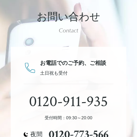
お問い合わせ
Contact
お電話でのご予約、
ご相談
土日祝も受付
0120-911-935
受付時間：09:30～20:00
0120-773-566
夜間