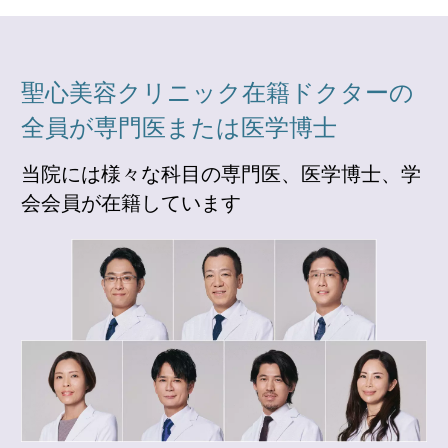
聖心美容クリニック在籍ドクターの
全員が専門医または医学博士
当院には様々な科目の専門医、医学博士、学
会会員が在籍しています