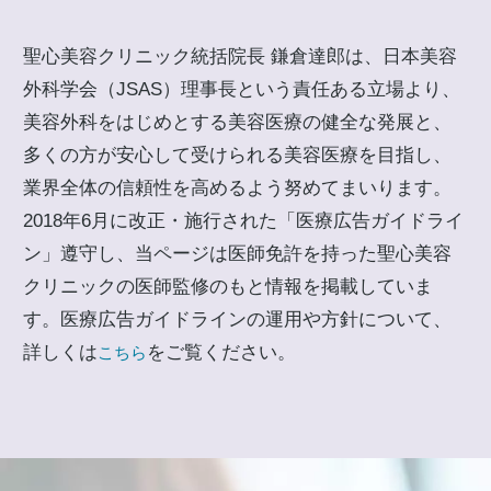
聖心美容クリニック統括院長 鎌倉達郎は、日本美容
外科学会（JSAS）理事長という責任ある立場より、
美容外科をはじめとする美容医療の健全な発展と、
多くの方が安心して受けられる美容医療を目指し、
業界全体の信頼性を高めるよう努めてまいります。
2018年6月に改正・施行された「医療広告ガイドライ
ン」遵守し、当ページは医師免許を持った聖心美容
クリニックの医師監修のもと情報を掲載していま
す。医療広告ガイドラインの運用や方針について、
詳しくは
をご覧ください。
こちら