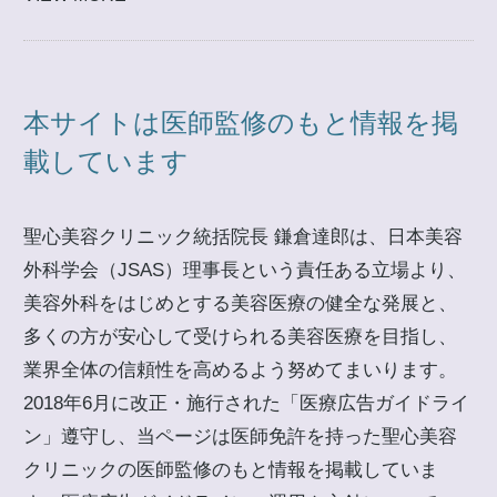
本サイトは医師監修のもと情報を掲
載しています
聖心美容クリニック統括院長 鎌倉達郎は、日本美容
外科学会（JSAS）理事長という責任ある立場より、
美容外科をはじめとする美容医療の健全な発展と、
多くの方が安心して受けられる美容医療を目指し、
業界全体の信頼性を高めるよう努めてまいります。
2018年6月に改正・施行された「医療広告ガイドライ
ン」遵守し、当ページは医師免許を持った聖心美容
クリニックの医師監修のもと情報を掲載していま