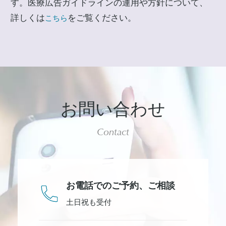
す。医療広告ガイドラインの運用や方針について、
詳しくは
をご覧ください。
こちら
お問い合わせ
Contact
お電話でのご予約、
ご相談
土日祝も受付