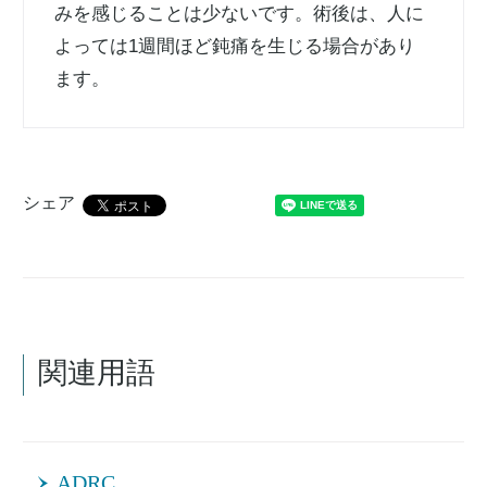
みを感じることは少ないです。術後は、人に
よっては1週間ほど鈍痛を生じる場合があり
ます。
シェア
関連用語
ADRC