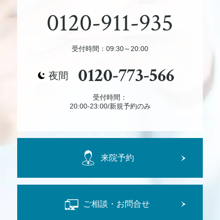
0120-911-935
受付時間：09:30～20:00
0120-773-566
夜間
受付時間：
20:00-23:00/新規予約のみ
来院予約
ご相談・お問合せ