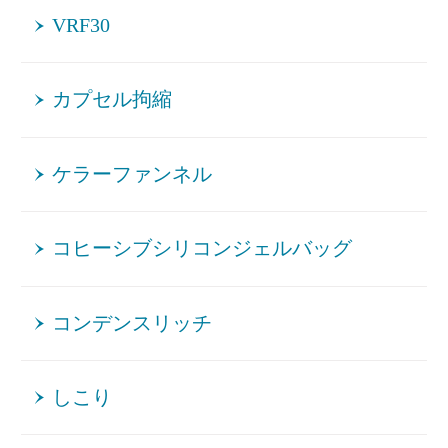
VRF30
カプセル拘縮
ケラーファンネル
コヒーシブシリコンジェルバッグ
コンデンスリッチ
しこり