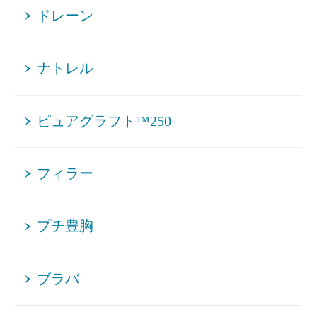
ドレーン
ナトレル
ピュアグラフト™250
フィラー
プチ豊胸
ブラバ