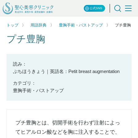
公式SNS
トップ
用語辞典
豊胸手術・バストアップ
プチ豊胸
プチ豊胸
読み：
ぷちほうきょう｜英語名：Petit breast augmentation
カテゴリ：
豊胸手術・バストアップ
プチ豊胸とは、切開手術を行わず注射によっ
てヒアルロン酸などを胸に注入することで、