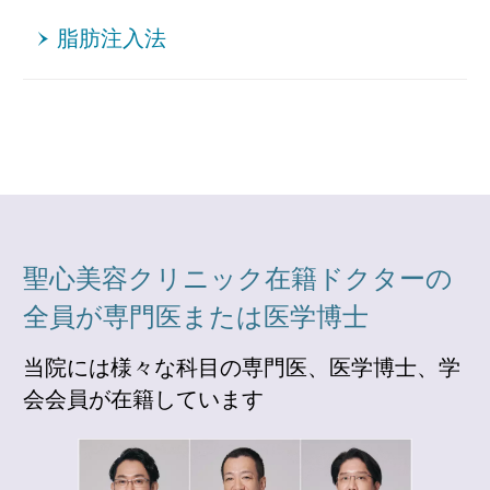
脂肪注入法
聖心美容クリニック在籍ドクターの
全員が専門医または医学博士
当院には様々な科目の専門医、医学博士、学
会会員が在籍しています