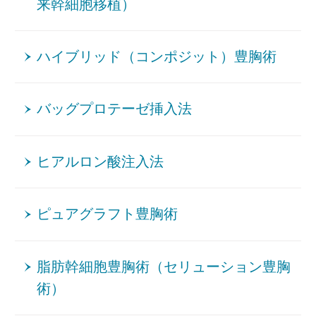
来幹細胞移植）
ハイブリッド（コンポジット）豊胸術
バッグプロテーゼ挿入法
ヒアルロン酸注入法
ピュアグラフト豊胸術
脂肪幹細胞豊胸術（セリューション豊胸
術）