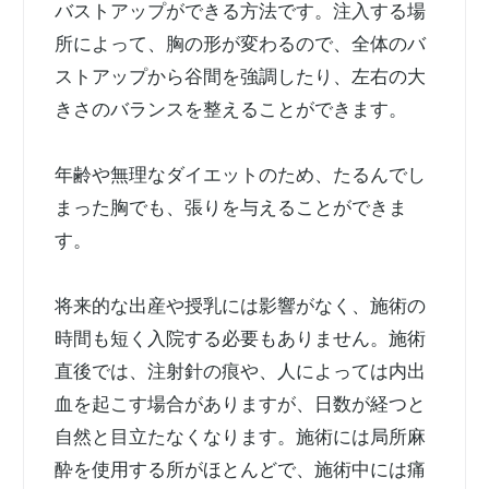
バストアップができる方法です。注入する場
所によって、胸の形が変わるので、全体のバ
ストアップから谷間を強調したり、左右の大
きさのバランスを整えることができます。
年齢や無理なダイエットのため、たるんでし
まった胸でも、張りを与えることができま
す。
将来的な出産や授乳には影響がなく、施術の
時間も短く入院する必要もありません。施術
直後では、注射針の痕や、人によっては内出
血を起こす場合がありますが、日数が経つと
自然と目立たなくなります。施術には局所麻
酔を使用する所がほとんどで、施術中には痛