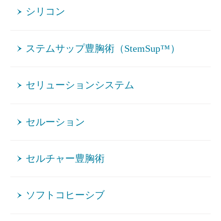
シリコン
ステムサップ豊胸術（StemSup™）
セリューションシステム
セルーション
セルチャー豊胸術
ソフトコヒーシブ