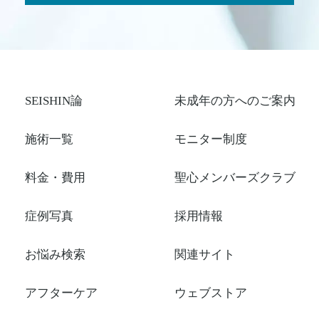
SEISHIN論
未成年の方へのご案内
施術一覧
モニター制度
料金・費用
聖心メンバーズクラブ
症例写真
採用情報
お悩み検索
関連サイト
アフターケア
ウェブストア