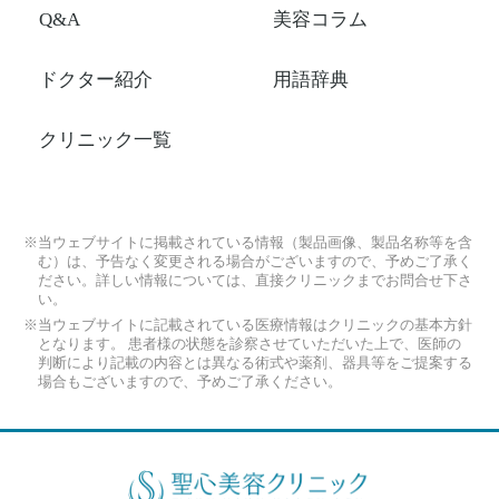
Q&A
美容コラム
ドクター紹介
用語辞典
クリニック一覧
※当ウェブサイトに掲載されている情報（製品画像、製品名称等を含
む）は、予告なく変更される場合がございますので、予めご了承く
ださい。詳しい情報については、直接クリニックまでお問合せ下さ
い。
※当ウェブサイトに記載されている医療情報はクリニックの基本方針
となります。 患者様の状態を診察させていただいた上で、医師の
判断により記載の内容とは異なる術式や薬剤、器具等をご提案する
場合もございますので、予めご了承ください。