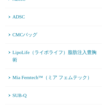
ADSC
CMCバッグ
LipoLife（ライポライフ）脂肪注入豊胸
術
Mia Femtech™（ミア フェムテック）
SUB-Q