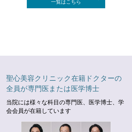
一覧はこちら
聖心美容クリニック在籍ドクターの
全員が専門医または医学博士
当院には様々な科目の専門医、医学博士、学
会会員が在籍しています