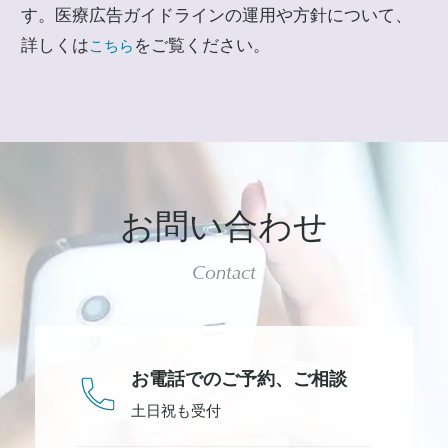
す。医療広告ガイドラインの運用や方針について、
詳しくは
をご覧ください。
こちら
お問い合わせ
Contact
お電話でのご予約、
ご相談
土日祝も受付