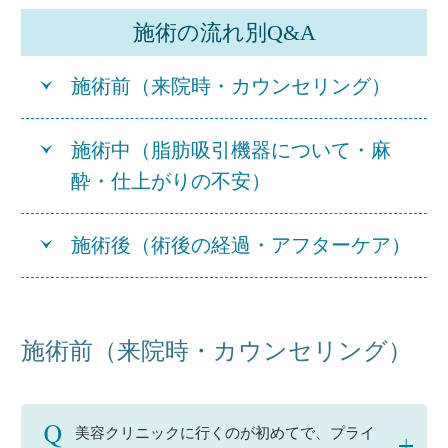
施術の流れ別Q&A
施術前（来院時・カウンセリング）
施術中（脂肪吸引機器について・麻
酔・仕上がりの不安）
施術後（術後の経過・アフターケア）
施術前（来院時・カウンセリング）
美容クリニックに行くのが初めてで、プライ