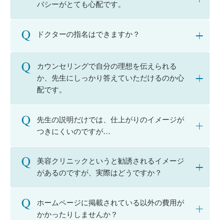
バシーがとても心配です。
ドクターの指名はできますか？
カウンセリングで自分の理想を伝えられる
か、先生にしっかり答えていただけるのか心
配です。
先生の説明だけでは、仕上がりのイメージが
つきにくいのですが…
美容クリニックというと勧誘されるイメージ
があるのですが、実際はどうですか？
ホームページに掲載されている以外の費用が
かかったりしませんか？