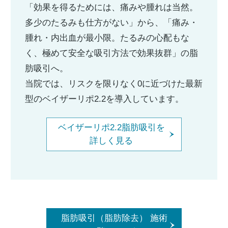
「効果を得るためには、痛みや腫れは当然。
多少のたるみも仕方がない」から、「痛み・
腫れ・内出血が最小限。たるみの心配もな
く、極めて安全な吸引方法で効果抜群」の脂
肪吸引へ。
当院では、リスクを限りなく0に近づけた最新
型のベイザーリポ2.2を導入しています。
ベイザーリポ2.2脂肪吸引を
詳しく見る
脂肪吸引（脂肪除去） 施術