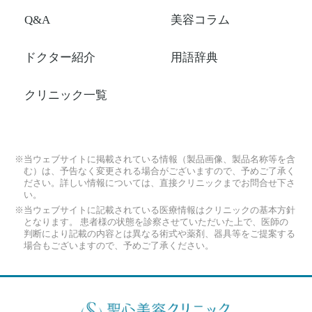
Q&A
美容コラム
ドクター紹介
用語辞典
クリニック一覧
※当ウェブサイトに掲載されている情報（製品画像、製品名称等を含
む）は、予告なく変更される場合がございますので、予めご了承く
ださい。詳しい情報については、直接クリニックまでお問合せ下さ
い。
※当ウェブサイトに記載されている医療情報はクリニックの基本方針
となります。 患者様の状態を診察させていただいた上で、医師の
判断により記載の内容とは異なる術式や薬剤、器具等をご提案する
場合もございますので、予めご了承ください。