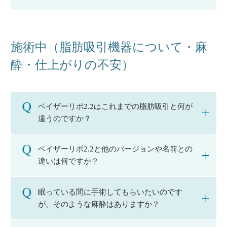
施術中（脂肪吸引機器について・麻
酔・仕上がりの不安）
ベイザーリポ2.2はこれまでの脂肪吸引と何が
違うのですか？
ベイザーリポ2.2と他のバージョンや名前との
違いは何ですか？
眠っている間に手術してもらいたいのです
が、そのような麻酔はありますか？