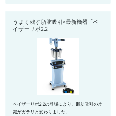
うまく残す脂肪吸引×最新機器「ベ
イザーリポ2.2」
ベイザーリポ2.2の登場により、脂肪吸引の常
識がガラリと変わりました。