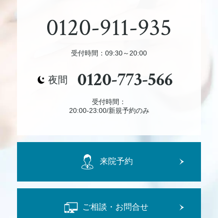
0120-911-935
受付時間：09:30～20:00
0120-773-566
夜間
受付時間：
20:00-23:00/新規予約のみ
来院予約
ご相談・お問合せ