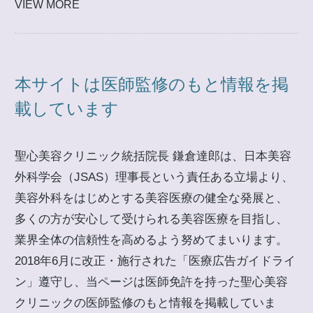
VIEW MORE
本サイトは医師監修のもと情報を掲
載しています
聖心美容クリニック統括院長 鎌倉達郎は、日本美容
外科学会（JSAS）理事長という責任ある立場より、
美容外科をはじめとする美容医療の健全な発展と、
多くの方が安心して受けられる美容医療を目指し、
業界全体の信頼性を高めるよう努めてまいります。
2018年6月に改正・施行された「医療広告ガイドライ
ン」遵守し、当ページは医師免許を持った聖心美容
クリニックの医師監修のもと情報を掲載していま