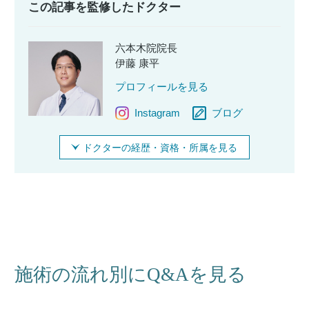
この記事を監修したドクター
六本木院院長
伊藤 康平
プロフィールを見る
Instagram
ブログ
ドクターの経歴・資格・所属を見る
施術の流れ別にQ&Aを見る