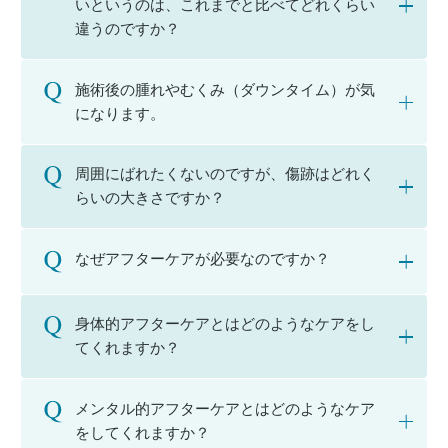
いというのは、これまでと比べてどれくらい
違うのですか？
施術後の腫れやむくみ（ダウンタイム）が気
になります。
周囲にばれたくないのですが、傷跡はどれく
らいの大きさですか？
なぜアフターケアが必要なのですか？
身体的アフターケアとはどのようなケアをし
てくれますか？
メンタル的アフターケアとはどのようなケア
をしてくれますか？