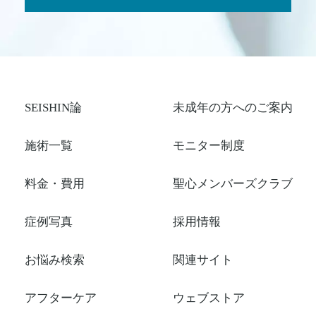
SEISHIN論
未成年の方へのご案内
施術一覧
モニター制度
料金・費用
聖心メンバーズクラブ
症例写真
採用情報
お悩み検索
関連サイト
アフターケア
ウェブストア