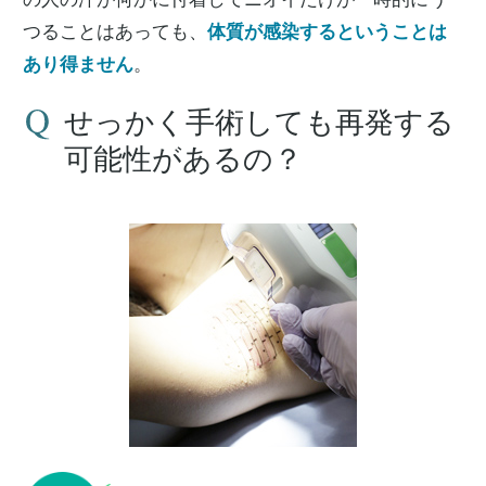
つることはあっても、
体質が感染するということは
あり得ません
。
せっかく手術しても再発する
可能性があるの？