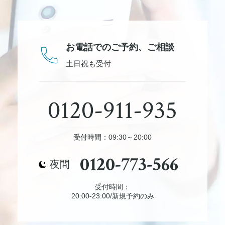
お電話でのご予約、
ご相談
土日祝も受付
0120-911-935
受付時間：09:30～20:00
0120-773-566
夜間
受付時間：
20:00-23:00/新規予約のみ