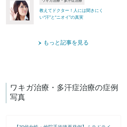
ワキガ治療・多汗症治療
教えてドクター！人には聞きにく
い“汗”と“ニオイ”の真実
もっと記事を見る
ワキガ治療・多汗症治療の症例
写真