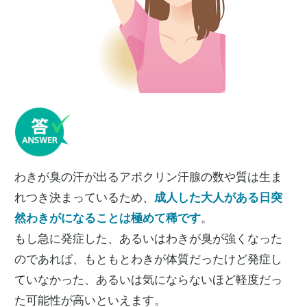
わきが臭の汗が出るアポクリン汗腺の数や質は生ま
れつき決まっているため、
成人した大人がある日突
然わきがになることは極めて稀です
。
もし急に発症した、あるいはわきが臭が強くなった
のであれば、もともとわきが体質だったけど発症し
ていなかった、あるいは気にならないほど軽度だっ
た可能性が高いといえます。