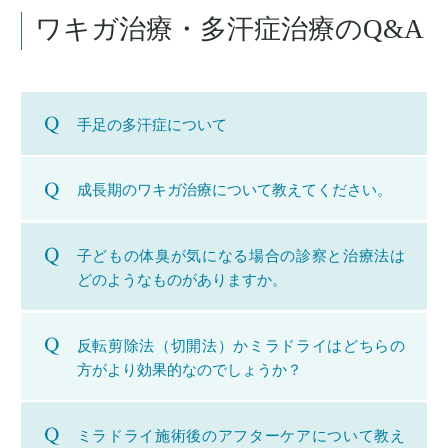
ワキガ治療・多汗症治療のQ&A
手足の多汗症について
成長期のワキガ治療について教えてください。
子どもの体臭が気になる場合の診察と治療法は
どのようなものがありますか。
反転剪除法（切開法）かミラドライはどちらの
方がより効果的なのでしょうか？
ミラドライ施術後のアフターケアについて教え