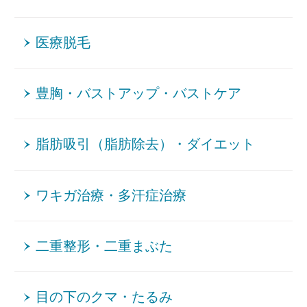
医療脱毛
豊胸・バストアップ・バストケア
脂肪吸引（脂肪除去）・ダイエット
ワキガ治療・多汗症治療
二重整形・二重まぶた
目の下のクマ・たるみ