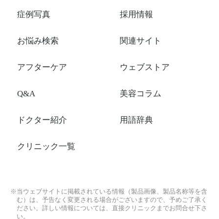
症例写真
採用情報
お悩み検索
関連サイト
アフターケア
ウェブストア
Q&A
美容コラム
ドクター紹介
用語辞典
クリニック一覧
※当ウェブサイトに掲載されている情報（製品画像、製品名称等を含
む）は、予告なく変更される場合がございますので、予めご了承く
ださい。詳しい情報については、直接クリニックまでお問合せ下さ
い。