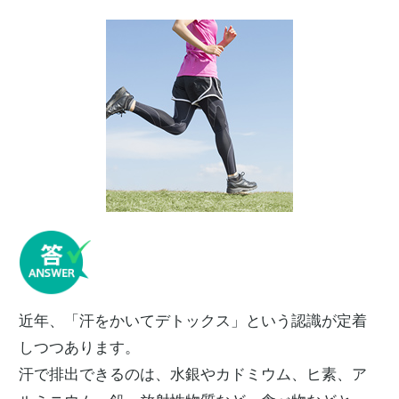
近年、「汗をかいてデトックス」という認識が定着
しつつあります。
汗で排出できるのは、水銀やカドミウム、ヒ素、ア