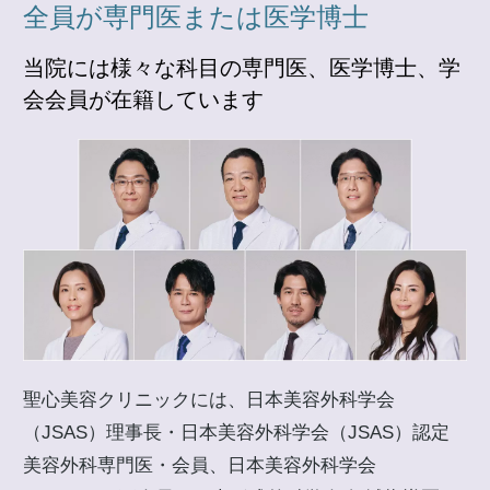
全員が専門医または医学博士
当院には様々な科目の専門医、医学博士、学
会会員が在籍しています
聖心美容クリニックには、日本美容外科学会
（JSAS）理事長・日本美容外科学会（JSAS）認定
美容外科専門医・会員、日本美容外科学会