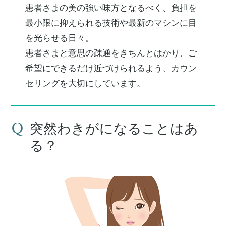
患者さまの美の強い味方となるべく、負担を
最小限に抑えられる技術や最新のマシンに目
を光らせる日々。
患者さまと意思の疎通をきちんとはかり、ご
希望にできるだけ近づけられるよう、カウン
セリングを大切にしています。
突然わきがになることはあ
る？