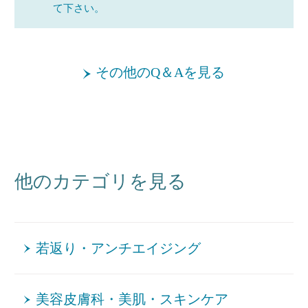
て下さい。
その他のQ＆Aを見る
他のカテゴリを見る
若返り・アンチエイジング
美容皮膚科・美肌・スキンケア