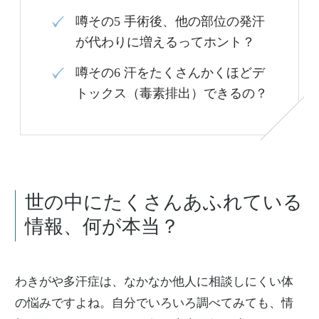
噂その5
手術後、他の部位の発汗
が代わりに増えるってホント？
噂その6
汗をたくさんかくほどデ
トックス（毒素排出）できるの？
世の中にたくさんあふれている
情報、何が本当？
わきがや多汗症は、なかなか他人に相談しにくい体
の悩みですよね。自分でいろいろ調べてみても、情