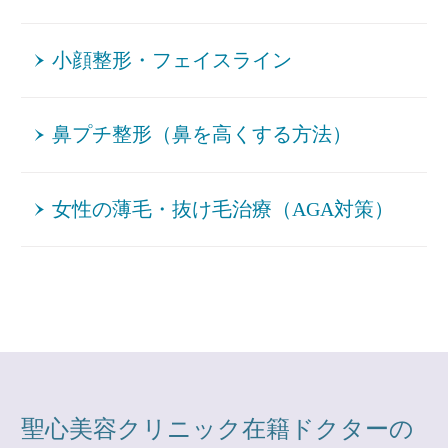
小顔整形・フェイスライン
鼻プチ整形（鼻を高くする方法）
女性の薄毛・抜け毛治療（AGA対策）
聖心美容クリニック在籍ドクターの