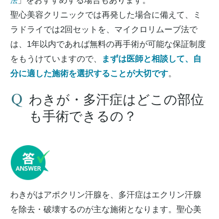
」をおすすめする場合もあります。
法
聖心美容クリニックでは再発した場合に備えて、ミ
ラドライでは2回セットを、マイクロリムーブ法で
は、1年以内であれば無料の再手術が可能な保証制度
をもうけていますので、
まずは医師と相談して、自
分に適した施術を選択することが大切です
。
わきが・多汗症はどこの部位
も手術できるの？
わきがはアポクリン汗腺を、多汗症はエクリン汗腺
を除去・破壊するのが主な施術となります。聖心美