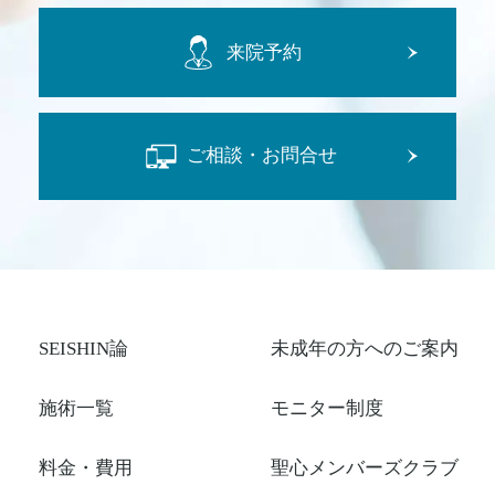
来院予約
ご相談・お問合せ
SEISHIN論
未成年の方へのご案内
施術一覧
モニター制度
料金・費用
聖心メンバーズクラブ