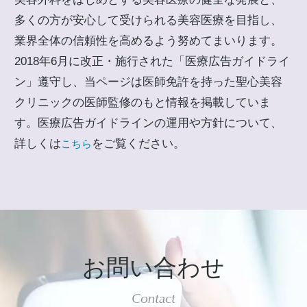
多くの方が安心して受けられる美容医療を目指し、
業界全体の信頼性を高めるよう努めてまいります。
2018年6月に改正・施行された「医療広告ガイドライ
ン」遵守し、当ページは医師免許を持った聖心美容
クリニックの医師監修のもと情報を掲載していま
す。医療広告ガイドラインの運用や方針について、
詳しくは
をご覧ください。
こちら
お問い合わせ
Contact