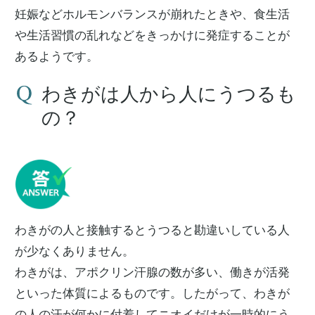
妊娠などホルモンバランスが崩れたときや、食生活
や生活習慣の乱れなどをきっかけに発症することが
あるようです。
わきがは人から人にうつるも
の？
わきがの人と接触するとうつると勘違いしている人
が少なくありません。
わきがは、アポクリン汗腺の数が多い、働きが活発
といった体質によるものです。したがって、わきが
の人の汗が何かに付着してニオイだけが一時的にう