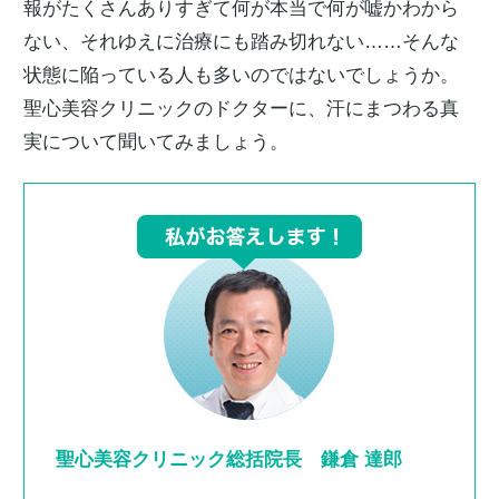
報がたくさんありすぎて何が本当で何が嘘かわから
ない、それゆえに治療にも踏み切れない……そんな
状態に陥っている人も多いのではないでしょうか。
聖心美容クリニックのドクターに、汗にまつわる真
実について聞いてみましょう。
聖心美容クリニック総括院長 鎌倉 達郎