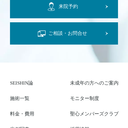
来院予約
ご相談・お問合せ
SEISHIN論
未成年の方へのご案内
施術一覧
モニター制度
料金・費用
聖心メンバーズクラブ