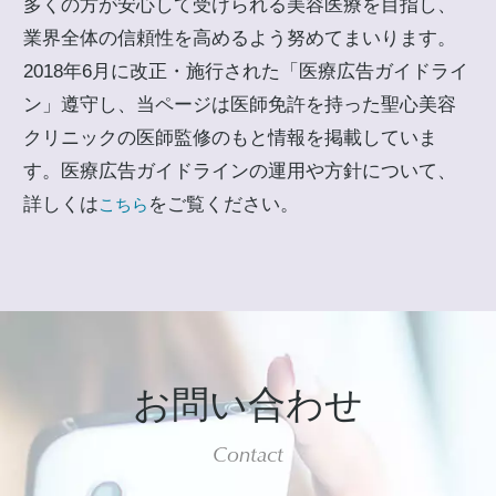
多くの方が安心して受けられる美容医療を目指し、
業界全体の信頼性を高めるよう努めてまいります。
2018年6月に改正・施行された「医療広告ガイドライ
ン」遵守し、当ページは医師免許を持った聖心美容
クリニックの医師監修のもと情報を掲載していま
す。医療広告ガイドラインの運用や方針について、
詳しくは
をご覧ください。
こちら
お問い合わせ
Contact