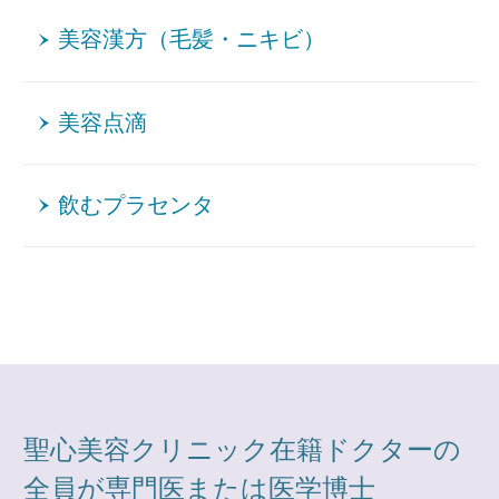
美容漢方（毛髪・ニキビ）
美容点滴
飲むプラセンタ
聖心美容クリニック在籍ドクターの
全員が専門医または医学博士