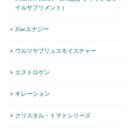
イルサプリメント）
Zincエナジー
ウルツヤプリュスモイスチャー
エストロゲン
キレーション
クリスタル・トマトシリーズ