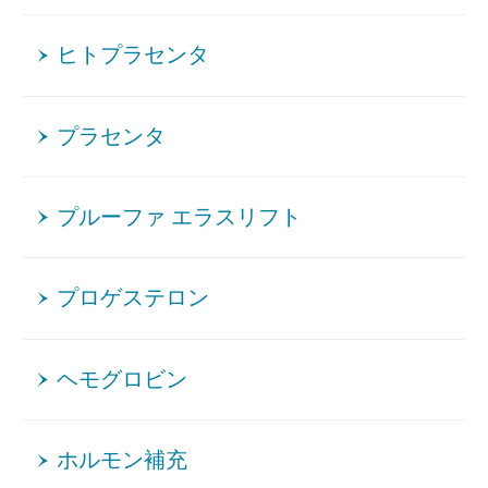
ヒトプラセンタ
プラセンタ
プルーファ エラスリフト
プロゲステロン
ヘモグロビン
ホルモン補充