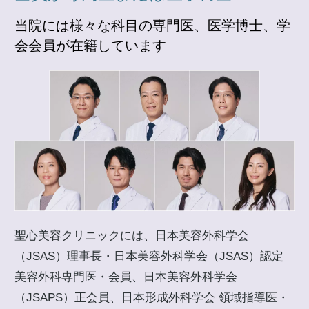
当院には様々な科目の専門医、医学博士、学
会会員が在籍しています
聖心美容クリニックには、日本美容外科学会
（JSAS）理事長・日本美容外科学会（JSAS）認定
美容外科専門医・会員、日本美容外科学会
（JSAPS）正会員、日本形成外科学会 領域指導医・