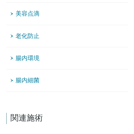
美容点滴
老化防止
腸内環境
腸内細菌
関連施術