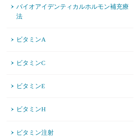
バイオアイデンティカルホルモン補充療
法
ビタミンA
ビタミンC
ビタミンE
ビタミンH
ビタミン注射