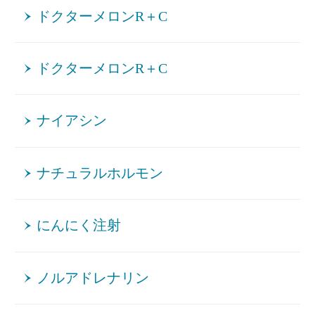
ドクターメロンR＋C
ドクターメロンR＋C
ナイアシン
ナチュラルホルモン
にんにく注射
ノルアドレナリン