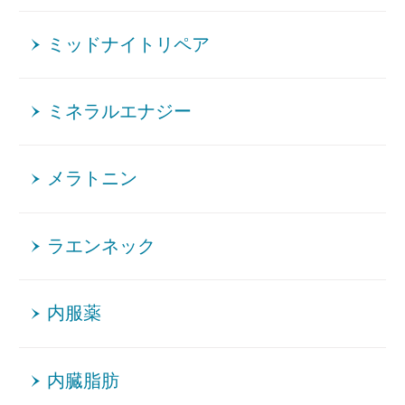
ミッドナイトリペア
ミネラルエナジー
メラトニン
ラエンネック
内服薬
内臓脂肪