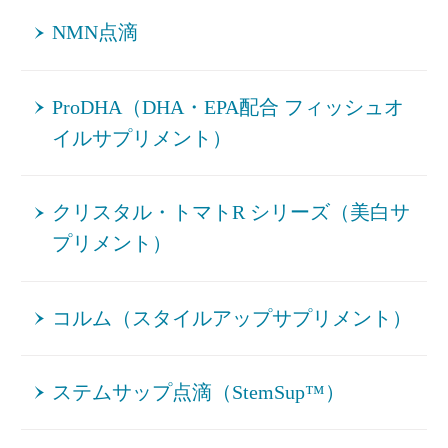
NMN点滴
ProDHA（DHA・EPA配合 フィッシュオ
イルサプリメント）
クリスタル・トマトR シリーズ（美白サ
プリメント）
コルム（スタイルアップサプリメント）
ステムサップ点滴（StemSup™）