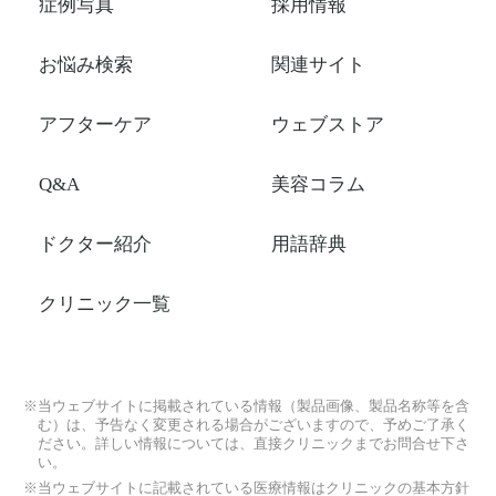
症例写真
採用情報
お悩み検索
関連サイト
アフターケア
ウェブストア
Q&A
美容コラム
ドクター紹介
用語辞典
クリニック一覧
※当ウェブサイトに掲載されている情報（製品画像、製品名称等を含
む）は、予告なく変更される場合がございますので、予めご了承く
ださい。詳しい情報については、直接クリニックまでお問合せ下さ
い。
※当ウェブサイトに記載されている医療情報はクリニックの基本方針