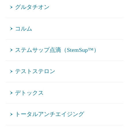
グルタチオン
コルム
ステムサップ点滴（StemSup™）
テストステロン
デトックス
トータルアンチエイジング