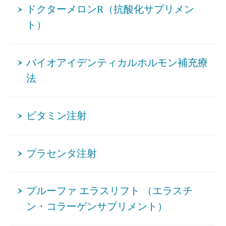
ドクターメロンR（抗酸化サプリメン
ト）
バイオアイデンティカルホルモン補充療
法
ビタミン注射
プラセンタ注射
プルーファ エラスリフト （エラスチ
ン・コラーゲンサプリメント）