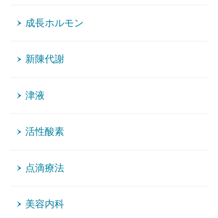
成長ホルモン
新陳代謝
津液
活性酸素
点滴療法
美容内科