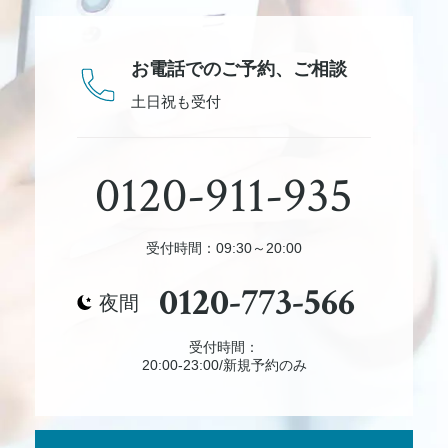
お電話でのご予約、
ご相談
土日祝も受付
0120-911-935
受付時間：09:30～20:00
0120-773-566
夜間
受付時間：
20:00-23:00/新規予約のみ