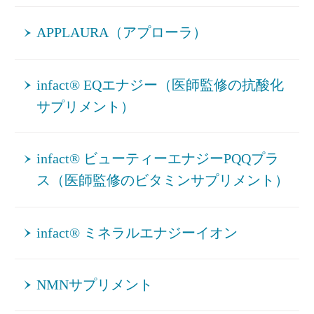
APPLAURA（アプローラ）
infact® EQエナジー（医師監修の抗酸化
サプリメント）
infact® ビューティーエナジーPQQプラ
ス（医師監修のビタミンサプリメント）
infact® ミネラルエナジーイオン
NMNサプリメント