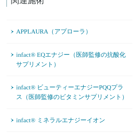
関連施術
APPLAURA（アプローラ）
infact® EQエナジー（医師監修の抗酸化
サプリメント）
infact® ビューティーエナジーPQQプラ
ス（医師監修のビタミンサプリメント）
infact® ミネラルエナジーイオン