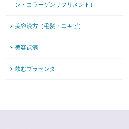
ン・コラーゲンサプリメント）
美容漢方（毛髪・ニキビ）
美容点滴
飲むプラセンタ