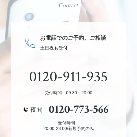
Contact
お電話でのご予約、
ご相談
土日祝も受付
0120-911-935
受付時間：09:30～20:00
0120-773-566
夜間
受付時間：
20:00-23:00/新規予約のみ