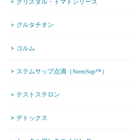
クリスタル・トマトシリーズ
グルタチオン
コルム
ステムサップ点滴（StemSup™）
テストステロン
デトックス