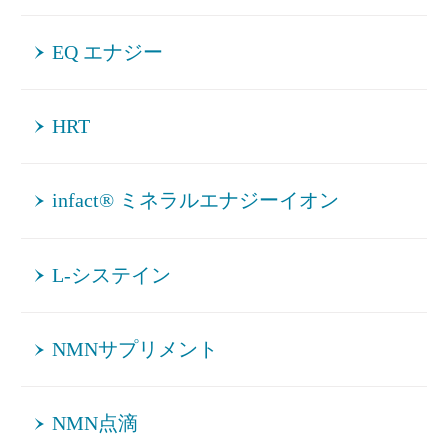
EQ エナジー
HRT
infact® ミネラルエナジーイオン
L-システイン
NMNサプリメント
NMN点滴