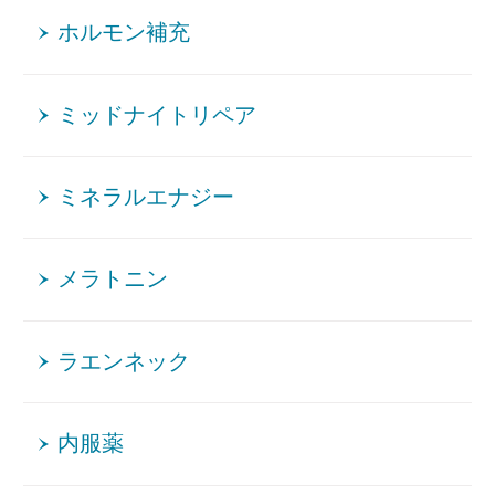
ホルモン補充
ミッドナイトリペア
ミネラルエナジー
メラトニン
ラエンネック
内服薬