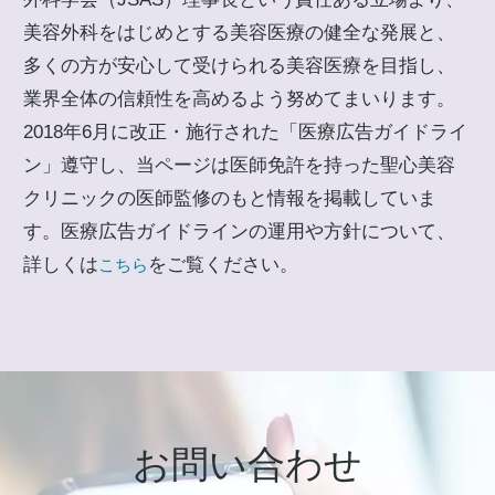
美容外科をはじめとする美容医療の健全な発展と、
多くの方が安心して受けられる美容医療を目指し、
業界全体の信頼性を高めるよう努めてまいります。
2018年6月に改正・施行された「医療広告ガイドライ
ン」遵守し、当ページは医師免許を持った聖心美容
クリニックの医師監修のもと情報を掲載していま
す。医療広告ガイドラインの運用や方針について、
詳しくは
をご覧ください。
こちら
お問い合わせ