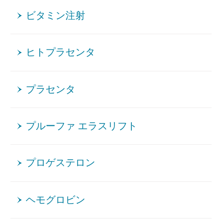
ビタミン注射
ヒトプラセンタ
プラセンタ
プルーファ エラスリフト
プロゲステロン
ヘモグロビン