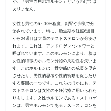
が、「男性専用のホルモン」というわけでは
ありません。
女性も男性の5～10%程度、副腎や卵巣で分
泌されています。特に、胎生期や妊娠6週目
から24週目は大量のテストステロンが分泌さ
れます。これは、アンドロゲン･シャワーと
呼ばれています。このホルモンにより、脳は
女性的特徴のホルモン分泌の周期性を失いま
す。このホルモンは、骨や筋肉の成長を促進
させたり、男性的思考や性的衝動を促したり
する要因の一つです。これらのほかにも、テ
ストステロンは女性の不妊治療に用いられた
りもします。女性ホルモンであるエストロゲ
ンは、男性ホルモンであるテストステロンを