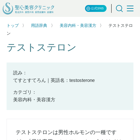
公式SNS
トップ
用語辞典
美容内科・美容漢方
テストステロ
ン
テストステロン
読み：
てすとすてろん｜英語名：testosterone
カテゴリ：
美容内科・美容漢方
テストステロンは男性ホルモンの一種です