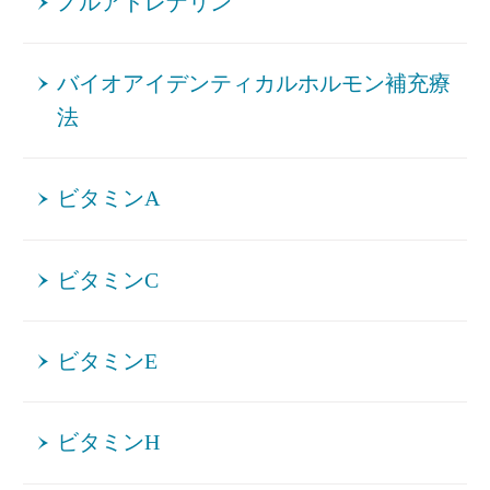
ノルアドレナリン
バイオアイデンティカルホルモン補充療
法
ビタミンA
ビタミンC
ビタミンE
ビタミンH