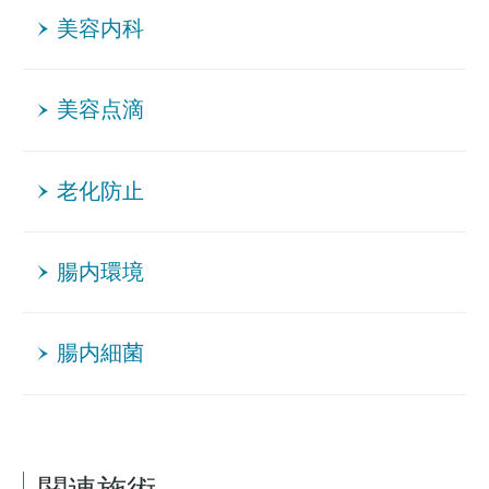
美容内科
美容点滴
老化防止
腸内環境
腸内細菌