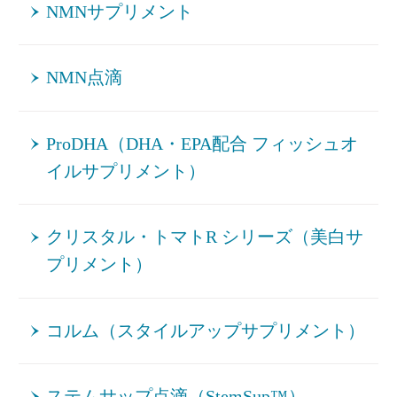
NMNサプリメント
NMN点滴
ProDHA（DHA・EPA配合 フィッシュオ
イルサプリメント）
クリスタル・トマトR シリーズ（美白サ
プリメント）
コルム（スタイルアップサプリメント）
ステムサップ点滴（StemSup™）