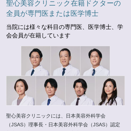
聖心美容クリニック在籍ドクターの
全員が専門医または医学博士
当院には様々な科目の専門医、医学博士、学
会会員が在籍しています
聖心美容クリニックには、日本美容外科学会
（JSAS）理事長・日本美容外科学会（JSAS）認定