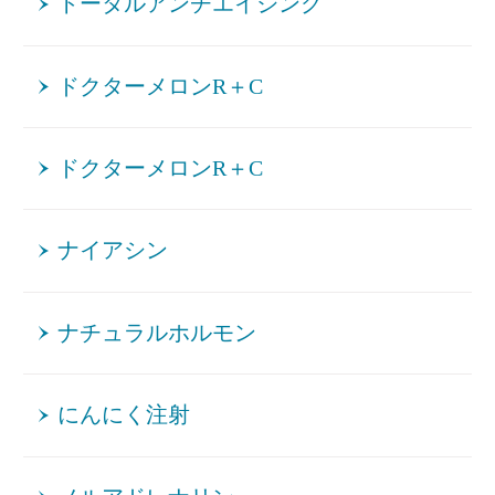
トータルアンチエイジング
ドクターメロンR＋C
ドクターメロンR＋C
ナイアシン
ナチュラルホルモン
にんにく注射