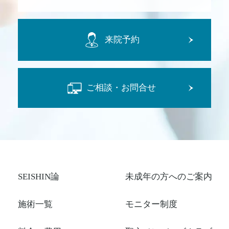
来院予約
ご相談・お問合せ
SEISHIN論
未成年の方へのご案内
施術一覧
モニター制度