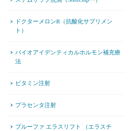
ドクターメロンR（抗酸化サプリメン
ト）
バイオアイデンティカルホルモン補充療
法
ビタミン注射
プラセンタ注射
プルーファ エラスリフト （エラスチ