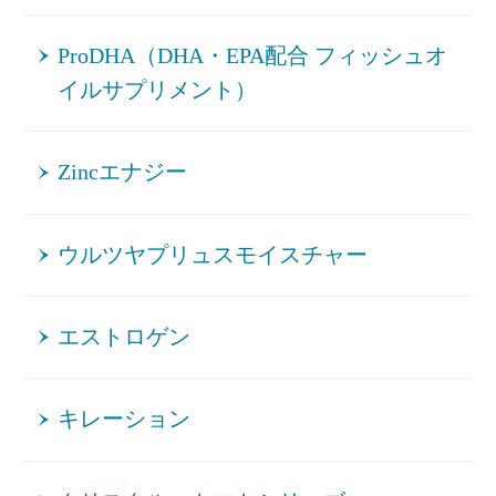
ProDHA（DHA・EPA配合 フィッシュオ
イルサプリメント）
Zincエナジー
ウルツヤプリュスモイスチャー
エストロゲン
キレーション