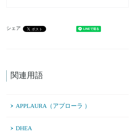
シェア
関連用語
APPLAURA（アプローラ ）
DHEA