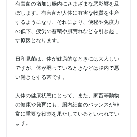
有害菌の増加は腸内にさまざまな悪影響を及
ぼします。有害菌が人体に有害な物質を生産
するようになり、それにより、便秘や免疫力
の低下、疲労の蓄積や肌荒れなどを引き起こ
す原因となります。
日和見菌は、体が健康的なときには大人しい
ですが、体が弱っているときなどは腸内で悪
い働きをする菌です。
人体の健康状態にとって、また、家畜等動物
の健康や発育にも、腸内細菌のバランスが非
常に重要な役割を果たしているといわれてい
ます。