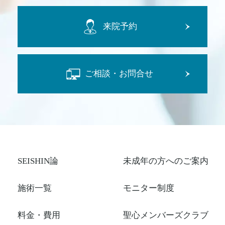
来院予約
ご相談・お問合せ
SEISHIN論
未成年の方へのご案内
施術一覧
モニター制度
料金・費用
聖心メンバーズクラブ