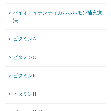
バイオアイデンティカルホルモン補充療
法
ビタミンA
ビタミンC
ビタミンE
ビタミンH