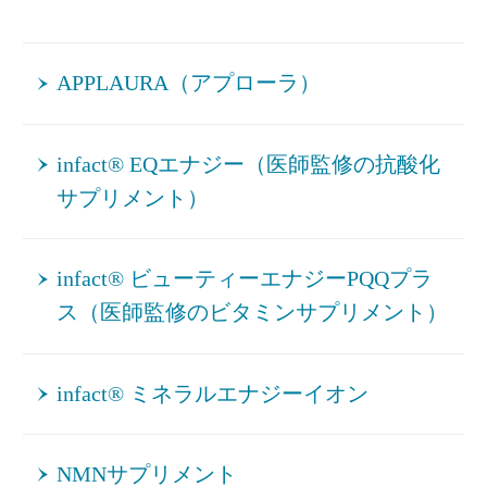
APPLAURA（アプローラ）
infact® EQエナジー（医師監修の抗酸化
サプリメント）
infact® ビューティーエナジーPQQプラ
ス（医師監修のビタミンサプリメント）
infact® ミネラルエナジーイオン
NMNサプリメント