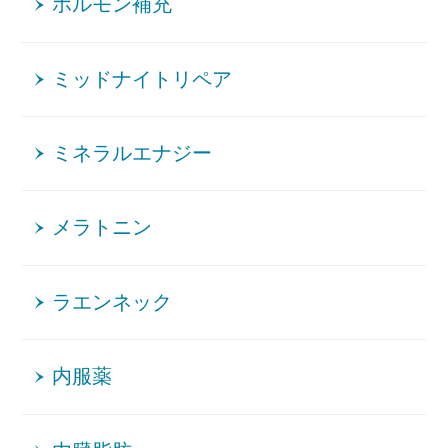
ホルモン補充
ミッドナイトリペア
ミネラルエナジー
メラトニン
ラエンネック
内服薬