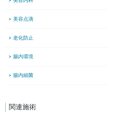
美容内科
美容点滴
老化防止
腸内環境
腸内細菌
関連施術