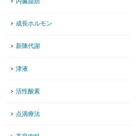
内臓脂肪
成長ホルモン
新陳代謝
津液
活性酸素
点滴療法