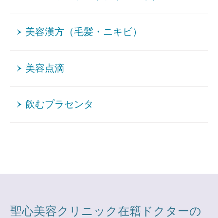
美容漢方（毛髪・ニキビ）
美容点滴
飲むプラセンタ
聖心美容クリニック在籍ドクターの