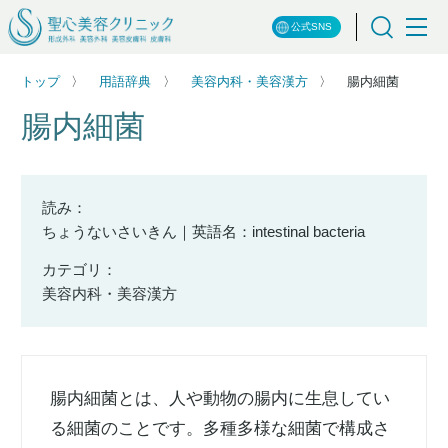
公式SNS
トップ
用語辞典
美容内科・美容漢方
腸内細菌
腸内細菌
読み：
ちょうないさいきん｜英語名：intestinal bacteria
カテゴリ：
美容内科・美容漢方
腸内細菌とは、人や動物の腸内に生息してい
る細菌のことです。多種多様な細菌で構成さ