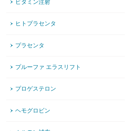
ビタミン注射
ヒトプラセンタ
プラセンタ
プルーファ エラスリフト
プロゲステロン
ヘモグロビン