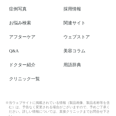
症例写真
採用情報
お悩み検索
関連サイト
アフターケア
ウェブストア
Q&A
美容コラム
ドクター紹介
用語辞典
クリニック一覧
※当ウェブサイトに掲載されている情報（製品画像、製品名称等を含
む）は、予告なく変更される場合がございますので、予めご了承く
ださい。詳しい情報については、直接クリニックまでお問合せ下さ
い。