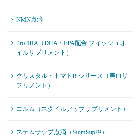
NMN点滴
ProDHA（DHA・EPA配合 フィッシュオ
イルサプリメント）
クリスタル・トマトR シリーズ（美白サ
プリメント）
コルム（スタイルアップサプリメント）
ステムサップ点滴（StemSup™）