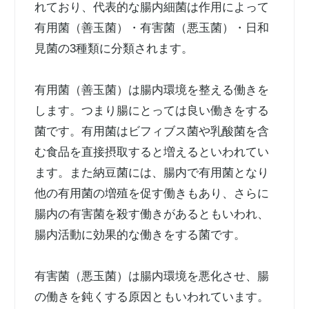
れており、代表的な腸内細菌は作用によって
有用菌（善玉菌）・有害菌（悪玉菌）・日和
見菌の3種類に分類されます。
有用菌（善玉菌）は腸内環境を整える働きを
します。つまり腸にとっては良い働きをする
菌です。有用菌はビフィブス菌や乳酸菌を含
む食品を直接摂取すると増えるといわれてい
ます。また納豆菌には、腸内で有用菌となり
他の有用菌の増殖を促す働きもあり、さらに
腸内の有害菌を殺す働きがあるともいわれ、
腸内活動に効果的な働きをする菌です。
有害菌（悪玉菌）は腸内環境を悪化させ、腸
の働きを鈍くする原因ともいわれています。