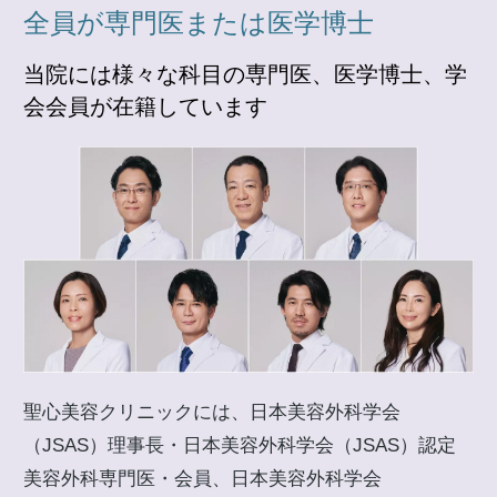
全員が専門医または医学博士
当院には様々な科目の専門医、医学博士、学
会会員が在籍しています
聖心美容クリニックには、日本美容外科学会
（JSAS）理事長・日本美容外科学会（JSAS）認定
美容外科専門医・会員、日本美容外科学会