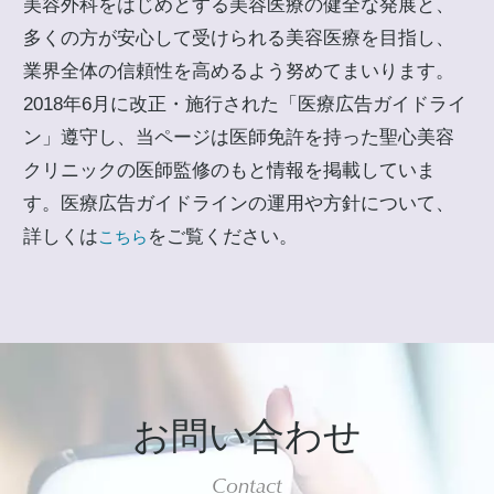
美容外科をはじめとする美容医療の健全な発展と、
多くの方が安心して受けられる美容医療を目指し、
業界全体の信頼性を高めるよう努めてまいります。
2018年6月に改正・施行された「医療広告ガイドライ
ン」遵守し、当ページは医師免許を持った聖心美容
クリニックの医師監修のもと情報を掲載していま
す。医療広告ガイドラインの運用や方針について、
詳しくは
をご覧ください。
こちら
お問い合わせ
Contact