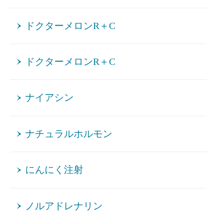
ドクターメロンR＋C
ドクターメロンR＋C
ナイアシン
ナチュラルホルモン
にんにく注射
ノルアドレナリン