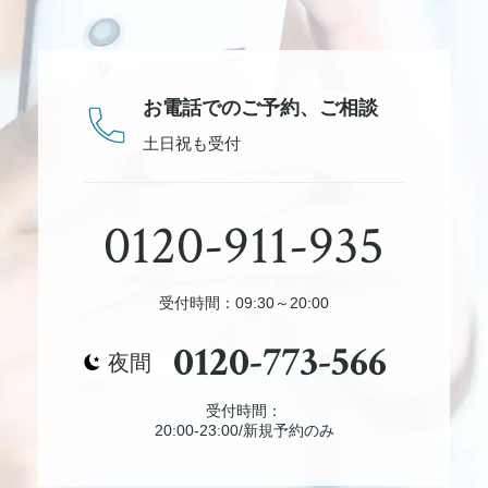
お電話でのご予約、
ご相談
土日祝も受付
0120-911-935
受付時間：09:30～20:00
0120-773-566
夜間
受付時間：
20:00-23:00/新規予約のみ