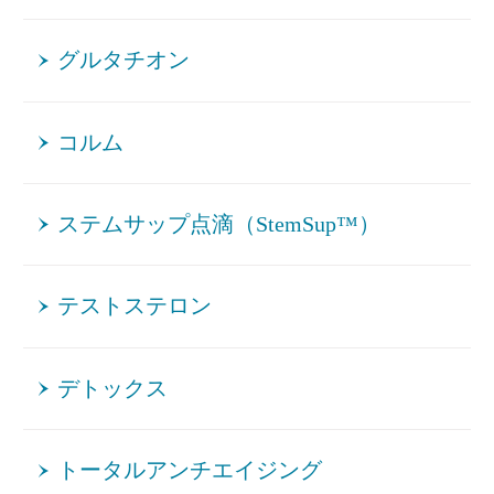
グルタチオン
コルム
ステムサップ点滴（StemSup™）
テストステロン
デトックス
トータルアンチエイジング