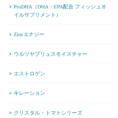
ProDHA（DHA・EPA配合 フィッシュオ
イルサプリメント）
Zincエナジー
ウルツヤプリュスモイスチャー
エストロゲン
キレーション
クリスタル・トマトシリーズ