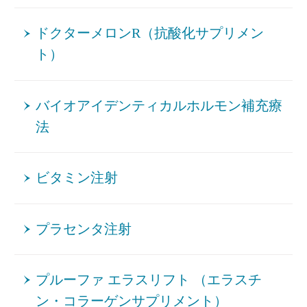
ドクターメロンR（抗酸化サプリメン
ト）
バイオアイデンティカルホルモン補充療
法
ビタミン注射
プラセンタ注射
プルーファ エラスリフト （エラスチ
ン・コラーゲンサプリメント）