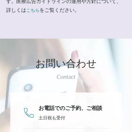
す。医療広告ガイドラインの運用や方針について、
詳しくは
をご覧ください。
こちら
お問い合わせ
Contact
お電話でのご予約、
ご相談
土日祝も受付