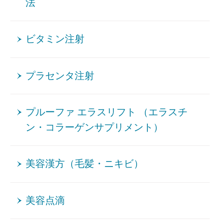
法
ビタミン注射
プラセンタ注射
プルーファ エラスリフト （エラスチ
ン・コラーゲンサプリメント）
美容漢方（毛髪・ニキビ）
美容点滴