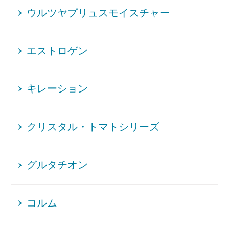
ウルツヤプリュスモイスチャー
エストロゲン
キレーション
クリスタル・トマトシリーズ
グルタチオン
コルム