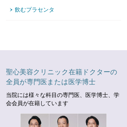
飲むプラセンタ
聖心美容クリニック在籍ドクターの
全員が専門医または医学博士
当院には様々な科目の専門医、医学博士、学
会会員が在籍しています