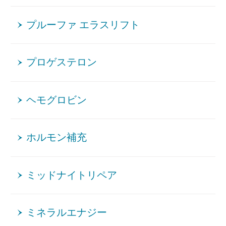
プルーファ エラスリフト
プロゲステロン
ヘモグロビン
ホルモン補充
ミッドナイトリペア
ミネラルエナジー