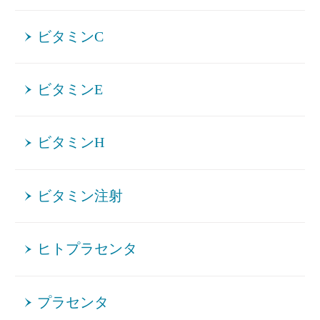
ビタミンC
ビタミンE
ビタミンH
ビタミン注射
ヒトプラセンタ
プラセンタ