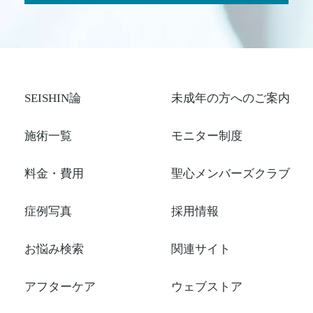
SEISHIN論
未成年の方へのご案内
施術一覧
モニター制度
料金・費用
聖心メンバーズクラブ
症例写真
採用情報
お悩み検索
関連サイト
アフターケア
ウェブストア