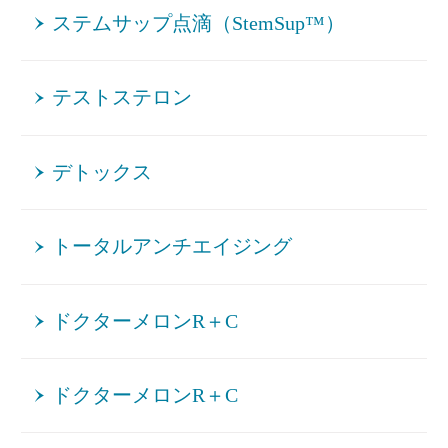
ステムサップ点滴（StemSup™）
テストステロン
デトックス
トータルアンチエイジング
ドクターメロンR＋C
ドクターメロンR＋C