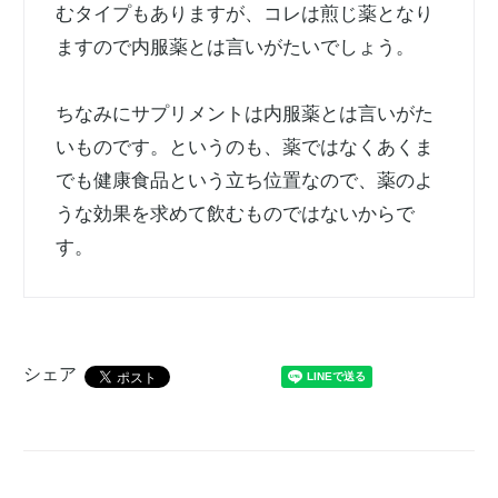
むタイプもありますが、コレは煎じ薬となり
ますので内服薬とは言いがたいでしょう。
ちなみにサプリメントは内服薬とは言いがた
いものです。というのも、薬ではなくあくま
でも健康食品という立ち位置なので、薬のよ
うな効果を求めて飲むものではないからで
す。
シェア