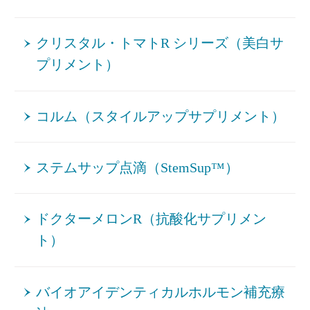
クリスタル・トマトR シリーズ（美白サ
プリメント）
コルム（スタイルアップサプリメント）
ステムサップ点滴（StemSup™）
ドクターメロンR（抗酸化サプリメン
ト）
バイオアイデンティカルホルモン補充療