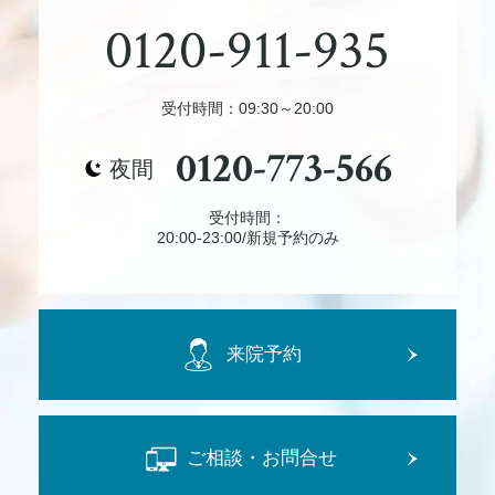
0120-911-935
受付時間：09:30～20:00
0120-773-566
夜間
受付時間：
20:00-23:00/新規予約のみ
来院予約
ご相談・お問合せ