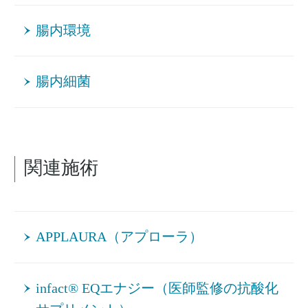
腸内環境
腸内細菌
関連施術
APPLAURA（アプローラ）
infact® EQエナジー（医師監修の抗酸化