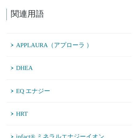
関連用語
APPLAURA（アプローラ ）
DHEA
EQ エナジー
HRT
infact® ミネラルエナジーイオン