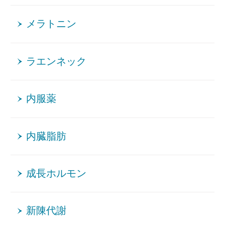
メラトニン
ラエンネック
内服薬
内臓脂肪
成長ホルモン
新陳代謝