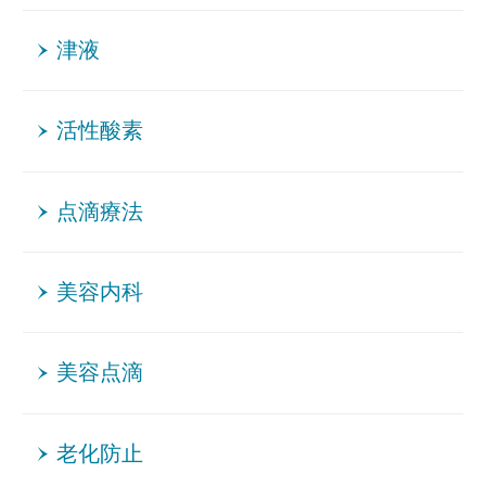
津液
活性酸素
点滴療法
美容内科
美容点滴
老化防止