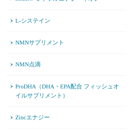
L-システイン
NMNサプリメント
NMN点滴
ProDHA（DHA・EPA配合 フィッシュオ
イルサプリメント）
Zincエナジー