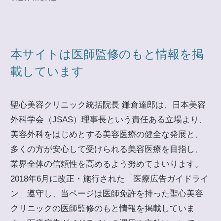
本サイトは医師監修のもと情報を掲
載しています
聖心美容クリニック統括院長 鎌倉達郎は、日本美容
外科学会（JSAS）理事長という責任ある立場より、
美容外科をはじめとする美容医療の健全な発展と、
多くの方が安心して受けられる美容医療を目指し、
業界全体の信頼性を高めるよう努めてまいります。
2018年6月に改正・施行された「医療広告ガイドライ
ン」遵守し、当ページは医師免許を持った聖心美容
クリニックの医師監修のもと情報を掲載していま