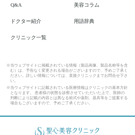
Q&A
美容コラム
ドクター紹介
用語辞典
クリニック一覧
※当ウェブサイトに掲載されている情報（製品画像、製品名称等を含
む）は、予告なく変更される場合がございますので、予めご了承く
ださい。詳しい情報については、直接クリニックまでお問合せ下さ
い。
※当ウェブサイトに記載されている医療情報はクリニックの基本方針
となります。 患者様の状態を診察させていただいた上で、医師の
判断により記載の内容とは異なる術式や薬剤、器具等をご提案する
場合もございますので、予めご了承ください。