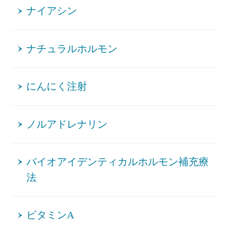
ナイアシン
ナチュラルホルモン
にんにく注射
ノルアドレナリン
バイオアイデンティカルホルモン補充療
法
ビタミンA