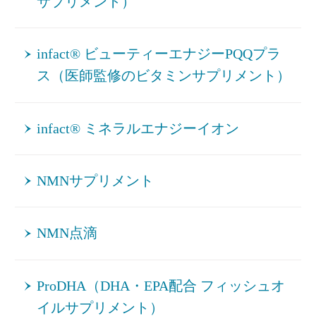
サプリメント）
infact® ビューティーエナジーPQQプラ
ス（医師監修のビタミンサプリメント）
infact® ミネラルエナジーイオン
NMNサプリメント
NMN点滴
ProDHA（DHA・EPA配合 フィッシュオ
イルサプリメント）