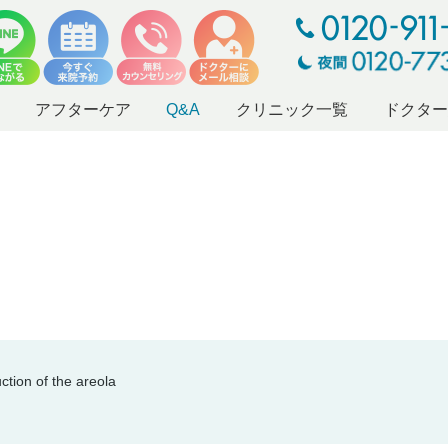
アフターケア
Q&A
クリニック一覧
ドクタ
of the areola