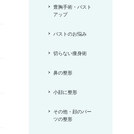
豊胸手術・バスト
アップ
バストのお悩み
切らない痩身術
鼻の整形
小顔に整形
その他・顔のパー
ツの整形