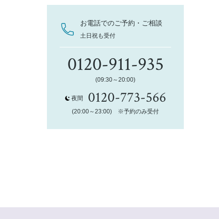
お電話でのご予約・ご相談
土日祝も受付
0120-911-935
(09:30～20:00)
0120-773-566
夜間
(20:00～23:00) ※予約のみ受付