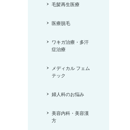
毛髪再生医療
医療脱毛
ワキガ治療・多汗
症治療
メディカル フェム
テック
婦人科のお悩み
美容内科・美容漢
方