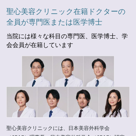
聖心美容クリニック在籍ドクターの
全員が専門医または医学博士
当院には様々な科目の専門医、医学博士、学
会会員が在籍しています
聖心美容クリニックには、日本美容外科学会