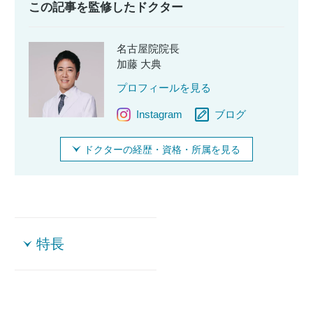
この記事を監修したドクター
名古屋院院長
加藤 大典
プロフィールを見る
Instagram
ブログ
ドクターの経歴・資格・所属を見る
特長