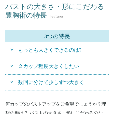
バストの大きさ・形にこだわる
豊胸術の特長
Features
3つの特長
もっとも大きくできるのは?
２カップ程度大きくしたい
数回に分けて少しずつ大きく
何カップのバストアップをご希望でしょうか？理
想の形は？ バストの大きさ・形にこだわるのな