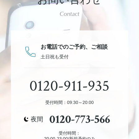
Contact
お電話でのご予約、
ご相談
土日祝も受付
0120-911-935
受付時間：09:30～20:00
0120-773-566
夜間
受付時間：
20:00-23:00/新規予約のみ