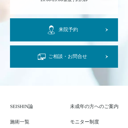
来院予約
ご相談・お問合せ
SEISHIN論
未成年の方へのご案内
施術一覧
モニター制度