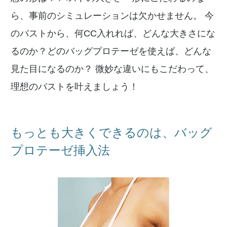
ら、事前のシミュレーションは欠かせません。 今
のバストから、何CC入れれば、どんな大きさにな
るのか？どのバッグプロテーゼを使えば、どんな
見た目になるのか？ 微妙な違いにもこだわって、
理想のバストを叶えましょう！
もっとも大きくできるのは、バッグ
プロテーゼ挿入法