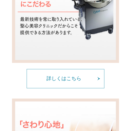
詳しくはこちら