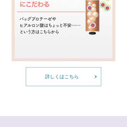
詳しくはこちら