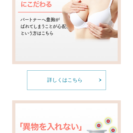
詳しくはこちら