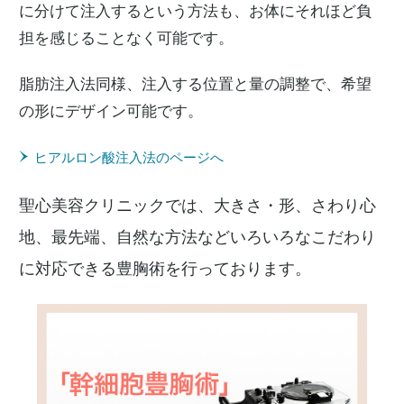
に分けて注入するという方法も、お体にそれほど負
担を感じることなく可能です。
脂肪注入法同様、注入する位置と量の調整で、希望
の形にデザイン可能です。
ヒアルロン酸注入法のページへ
聖心美容クリニックでは、大きさ・形、さわり心
地、最先端、自然な方法などいろいろなこだわり
に対応できる豊胸術を行っております。