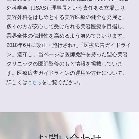
外科学会（JSAS）理事長という責任ある立場より、
美容外科をはじめとする美容医療の健全な発展と、
多くの方が安心して受けられる美容医療を目指し、
業界全体の信頼性を高めるよう努めてまいります。
2018年6月に改正・施行された「医療広告ガイドライ
ン」遵守し、当ページは医師免許を持った聖心美容
クリニックの医師監修のもと情報を掲載していま
す。医療広告ガイドラインの運用や方針について、
詳しくは
をご覧ください。
こちら
お問い合わせ