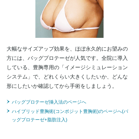
大幅なサイズアップ効果を、ほぼ永久的にお望みの
方には、バッグプロテーゼが人気です。全院に導入
している、豊胸専用の「イメージシミュレーション
システム」で、どれくらい大きくしたいか、どんな
形にしたいか確認してから手術をしましょう。
バッグプロテーゼ挿入法のページへ
ハイブリッド豊胸術(コンポジット豊胸術)のページへ(バ
ッグプロテーゼ+脂肪注入)