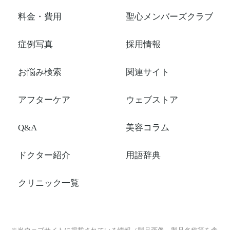
料金・費用
聖心メンバーズクラブ
症例写真
採用情報
お悩み検索
関連サイト
アフターケア
ウェブストア
Q&A
美容コラム
ドクター紹介
用語辞典
クリニック一覧