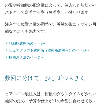
の質や幹細胞の配合量によって、注入した脂肪がバ
ストとして定着する率（生着率）が替わります。
注入する位置と量の調整で、希望の形にデザイン可
能なところも魅力です。
幹細胞豊胸術のページへ
ピュアグラフト豊胸術（濃縮脂肪注入）のページへ
脂肪注入法のページへ
数回に分けて、少しずつ大きく
ヒアルロン酸注入は、術後のダウンタイムが少ない
施術のため、予算や仕上がりの希望に合わせて数回