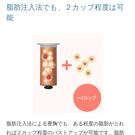
脂肪注入法でも、２カップ程度は可
能
脂肪注入法による豊胸でも、ある程度の脂肪がとれ
れば２カップ程度のバストアップが可能です。脂肪