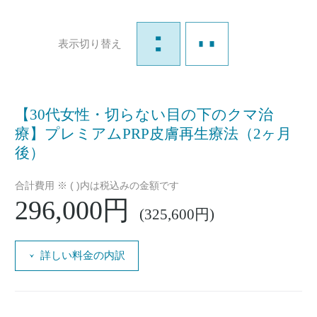
表示切り替え
【30代女性・切らない目の下のクマ治
療】プレミアムPRP皮膚再生療法（2ヶ月
後）
合計費用 ※ ( )内は税込みの金額です
296,000円
(325,600円)
詳しい料金の内訳