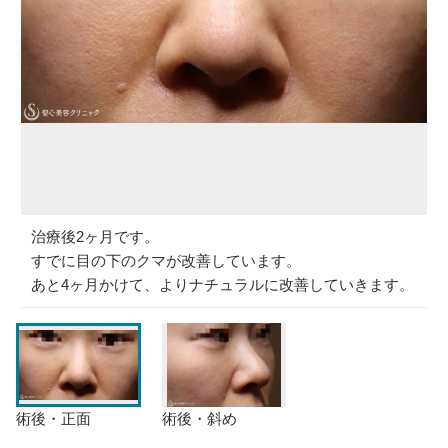
治療後2ヶ月です。
すでに目の下のクマが改善しています。
あと4ヶ月かけて、よりナチュラルに改善していきます。
術後・正面
術後・斜め