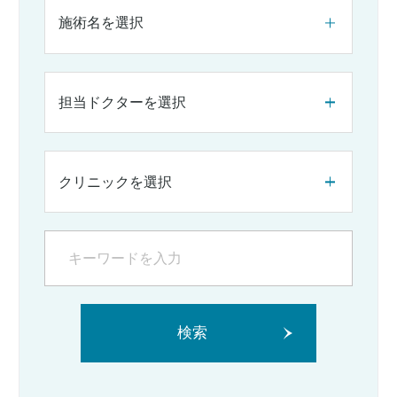
施術名を選択
担当ドクターを選択
クリニックを選択
検索