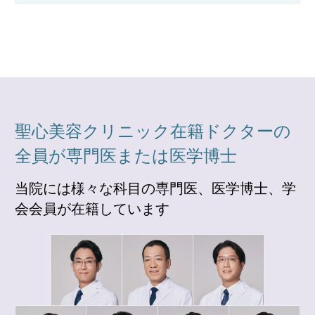
聖心美容クリニック在籍ドクターの
全員が専門医または医学博士
当院には様々な科目の専門医、医学博士、学
会会員が在籍しています