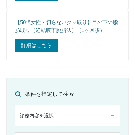
【50代女性・切らないクマ取り】目の下の脂
肪取り（経結膜下脱脂法）（1ヶ月後）
詳細はこちら
条件を指定して検索
診療内容を選択