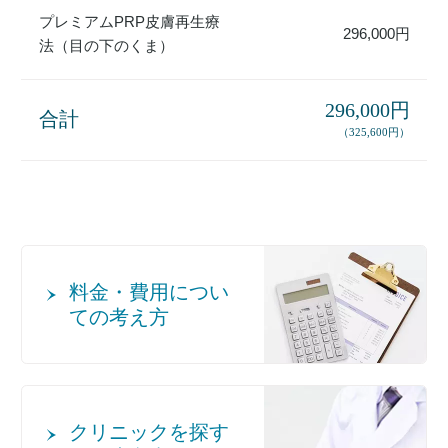
プレミアムPRP皮膚再生療
296,000円
法（目の下のくま）
296,000円
合計
（325,600円）
料金・費用につい
ての考え方
クリニックを探す