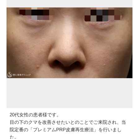
20代女性の患者様です。
目の下のクマを改善させたいとのことでご来院され、当
院定番の「プレミアムPRP皮膚再生療法」を行いまし
た。