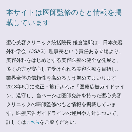
本サイトは医師監修のもと情報を掲
載しています
聖心美容クリニック統括院長 鎌倉達郎は、日本美容
外科学会（JSAS）理事長という責任ある立場より、
美容外科をはじめとする美容医療の健全な発展と、
多くの方が安心して受けられる美容医療を目指し、
業界全体の信頼性を高めるよう努めてまいります。
2018年6月に改正・施行された「医療広告ガイドライ
ン」遵守し、当ページは医師免許を持った聖心美容
クリニックの医師監修のもと情報を掲載していま
す。医療広告ガイドラインの運用や方針について、
詳しくは
をご覧ください。
こちら