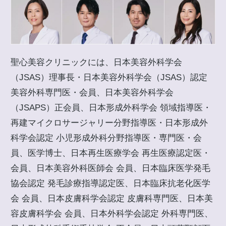
聖心美容クリニックには、日本美容外科学会
（JSAS）理事長・日本美容外科学会（JSAS）認定
美容外科専門医・会員、日本美容外科学会
（JSAPS）正会員、日本形成外科学会 領域指導医・
再建マイクロサージャリー分野指導医・日本形成外
科学会認定 小児形成外科分野指導医・専門医・会
員、医学博士、日本再生医療学会 再生医療認定医・
会員、日本美容外科医師会 会員、日本臨床医学発毛
協会認定 発毛診療指導認定医、日本臨床抗老化医学
会 会員、日本皮膚科学会認定 皮膚科専門医、日本美
容皮膚科学会 会員、日本外科学会認定 外科専門医、