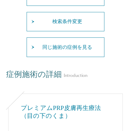
検索条件変更
同じ施術の症例を見る
症例施術の詳細
Introduction
プレミアムPRP皮膚再生療法
（目の下のくま）