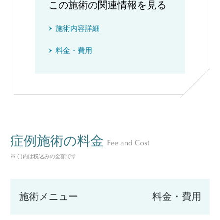
この施術の関連情報を見る
施術内容詳細
料金・費用
症例施術の料金
Fee and Cost
※ ( )内は税込みの金額です
施術メニュー
料金・費用