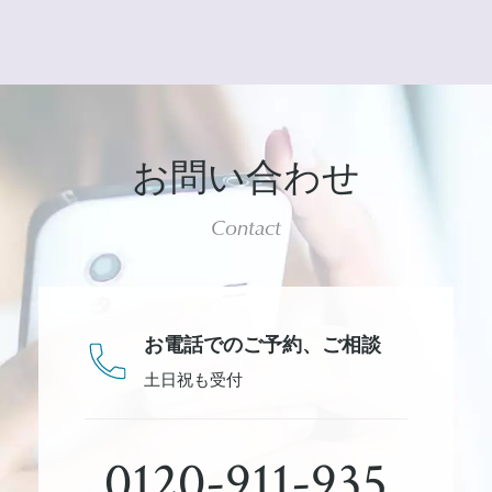
お問い合わせ
Contact
お電話でのご予約、
ご相談
土日祝も受付
0120-911-935