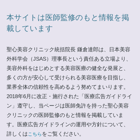
本サイトは医師監修のもと情報を掲
載しています
聖心美容クリニック統括院長 鎌倉達郎は、日本美容
外科学会（JSAS）理事長という責任ある立場より、
美容外科をはじめとする美容医療の健全な発展と、
多くの方が安心して受けられる美容医療を目指し、
業界全体の信頼性を高めるよう努めてまいります。
2018年6月に改正・施行された「医療広告ガイドライ
ン」遵守し、当ページは医師免許を持った聖心美容
クリニックの医師監修のもと情報を掲載していま
す。医療広告ガイドラインの運用や方針について、
詳しくは
をご覧ください。
こちら