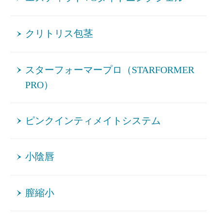
クリトリス包茎
スターフォーマープロ（STARFORMER
PRO）
ピンクインティメイトシステム
小陰唇
膣縮小