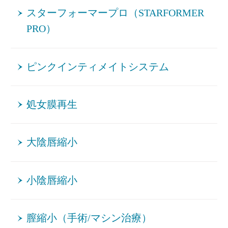
スターフォーマープロ（STARFORMER
PRO）
ピンクインティメイトシステム
処女膜再生
大陰唇縮小
小陰唇縮小
膣縮小（手術/マシン治療）