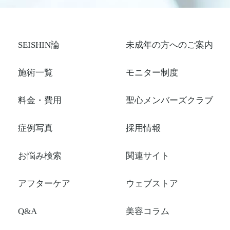
SEISHIN論
未成年の方へのご案内
施術一覧
モニター制度
料金・費用
聖心メンバーズクラブ
症例写真
採用情報
お悩み検索
関連サイト
アフターケア
ウェブストア
Q&A
美容コラム