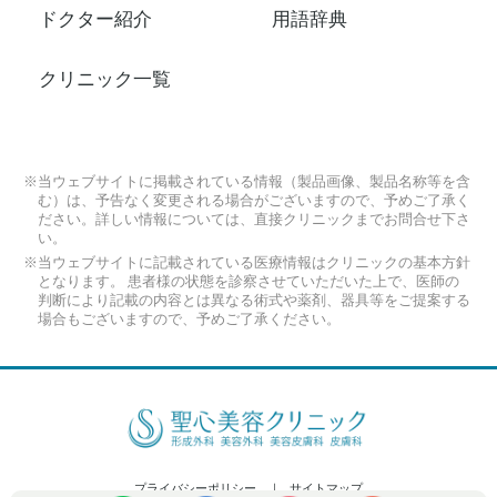
ドクター紹介
用語辞典
クリニック一覧
※当ウェブサイトに掲載されている情報（製品画像、製品名称等を含
む）は、予告なく変更される場合がございますので、予めご了承く
ださい。詳しい情報については、直接クリニックまでお問合せ下さ
い。
※当ウェブサイトに記載されている医療情報はクリニックの基本方針
となります。 患者様の状態を診察させていただいた上で、医師の
判断により記載の内容とは異なる術式や薬剤、器具等をご提案する
場合もございますので、予めご了承ください。
プライバシーポリシー
サイトマップ