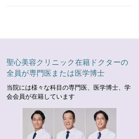
聖心美容クリニック在籍ドクターの
全員が専門医または医学博士
当院には様々な科目の専門医、医学博士、学
会会員が在籍しています