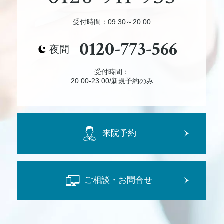
受付時間：09:30～20:00
0120-773-566
夜間
受付時間：
20:00-23:00/新規予約のみ
来院予約
ご相談・お問合せ