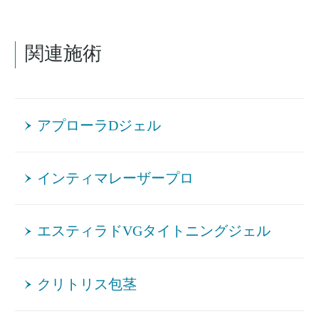
関連施術
アプローラDジェル
インティマレーザープロ
エスティラドVGタイトニングジェル
クリトリス包茎