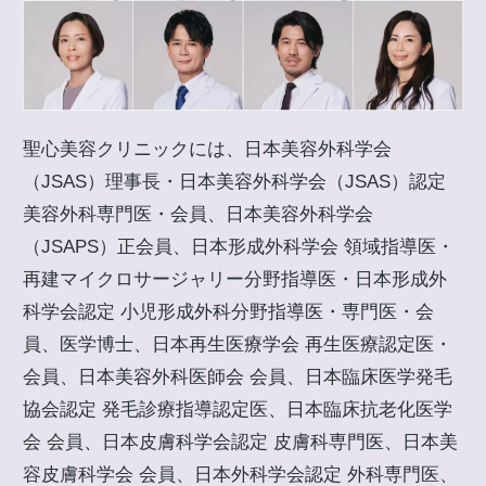
聖心美容クリニックには、日本美容外科学会
（JSAS）理事長・日本美容外科学会（JSAS）認定
美容外科専門医・会員、日本美容外科学会
（JSAPS）正会員、日本形成外科学会 領域指導医・
再建マイクロサージャリー分野指導医・日本形成外
科学会認定 小児形成外科分野指導医・専門医・会
員、医学博士、日本再生医療学会 再生医療認定医・
会員、日本美容外科医師会 会員、日本臨床医学発毛
協会認定 発毛診療指導認定医、日本臨床抗老化医学
会 会員、日本皮膚科学会認定 皮膚科専門医、日本美
容皮膚科学会 会員、日本外科学会認定 外科専門医、