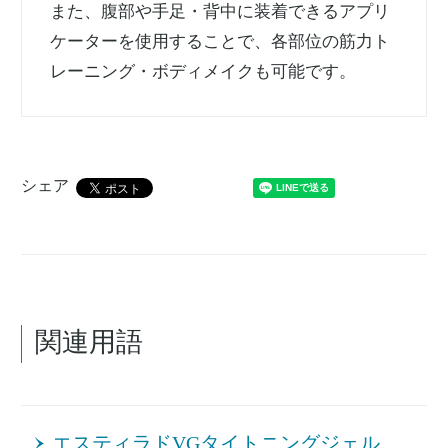
また、腹部や手足・背中に装着できるアプリ
ケーターを使用することで、各部位の筋力ト
レーニング・ボディメイクも可能です。
シェア
関連用語
エスティラドVGタイトニングジェル