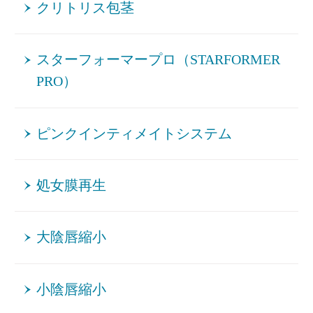
クリトリス包茎
スターフォーマープロ（STARFORMER
PRO）
ピンクインティメイトシステム
処女膜再生
大陰唇縮小
小陰唇縮小