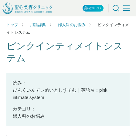
公式SNS
トップ
用語辞典
婦人科のお悩み
ピンクインティメ
イトシステム
ピンクインティメイトシス
テム
読み：
ぴんくいんてぃめいとしすてむ｜英語名：pink
intimate system
カテゴリ：
婦人科のお悩み