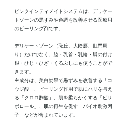
ピンクインティメイトシステムは、デリケー
トゾーンの黒ずみや色調を改善させる医療用
のピーリング剤です。
デリケートゾーン（恥丘、大陰唇、肛門周
り）だけでなく、脇・乳首・乳輪・脚の付け
根・ひじ・ひざ・くるぶしにも使うことがで
きます。
主成分は、美白効果で黒ずみを改善する「コ
ウジ酸」、ピーリング作用で肌にハリを与え
る「クロロ酢酸」、肌を柔らかくする「ビサ
ボロール」、肌の再生を促す「バイオ刺激因
子」などが含まれています。