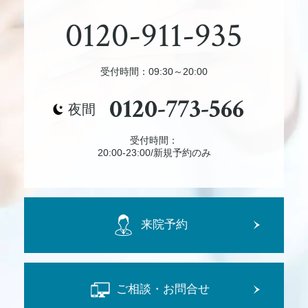
0120-911-935
受付時間：09:30～20:00
0120-773-566
夜間
受付時間：
20:00-23:00/新規予約のみ
来院予約
ご相談・お問合せ