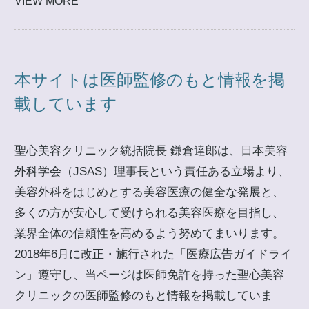
VIEW MORE
本サイトは医師監修のもと情報を掲
載しています
聖心美容クリニック統括院長 鎌倉達郎は、日本美容
外科学会（JSAS）理事長という責任ある立場より、
美容外科をはじめとする美容医療の健全な発展と、
多くの方が安心して受けられる美容医療を目指し、
業界全体の信頼性を高めるよう努めてまいります。
2018年6月に改正・施行された「医療広告ガイドライ
ン」遵守し、当ページは医師免許を持った聖心美容
クリニックの医師監修のもと情報を掲載していま