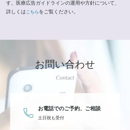
す。医療広告ガイドラインの運用や方針について、
詳しくは
をご覧ください。
こちら
お問い合わせ
Contact
お電話でのご予約、
ご相談
土日祝も受付