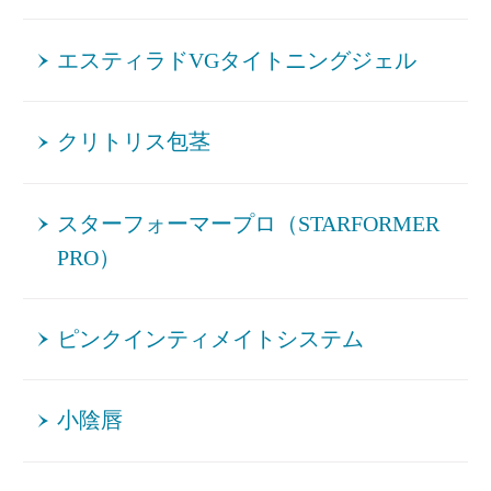
エスティラドVGタイトニングジェル
クリトリス包茎
スターフォーマープロ（STARFORMER
PRO）
ピンクインティメイトシステム
小陰唇