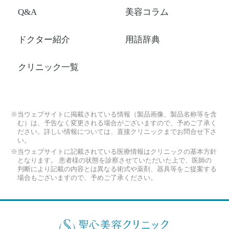
Q&A
美容コラム
ドクター紹介
用語辞典
クリニック一覧
※当ウェブサイトに掲載されている情報（製品画像、製品名称等を含
む）は、予告なく変更される場合がございますので、予めご了承く
ださい。詳しい情報については、直接クリニックまでお問合せ下さ
い。
※当ウェブサイトに記載されている医療情報はクリニックの基本方針
となります。 患者様の状態を診察させていただいた上で、医師の
判断により記載の内容とは異なる術式や薬剤、器具等をご提案する
場合もございますので、予めご了承ください。