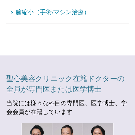
膣縮小（手術/マシン治療）
聖心美容クリニック在籍ドクターの
全員が専門医または医学博士
当院には様々な科目の専門医、医学博士、学
会会員が在籍しています