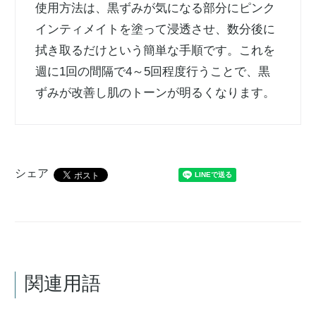
使用方法は、黒ずみが気になる部分にピンク
インティメイトを塗って浸透させ、数分後に
拭き取るだけという簡単な手順です。これを
週に1回の間隔で4～5回程度行うことで、黒
ずみが改善し肌のトーンが明るくなります。
シェア
関連用語