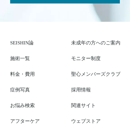
SEISHIN論
未成年の方へのご案内
施術一覧
モニター制度
料金・費用
聖心メンバーズクラブ
症例写真
採用情報
お悩み検索
関連サイト
アフターケア
ウェブストア