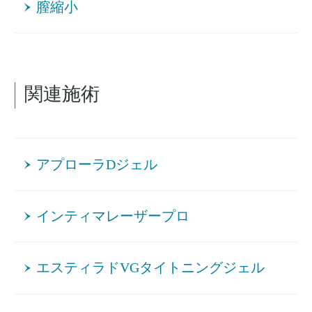
膣縮小
関連施術
アプローラDジェル
インティマレーザープロ
エスティラドVGタイトニングジェル