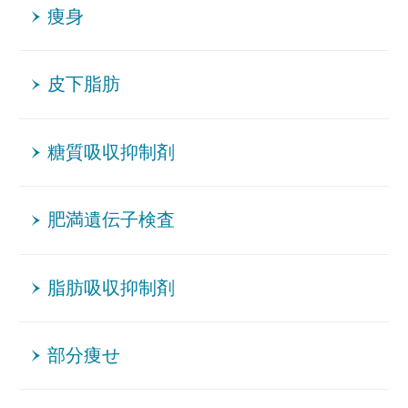
痩身
皮下脂肪
糖質吸収抑制剤
肥満遺伝子検査
脂肪吸収抑制剤
部分痩せ