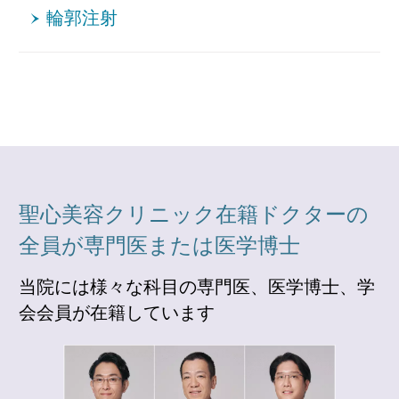
輪郭注射
聖心美容クリニック在籍ドクターの
全員が専門医または医学博士
当院には様々な科目の専門医、医学博士、学
会会員が在籍しています