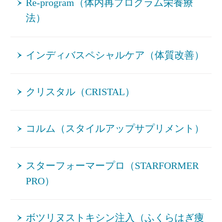
Re‐program（体内再プログラム栄養療
法）
インディバスペシャルケア（体質改善）
クリスタル（CRISTAL）
コルム（スタイルアップサプリメント）
スターフォーマープロ（STARFORMER
PRO）
ボツリヌストキシン注入（ふくらはぎ痩