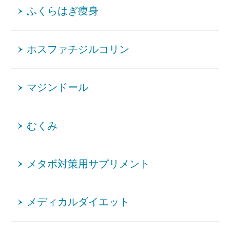
ふくらはぎ痩身
ホスファチジルコリン
マジンドール
むくみ
メタボ対策用サプリメント
メディカルダイエット