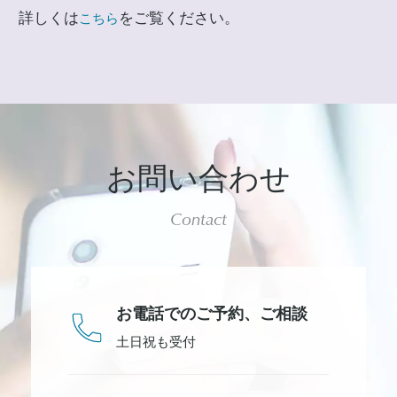
詳しくは
をご覧ください。
こちら
お問い合わせ
Contact
お電話でのご予約、
ご相談
土日祝も受付