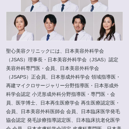
聖心美容クリニックには、日本美容外科学会
（JSAS）理事長・日本美容外科学会（JSAS）認定
美容外科専門医・会員、日本美容外科学会
（JSAPS）正会員、日本形成外科学会 領域指導医・
再建マイクロサージャリー分野指導医・日本形成外
科学会認定 小児形成外科分野指導医・専門医・会
員、医学博士、日本再生医療学会 再生医療認定医・
会員、日本美容外科医師会 会員、日本臨床医学発毛
協会認定 発毛診療指導認定医、日本臨床抗老化医学
会 会員、日本皮膚科学会認定 皮膚科専門医、日本美