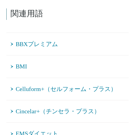
関連用語
BBXプレミアム
BMI
Celluform+（セルフォーム・プラス）
Cincelar+（チンセラ・プラス）
EMSダイエット