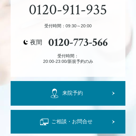
0120-911-935
受付時間：09:30～20:00
0120-773-566
夜間
受付時間：
20:00-23:00/新規予約のみ
来院予約
ご相談・お問合せ