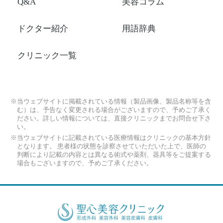
Q&A
美容コラム
ドクター紹介
用語辞典
クリニック一覧
※当ウェブサイトに掲載されている情報（製品画像、製品名称等を含
む）は、予告なく変更される場合がございますので、予めご了承く
ださい。詳しい情報については、直接クリニックまでお問合せ下さ
い。
※当ウェブサイトに記載されている医療情報はクリニックの基本方針
となります。 患者様の状態を診察させていただいた上で、医師の
判断により記載の内容とは異なる術式や薬剤、器具等をご提案する
場合もございますので、予めご了承ください。