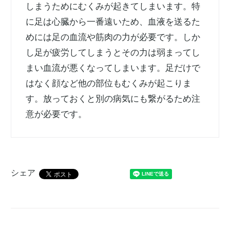
しまうためにむくみが起きてしまいます。特
に足は心臓から一番遠いため、血液を送るた
めには足の血流や筋肉の力が必要です。しか
し足が疲労してしまうとその力は弱まってし
まい血流が悪くなってしまいます。足だけで
はなく顔など他の部位もむくみが起こりま
す。放っておくと別の病気にも繋がるため注
意が必要です。
シェア