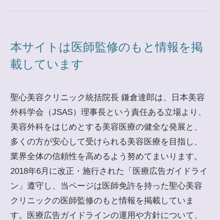
本サイトは医師監修のもと情報を掲
載しています
聖心美容クリニック統括院長 鎌倉達郎は、日本美容
外科学会（JSAS）理事長という責任ある立場より、
美容外科をはじめとする美容医療の健全な発展と、
多くの方が安心して受けられる美容医療を目指し、
業界全体の信頼性を高めるよう努めてまいります。
2018年6月に改正・施行された「医療広告ガイドライ
ン」遵守し、当ページは医師免許を持った聖心美容
クリニックの医師監修のもと情報を掲載していま
す。医療広告ガイドラインの運用や方針について、