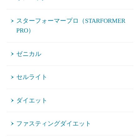
スターフォーマープロ（STARFORMER
PRO）
ゼニカル
セルライト
ダイエット
ファスティングダイエット