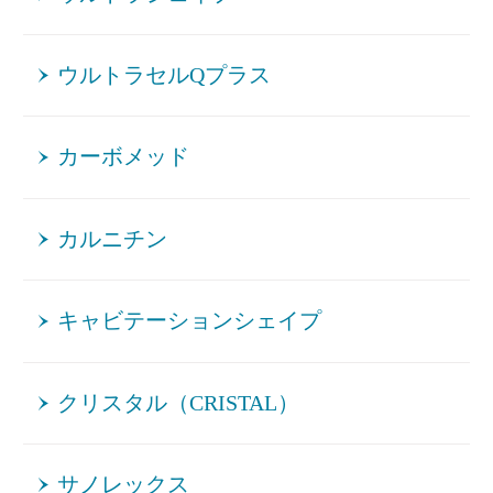
ウルトラセルQプラス
カーボメッド
カルニチン
キャビテーションシェイプ
クリスタル（CRISTAL）
サノレックス