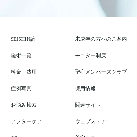
SEISHIN論
未成年の方へのご案内
施術一覧
モニター制度
料金・費用
聖心メンバーズクラブ
症例写真
採用情報
お悩み検索
関連サイト
アフターケア
ウェブストア