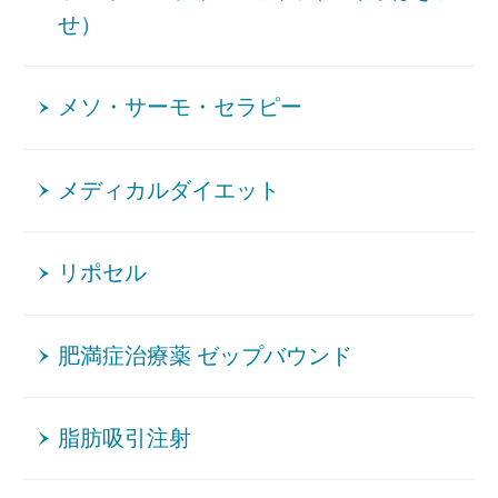
せ）
メソ・サーモ・セラピー
メディカルダイエット
リポセル
肥満症治療薬 ゼップバウンド
脂肪吸引注射